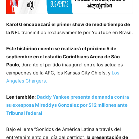
Karol G encabezará el primer show de medio tiempo de
la NFL
transmitido exclusivamente por YouTube en Brasil.
Este histórico evento se realizará el próximo 5 de
septiembre en el estadio Corinthians Arena de São
Paulo
, durante el partido inaugural entre los actuales
campeones de la AFC, los Kansas City Chiefs, y
Los
Angeles Chargers.
Lea también:
Daddy Yankee presenta demanda contra
su exesposa Mireddys González por $12 millones ante
Tribunal federal
Bajo el lema “Sonidos de América Latina a través del
entretenimiento del día del partido”,
la presentación de