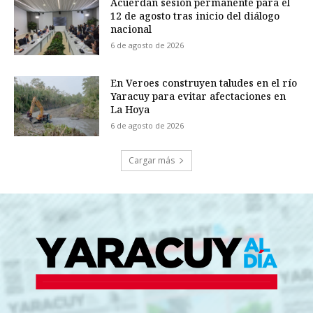
Acuerdan sesión permanente para el
12 de agosto tras inicio del diálogo
nacional
6 de agosto de 2026
En Veroes construyen taludes en el río
Yaracuy para evitar afectaciones en
La Hoya
6 de agosto de 2026
Cargar más