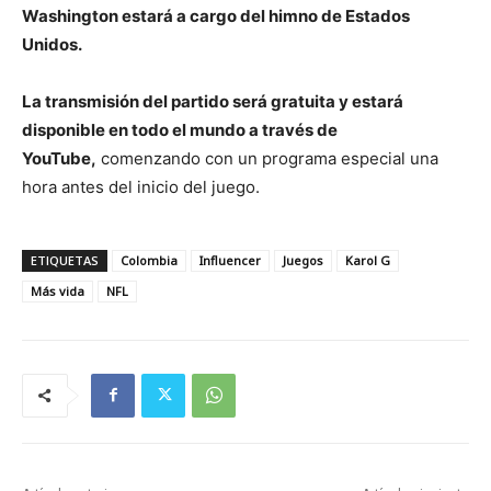
Washington estará a cargo del himno de Estados
Unidos.
La transmisión del partido será gratuita y estará
disponible en todo el mundo a través de
YouTube,
comenzando con un programa especial una
hora antes del inicio del juego.
ETIQUETAS
Colombia
Influencer
Juegos
Karol G
Más vida
NFL