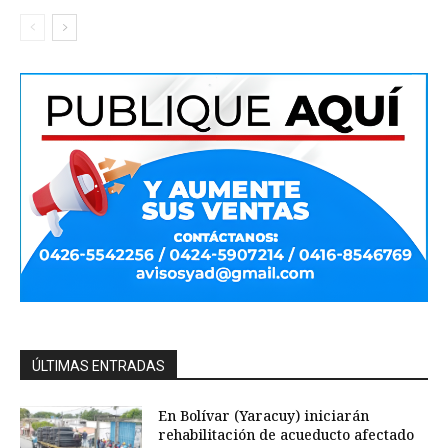
ÚLTIMAS ENTRADAS
En Bolívar (Yaracuy) iniciarán
rehabilitación de acueducto afectado