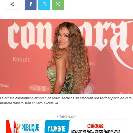
La artista colombiana expresó en redes sociales su emoción por formar parte de esta
primera transmisión en vivo exclusiva
- Publicidad -