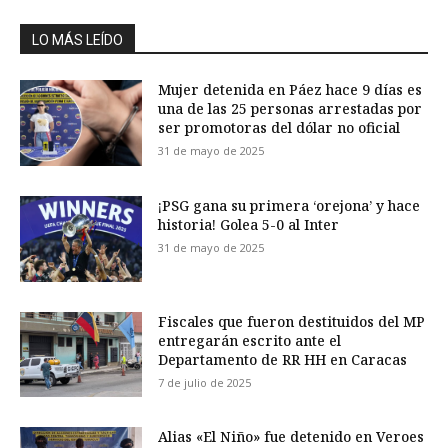
LO MÁS LEÍDO
Mujer detenida en Páez hace 9 días es
una de las 25 personas arrestadas por
ser promotoras del dólar no oficial
31 de mayo de 2025
¡PSG gana su primera ‘orejona’ y hace
historia! Golea 5-0 al Inter
31 de mayo de 2025
Fiscales que fueron destituidos del MP
entregarán escrito ante el
Departamento de RR HH en Caracas
7 de julio de 2025
Alias «El Niño» fue detenido en Veroes