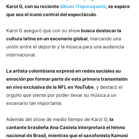
Karol G, con su reciente
álbum
Tropicoqueta
, se espera
que sea el ícono central del espectáculo.
Karol G aseguró que con su show
busca destacar la
cultura latina en un escenario global
, marcando una
unión entre el deporte y la música para una audiencia
internacional.
La artista colombiana expresó en redes sociales su
emoción por formar parte de esta primera transmisión
en vivo exclusiva de la NFL en YouTube
, y destacó el
orgullo que siente por poder llevar su música a un
escenario tan importante.
Además del show de medio tiempo de Karol G,
la
cantante brasileña Ana Castela interpretará el himno
nacional de Brasil, mientras que el saxofonista Kamasi