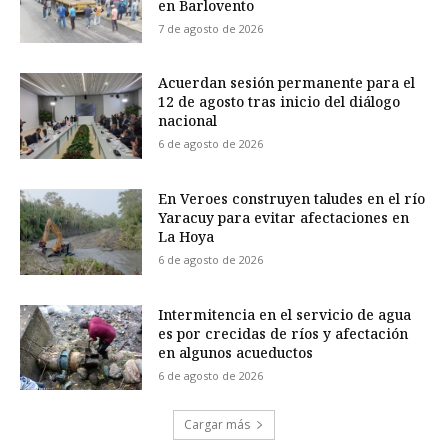
en Barlovento
7 de agosto de 2026
Acuerdan sesión permanente para el
12 de agosto tras inicio del diálogo
nacional
6 de agosto de 2026
En Veroes construyen taludes en el río
Yaracuy para evitar afectaciones en
La Hoya
6 de agosto de 2026
Intermitencia en el servicio de agua
es por crecidas de ríos y afectación
en algunos acueductos
6 de agosto de 2026
Cargar más