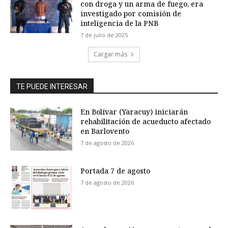
con droga y un arma de fuego, era
investigado por comisión de
inteligencia de la PNB
7 de julio de 2025
Cargar más
TE PUEDE INTERESAR
En Bolívar (Yaracuy) iniciarán
rehabilitación de acueducto afectado
en Barlovento
7 de agosto de 2026
Portada 7 de agosto
7 de agosto de 2026