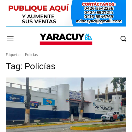
Etiquetas
Policías
Tag:
Policías