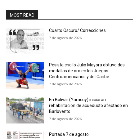
MOST READ
Cuarto Oscuro/ Correcciones
7 de agosto de 2026
Pesista criollo Julio Mayora obtuvo dos
medallas de oro en los Juegos
Centroamericanos y del Caribe
7 de agosto de 2026
En Bolívar (Yaracuy) iniciarán
rehabilitación de acueducto afectado en
Barlovento
7 de agosto de 2026
Portada 7 de agosto