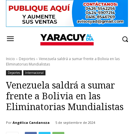
Inicio
Deportes
Venezuela saldrá a sumar frente a Bolivia en las
Eliminatorias Mundialistas
Deportes
Internacional
Venezuela saldrá a sumar
frente a Bolivia en las
Eliminatorias Mundialistas
Por
Angélica Candanoza
5 de septiembre de 2024