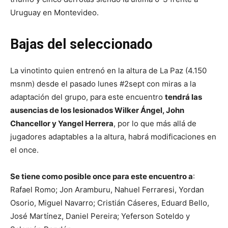
Uruguay en Montevideo.
Bajas del seleccionado
La vinotinto quien entrenó en la altura de La Paz (4.150
msnm) desde el pasado lunes #2sept con miras a la
adaptación del grupo, para este encuentro
tendrá las
ausencias de los lesionados Wilker Ángel, John
Chancellor y Yangel Herrera
, por lo que más allá de
jugadores adaptables a la altura, habrá modificaciones en
el once.
Se tiene como posible once para este encuentro a
:
Rafael Romo; Jon Aramburu, Nahuel Ferraresi, Yordan
Osorio, Miguel Navarro; Cristián Cáseres, Eduard Bello,
José Martínez, Daniel Pereira; Yeferson Soteldo y