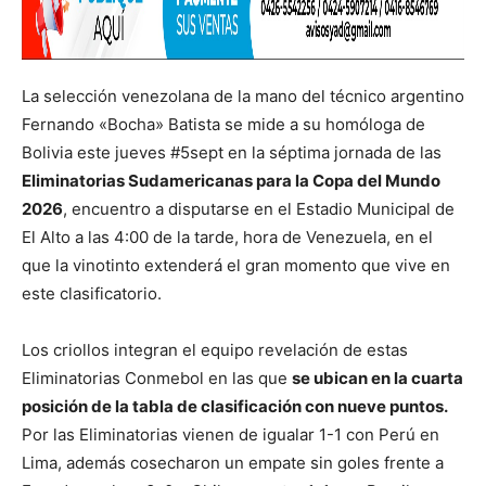
La selección venezolana de la mano del técnico argentino
Fernando «Bocha» Batista se mide a su homóloga de
Bolivia este jueves #5sept en la séptima jornada de las
Eliminatorias Sudamericanas para la Copa del Mundo
2026
, encuentro a disputarse en el Estadio Municipal de
El Alto a las 4:00 de la tarde, hora de Venezuela, en el
que la vinotinto extenderá el gran momento que vive en
este clasificatorio.
Los criollos integran el equipo revelación de estas
Eliminatorias Conmebol en las que
se ubican en la cuarta
posición de la tabla de clasificación con nueve puntos.
Por las Eliminatorias vienen de igualar 1-1 con Perú en
Lima, además cosecharon un empate sin goles frente a