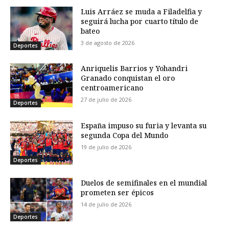
Luis Arráez se muda a Filadelfia y
seguirá lucha por cuarto título de
bateo
3 de agosto de 2026
Deportes
Anriquelis Barrios y Yohandri
Granado conquistan el oro
centroamericano
27 de julio de 2026
Deportes
España impuso su furia y levanta su
segunda Copa del Mundo
19 de julio de 2026
Deportes
Duelos de semifinales en el mundial
prometen ser épicos
14 de julio de 2026
Deportes