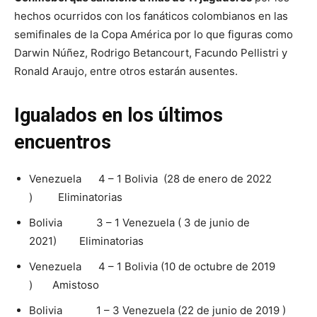
hechos ocurridos con los fanáticos colombianos en las
semifinales de la Copa América por lo que figuras como
Darwin Núñez, Rodrigo Betancourt, Facundo Pellistri y
Ronald Araujo, entre otros estarán ausentes.
Igualados en los últimos
encuentros
Venezuela 4 – 1 Bolivia (28 de enero de 2022
) Eliminatorias
Bolivia 3 – 1 Venezuela ( 3 de junio de
2021) Eliminatorias
Venezuela 4 – 1 Bolivia (10 de octubre de 2019
) Amistoso
Bolivia 1 – 3 Venezuela (22 de junio de 2019 )