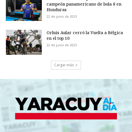
campeón panamericano de bola 8 en
Honduras
22 de junio de 2025
Orluis Aular cerró la Vuelta a Bélgica
en el top 10
22 de junio de 2025
Cargar más