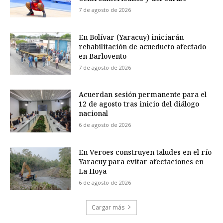
7 de agosto de 2026
En Bolívar (Yaracuy) iniciarán
rehabilitación de acueducto afectado
en Barlovento
7 de agosto de 2026
Acuerdan sesión permanente para el
12 de agosto tras inicio del diálogo
nacional
6 de agosto de 2026
En Veroes construyen taludes en el río
Yaracuy para evitar afectaciones en
La Hoya
6 de agosto de 2026
Cargar más