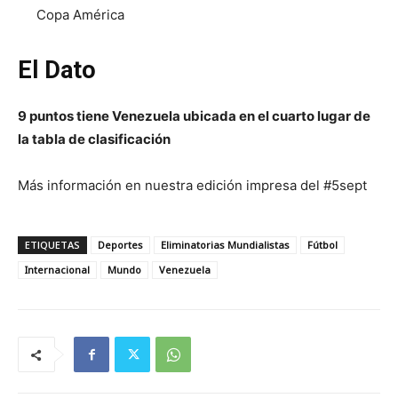
Copa América
El Dato
9 puntos tiene Venezuela ubicada en el cuarto lugar de
la tabla de clasificación
Más información en nuestra edición impresa del #5sept
ETIQUETAS
Deportes
Eliminatorias Mundialistas
Fútbol
Internacional
Mundo
Venezuela