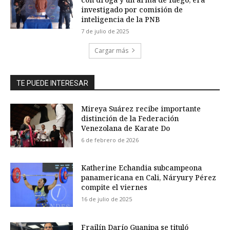
investigado por comisión de
inteligencia de la PNB
7 de julio de 2025
Cargar más
TE PUEDE INTERESAR
Mireya Suárez recibe importante
distinción de la Federación
Venezolana de Karate Do
6 de febrero de 2026
Katherine Echandia subcampeona
panamericana en Cali, Náryury Pérez
compite el viernes
16 de julio de 2025
Frailín Darío Guanipa se tituló