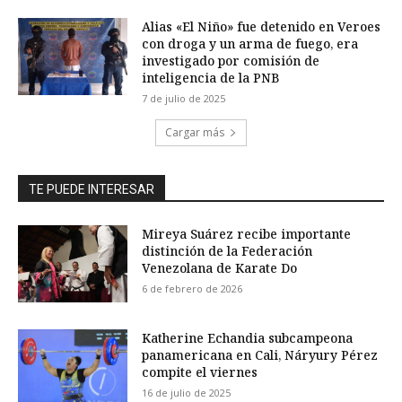
Alias «El Niño» fue detenido en Veroes
con droga y un arma de fuego, era
investigado por comisión de
inteligencia de la PNB
7 de julio de 2025
Cargar más
TE PUEDE INTERESAR
Mireya Suárez recibe importante
distinción de la Federación
Venezolana de Karate Do
6 de febrero de 2026
Katherine Echandia subcampeona
panamericana en Cali, Náryury Pérez
compite el viernes
16 de julio de 2025