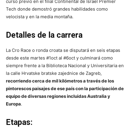
curso previo en el filial Continental de Israel Premier
Tech donde demostró grandes habilidades como
velocista y en la media montaña.
Detalles de la carrera
La Cro Race o ronda croata se disputará en seis etapas
desde este martes #1oct al #6oct y culminará como
siempre frente a la Biblioteca Nacional y Universitaria en
la calle Hrvatske bratske zajednice de Zagreb,
recorriendo cerca de mil kilómetros a través de los
pintorescos paisajes de ese país con la participación de
equipo de diversas regiones incluidas Australia y
Europa
.
Etapas: