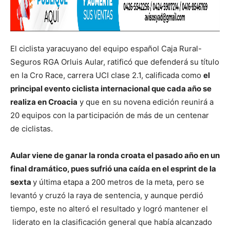
El ciclista yaracuyano del equipo español Caja Rural-
Seguros RGA Orluis Aular, ratificó que defenderá su título
en la Cro Race, carrera UCI clase 2.1, calificada como
el
principal evento ciclista internacional que cada año se
realiza en Croacia
y que en su novena edición reunirá a
20 equipos con la participación de más de un centenar
de ciclistas.
Aular viene de ganar la ronda croata el pasado año en un
final dramático, pues sufrió una caída en el esprint de la
sexta
y última etapa a 200 metros de la meta, pero se
levantó y cruzó la raya de sentencia, y aunque perdió
tiempo, este no alteró el resultado y logró mantener el
liderato en la clasificación general que había alcanzado