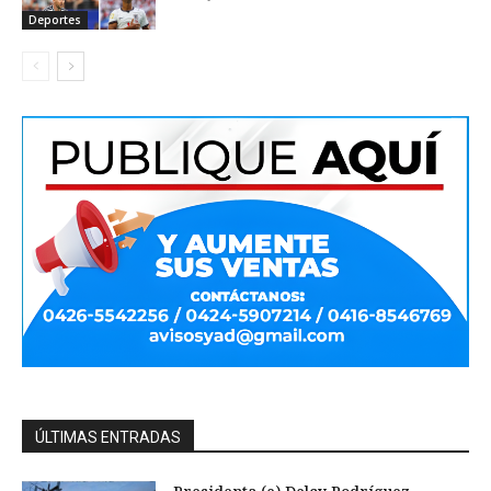
Deportes
ÚLTIMAS ENTRADAS