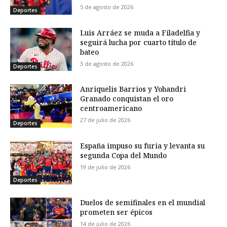
5 de agosto de 2026
Deportes
Luis Arráez se muda a Filadelfia y
seguirá lucha por cuarto título de
bateo
3 de agosto de 2026
Deportes
Anriquelis Barrios y Yohandri
Granado conquistan el oro
centroamericano
27 de julio de 2026
Deportes
España impuso su furia y levanta su
segunda Copa del Mundo
19 de julio de 2026
Deportes
Duelos de semifinales en el mundial
prometen ser épicos
14 de julio de 2026