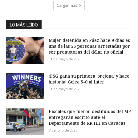
Cargar más
LO MÁS LEÍDO
Mujer detenida en Páez hace 9 días es
una de las 25 personas arrestadas por
ser promotoras del dólar no oficial
31 de mayo de 2025
¡PSG gana su primera ‘orejona’ y hace
historia! Golea 5-0 al Inter
31 de mayo de 2025
Fiscales que fueron destituidos del MP
entregarán escrito ante el
Departamento de RR HH en Caracas
7 de julio de 2025