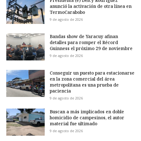
Presidenta (e) Delcy Rodríguez
anunció la activación de otra línea en
TermoCarabobo
9 de agosto de 2026
Bandas show de Yaracuy afinan
detalles para romper el Récord
Guinness el próximo 29 de noviembre
9 de agosto de 2026
Conseguir un puesto para estacionarse
en la zona comercial del área
metropolitana es una prueba de
paciencia
9 de agosto de 2026
Buscan a más implicados en doble
homicidio de campesinos, el autor
material fue ultimado
9 de agosto de 2026