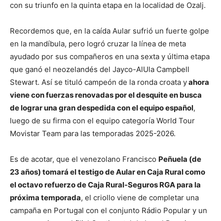
con su triunfo en la quinta etapa en la localidad de Ozalj.
Recordemos que, en la caída Aular sufrió un fuerte golpe
en la mandíbula, pero logró cruzar la línea de meta
ayudado por sus compañeros en una sexta y última etapa
que ganó el neozelandés del Jayco-AlUla Campbell
Stewart. Así se tituló campeón de la ronda croata y
ahora
viene con fuerzas renovadas por el desquite en busca
de lograr una gran despedida con el equipo español
,
luego de su firma con el equipo categoría World Tour
Movistar Team para las temporadas 2025-2026.
Es de acotar, que el venezolano Francisco
Peñuela (de
23 años) tomará el testigo de Aular en Caja Rural como
el octavo refuerzo de Caja Rural-Seguros RGA para la
próxima temporada
, el criollo viene de completar una
campaña en Portugal con el conjunto Rádio Popular y un