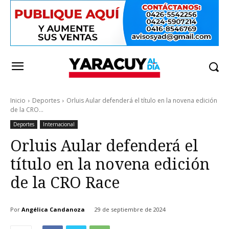
Inicio
Deportes
Orluis Aular defenderá el título en la novena edición
de la CRO...
Deportes
Internacional
Orluis Aular defenderá el
título en la novena edición
de la CRO Race
Por
Angélica Candanoza
29 de septiembre de 2024