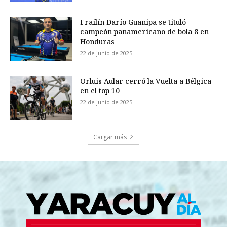
Frailín Darío Guanipa se tituló
campeón panamericano de bola 8 en
Honduras
22 de junio de 2025
Orluis Aular cerró la Vuelta a Bélgica
en el top 10
22 de junio de 2025
Cargar más