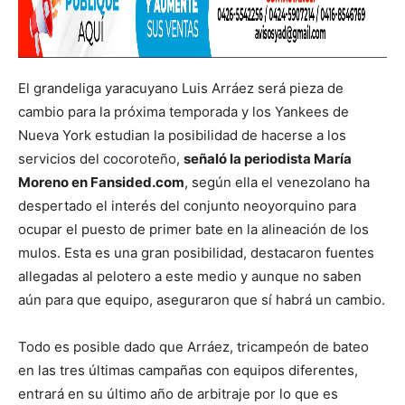
El grandeliga yaracuyano Luis Arráez será pieza de
cambio para la próxima temporada y los Yankees de
Nueva York estudian la posibilidad de hacerse a los
servicios del cocoroteño,
señaló la periodista María
Moreno en Fansided.com
, según ella el venezolano ha
despertado el interés del conjunto neoyorquino para
ocupar el puesto de primer bate en la alineación de los
mulos. Esta es una gran posibilidad, destacaron fuentes
allegadas al pelotero a este medio y aunque no saben
aún para que equipo, aseguraron que sí habrá un cambio.
Todo es posible dado que Arráez, tricampeón de bateo
en las tres últimas campañas con equipos diferentes,
entrará en su último año de arbitraje por lo que es