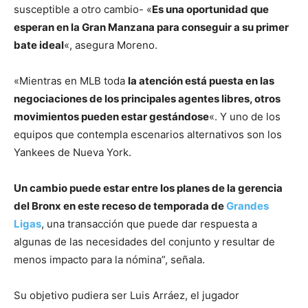
susceptible a otro cambio- «
Es una oportunidad que
esperan en la Gran Manzana para conseguir a su primer
bate ideal
«, asegura Moreno.
«Mientras en MLB toda
la atención está puesta en las
negociaciones de los principales agentes libres, otros
movimientos pueden estar gestándose
«. Y uno de los
equipos que contempla escenarios alternativos son los
Yankees de Nueva York.
Un cambio puede estar entre los planes de la gerencia
del Bronx en este receso de temporada de
Grandes
Ligas
, una transacción que puede dar respuesta a
algunas de las necesidades del conjunto y resultar de
menos impacto para la nómina”, señala.
Su objetivo pudiera ser Luis Arráez, el jugador