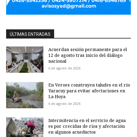
ÚLTIMAS ENTRADAS
Acuerdan sesión permanente para el
12 de agosto tras inicio del diálogo
nacional
6 de agosto de 2026
En Veroes construyen taludes en el río
Yaracuy para evitar afectaciones en
La Hoya
6 de agosto de 2026
Intermitencia en el servicio de agua
es por crecidas de ríos y afectación
en algunos acueductos