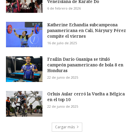
Venezolana de Karate Do
6 de febrero de 2026
Katherine Echandia subcampeona
panamericana en Cali, Náryury Pérez
compite el viernes
16 de julio de 2025
Frailín Darío Guanipa se tituló
campeón panamericano de bola 8 en
Honduras
22 de junio de 2025
Orluis Aular cerró la Vuelta a Bélgica
en el top 10
22 de junio de 2025
Cargar más