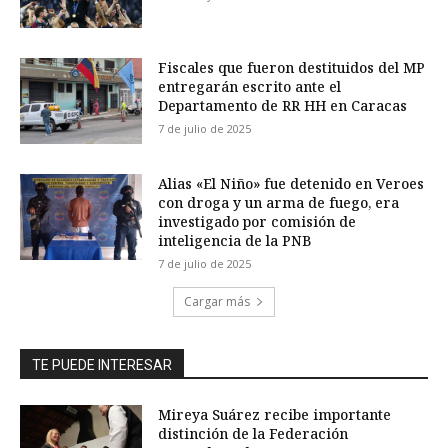
Fiscales que fueron destituidos del MP
entregarán escrito ante el
Departamento de RR HH en Caracas
7 de julio de 2025
Alias «El Niño» fue detenido en Veroes
con droga y un arma de fuego, era
investigado por comisión de
inteligencia de la PNB
7 de julio de 2025
Cargar más
TE PUEDE INTERESAR
Mireya Suárez recibe importante
distinción de la Federación