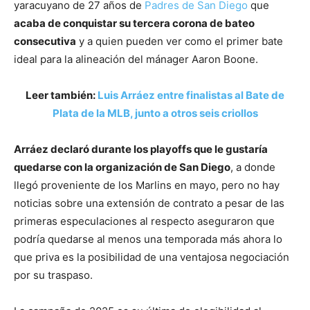
yaracuyano de 27 años de
Padres de San Diego
que
acaba de conquistar su tercera corona de bateo
consecutiva
y a quien pueden ver como el primer bate
ideal para la alineación del mánager Aaron Boone.
Leer también:
Luis Arráez entre finalistas al Bate de
Plata de la MLB, junto a otros seis criollos
Arráez declaró durante los playoffs que le gustaría
quedarse con la organización de San Diego
, a donde
llegó proveniente de los Marlins en mayo, pero no hay
noticias sobre una extensión de contrato a pesar de las
primeras especulaciones al respecto aseguraron que
podría quedarse al menos una temporada más ahora lo
que priva es la posibilidad de una ventajosa negociación
por su traspaso.