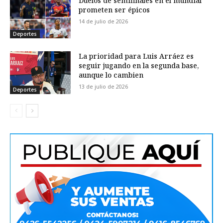
Duelos de semifinales en el mundial
prometen ser épicos
14 de julio de 2026
Deportes
La prioridad para Luis Arráez es
seguir jugando en la segunda base,
aunque lo cambien
13 de julio de 2026
Deportes