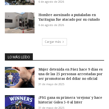
6 de agosto de 2026
Hombre asesinado a puñaladas en
Yaritagua fue atacado por su cuñado
6 de agosto de 2026
Cargar más
LO MÁS LEÍDO
Mujer detenida en Páez hace 9 días es
una de las 25 personas arrestadas por
ser promotoras del dólar no oficial
31 de mayo de 2025
¡PSG gana su primera ‘orejona’ y hace
historia! Golea 5-0 al Inter
31 de mayo de 2025