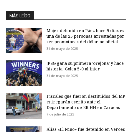
MÁS LEÍDO
Mujer detenida en Páez hace 9 días es
una de las 25 personas arrestadas por
ser promotoras del dólar no oficial
31 de mayo de 2025
¡PSG gana su primera ‘orejona’ y hace
historia! Golea 5-0 al Inter
31 de mayo de 2025
Fiscales que fueron destituidos del MP
entregarán escrito ante el
Departamento de RR HH en Caracas
7 de julio de 2025
Alias «El Niño» fue detenido en Veroes