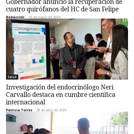
Gobernador anunció la recuperación de
cuatro quirófanos del HC de San Felipe
Redacción
-
10 de mayo de 2026
Salud
Investigación del endocrinólogo Neri
Carvallo destaca en cumbre científica
internacional
Patricia Torres
-
28 de abril de 2026