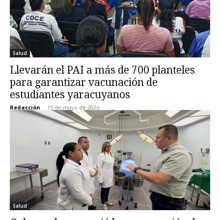
Salud
Llevarán el PAI a más de 700 planteles
para garantizar vacunación de
estudiantes yaracuyanos
Redacción
-
15 de mayo de 2026
Salud