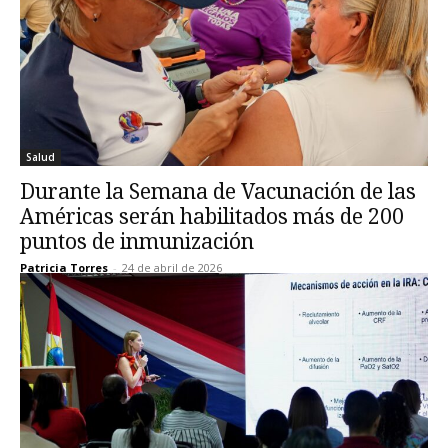
Salud
Durante la Semana de Vacunación de las
Américas serán habilitados más de 200
puntos de inmunización
Patricia Torres
-
24 de abril de 2026