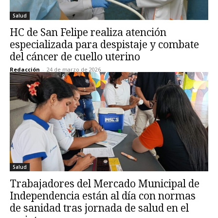
Salud
HC de San Felipe realiza atención
especializada para despistaje y combate
del cáncer de cuello uterino
Redacción
-
24 de marzo de 2026
Salud
Trabajadores del Mercado Municipal de
Independencia están al día con normas
de sanidad tras jornada de salud en el