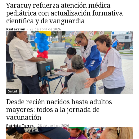
Yaracuy refuerza atención médica
pediátrica con actualización formativa
científica y de vanguardia
Redacción
-
28 de abril de 2026
Salud
Desde recién nacidos hasta adultos
mayores: todos a la jornada de
vacunación
Patricia Torres
-
26 de abril de 2026