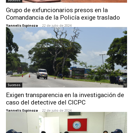
Sucesos
Grupo de exfuncionarios presos en la
Comandancia de la Policía exige traslado
Yannelis Espinoza
-
22 de julio de 2024
Sucesos
Exigen transparencia en la investigación de
caso del detective del CICPC
Yannelis Espinoza
-
22 de julio de 2024