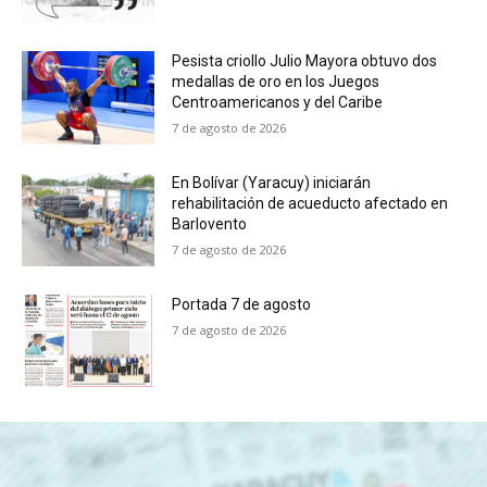
Pesista criollo Julio Mayora obtuvo dos
medallas de oro en los Juegos
Centroamericanos y del Caribe
7 de agosto de 2026
En Bolívar (Yaracuy) iniciarán
rehabilitación de acueducto afectado en
Barlovento
7 de agosto de 2026
Portada 7 de agosto
7 de agosto de 2026