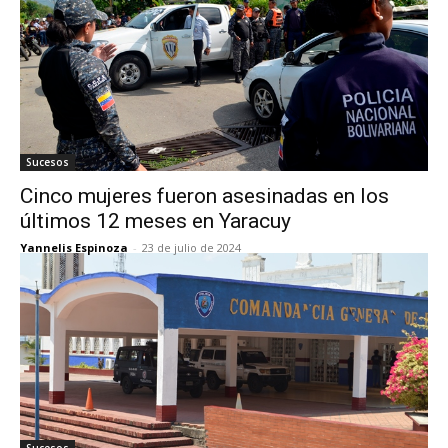
Sucesos
Cinco mujeres fueron asesinadas en los
últimos 12 meses en Yaracuy
Yannelis Espinoza
-
23 de julio de 2024