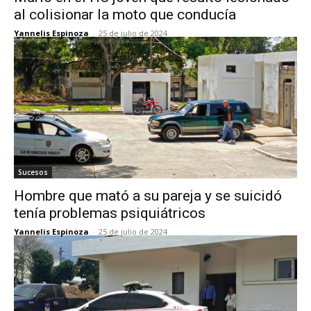
al colisionar la moto que conducía
Yannelis Espinoza
-
25 de julio de 2024
Sucesos
Hombre que mató a su pareja y se suicidó
tenía problemas psiquiátricos
Yannelis Espinoza
-
25 de julio de 2024