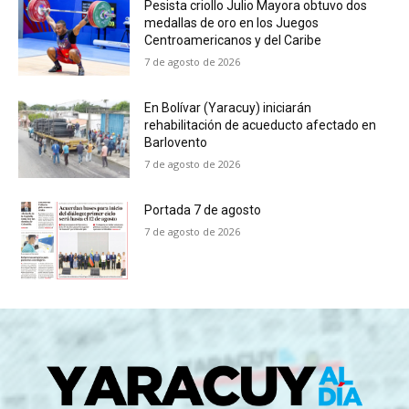
Pesista criollo Julio Mayora obtuvo dos
medallas de oro en los Juegos
Centroamericanos y del Caribe
7 de agosto de 2026
En Bolívar (Yaracuy) iniciarán
rehabilitación de acueducto afectado en
Barlovento
7 de agosto de 2026
Portada 7 de agosto
7 de agosto de 2026