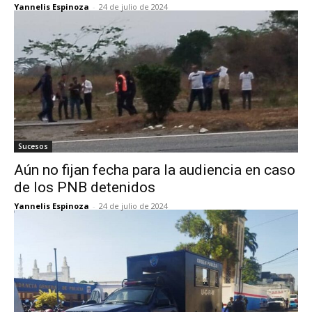
Yannelis Espinoza
-
24 de julio de 2024
Sucesos
Aún no fijan fecha para la audiencia en caso
de los PNB detenidos
Yannelis Espinoza
-
24 de julio de 2024