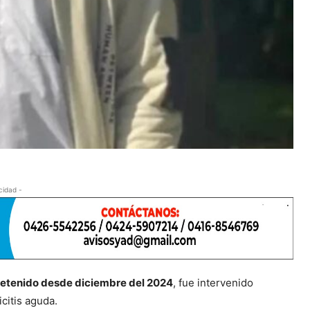
cidad -
etenido desde diciembre del 2024
, fue intervenido
citis aguda.