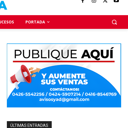
UCESOS
PORTADA
ÚLTIMAS ENTRADAS