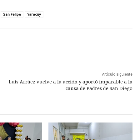
San Felipe
Yaracuy
Artículo siguiente
Luis Arráez vuelve a la acción y aportó imparable a la
causa de Padres de San Diego