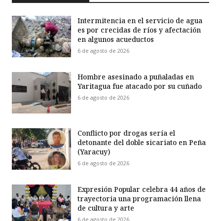
Intermitencia en el servicio de agua
es por crecidas de ríos y afectación
en algunos acueductos
6 de agosto de 2026
Hombre asesinado a puñaladas en
Yaritagua fue atacado por su cuñado
6 de agosto de 2026
Conflicto por drogas sería el
detonante del doble sicariato en Peña
(Yaracuy)
6 de agosto de 2026
Expresión Popular celebra 44 años de
trayectoria una programación llena
de cultura y arte
6 de agosto de 2026