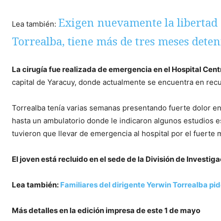
Exigen nuevamente la libertad 
Lea también:
Torrealba, tiene más de tres meses deten
La cirugía fue realizada de emergencia en el Hospital Cent
capital de Yaracuy, donde actualmente se encuentra en rec
Torrealba tenía varias semanas presentando fuerte dolor en
hasta un ambulatorio donde le indicaron algunos estudios e
tuvieron que llevar de emergencia al hospital por el fuerte 
El joven está recluido en el sede de la División de Investiga
Lea también:
Familiares del dirigente Yerwin Torrealba p
Más detalles en la edición impresa de este 1 de mayo