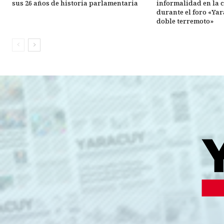
sus 26 años de historia parlamentaria
informalidad en la 
durante el foro «Ya
doble terremoto»