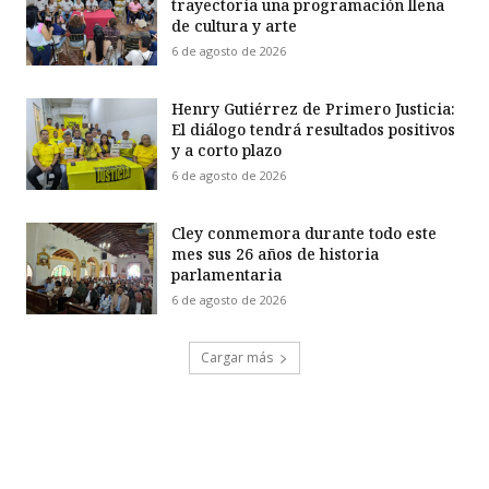
trayectoria una programación llena
de cultura y arte
6 de agosto de 2026
Henry Gutiérrez de Primero Justicia:
El diálogo tendrá resultados positivos
y a corto plazo
6 de agosto de 2026
Cley conmemora durante todo este
mes sus 26 años de historia
parlamentaria
6 de agosto de 2026
Cargar más