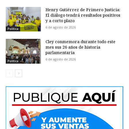
Henry Gutiérrez de Primero Justicia:
El diálogo tendrá resultados positivos
y a corto plazo
6 de agosto de 2026
Política
Cley conmemora durante todo este
mes sus 26 años de historia
parlamentaria
6 de agosto de 2026
Política