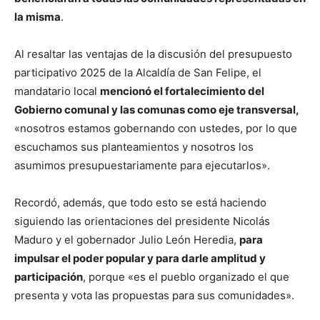
la misma
.
Al resaltar las ventajas de la discusión del presupuesto
participativo 2025 de la Alcaldía de San Felipe, el
mandatario local
mencionó el fortalecimiento del
Gobierno comunal y las comunas como eje transversal,
«nosotros estamos gobernando con ustedes, por lo que
escuchamos sus planteamientos y nosotros los
asumimos presupuestariamente para ejecutarlos».
Recordó, además, que todo esto se está haciendo
siguiendo las orientaciones del presidente Nicolás
Maduro y el gobernador Julio León Heredia,
para
impulsar el poder popular y para darle amplitud y
participación
, porque «es el pueblo organizado el que
presenta y vota las propuestas para sus comunidades».