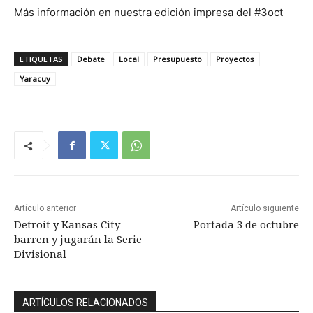
Más información en nuestra edición impresa del #3oct
ETIQUETAS
Debate
Local
Presupuesto
Proyectos
Yaracuy
Artículo anterior
Artículo siguiente
Detroit y Kansas City
Portada 3 de octubre
barren y jugarán la Serie
Divisional
ARTÍCULOS RELACIONADOS