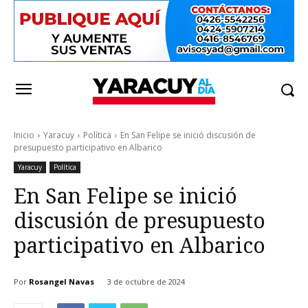
Inicio
Yaracuy
Política
En San Felipe se inició discusión de
presupuesto participativo en Albarico
Yaracuy
Política
En San Felipe se inició
discusión de presupuesto
participativo en Albarico
Por
Rosangel Navas
3 de octubre de 2024