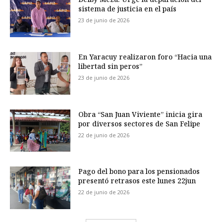
sistema de justicia en el país
23 de junio de 2026
En Yaracuy realizaron foro “Hacia una
libertad sin peros”
23 de junio de 2026
Obra “San Juan Viviente” inicia gira
por diversos sectores de San Felipe
22 de junio de 2026
Pago del bono para los pensionados
presentó retrasos este lunes 22jun
22 de junio de 2026