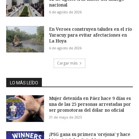
nacional
6 de agosto de 2026
En Veroes construyen taludes en el río
Yaracuy para evitar afectaciones en
La Hoya
6 de agosto de 2026
Cargar más
LO MÁS LEÍDO
Mujer detenida en Páez hace 9 días es
una de las 25 personas arrestadas por
ser promotoras del dólar no oficial
31 de mayo de 2025
¡PSG gana su primera ‘orejona’ y hace