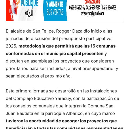
El alcalde de San Felipe, Rogger Daza dio inicio a las
jornadas de discusión del presupuesto participativo
2025,
metodología que permitirá que las 15 comunas
conformadas en el municipio capital presenten
y
discutan en asambleas los proyectos que consideren
prioritarios para ser incluidos, a nivel presupuestario, y
sean ejecutados el próximo año.
Esta primera jornada se desarrolló en las instalaciones
del Complejo Educativo Yaracuy, con la participación de
los consejos comunales que integran la Comuna San
Juan Bautista en la parroquia Albarico, en cuyo marco
tuvieron la oportunidad de escoger los proyectos que
beneficiarán a todas las comunidades representadas en