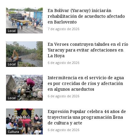
En Bolívar (Yaracuy) iniciarán
rehabilitación de acueducto afectado
en Barlovento
7 de agosto de 2026
Local
En Veroes construyen taludes en el río
Yaracuy para evitar afectaciones en
La Hoya
6 de agosto de 2026
Local
Intermitencia en el servicio de agua
es por crecidas de ríos y afectación
en algunos acueductos
6 de agosto de 2026
Local
Expresión Popular celebra 44 años de
trayectoria una programación llena
de cultura y arte
6 de agosto de 2026
Cultura