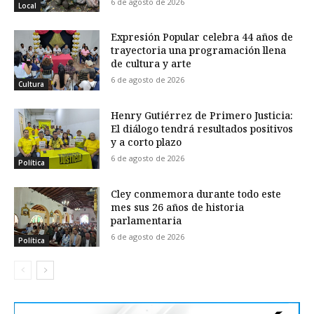
6 de agosto de 2026
Local
Expresión Popular celebra 44 años de
trayectoria una programación llena
de cultura y arte
6 de agosto de 2026
Cultura
Henry Gutiérrez de Primero Justicia:
El diálogo tendrá resultados positivos
y a corto plazo
6 de agosto de 2026
Política
Cley conmemora durante todo este
mes sus 26 años de historia
parlamentaria
6 de agosto de 2026
Política