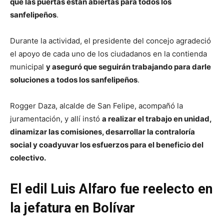
que las puertas están abiertas para todos los
sanfelipeños
.
Durante la actividad, el presidente del concejo agradeció
el apoyo de cada uno de los ciudadanos en la contienda
municipal
y aseguró que seguirán trabajando para darle
soluciones a todos los sanfelipeños
.
Rogger Daza, alcalde de San Felipe, acompañó la
juramentación, y allí instó
a realizar el trabajo en unidad,
dinamizar las comisiones, desarrollar la contraloría
social y coadyuvar los esfuerzos para el beneficio del
colectivo.
El edil Luis Alfaro fue reelecto en
la jefatura en Bolívar