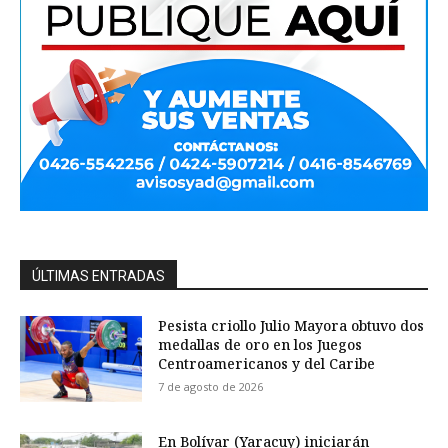
ÚLTIMAS ENTRADAS
Pesista criollo Julio Mayora obtuvo dos
medallas de oro en los Juegos
Centroamericanos y del Caribe
7 de agosto de 2026
En Bolívar (Yaracuy) iniciarán