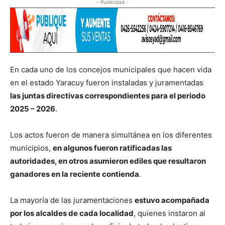
- Publicidad -
En cada uno de los concejos municipales que hacen vida
en el estado Yaracuy fueron instaladas y juramentadas
las juntas directivas correspondientes para el periodo
2025 – 2026
.
Los actos fueron de manera simultánea en los diferentes
municipios,
en algunos fueron ratificadas las
autoridades, en otros asumieron ediles que resultaron
ganadores en la reciente contienda
.
La mayoría de las juramentaciones
estuvo acompañada
por los alcaldes de cada localidad
, quienes instaron al