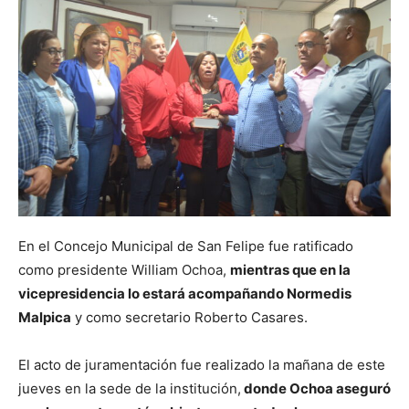
En el Concejo Municipal de San Felipe fue ratificado
como presidente William Ochoa,
mientras que en la
vicepresidencia lo estará acompañando Normedis
Malpica
y como secretario Roberto Casares.
El acto de juramentación fue realizado la mañana de este
jueves en la sede de la institución,
donde Ochoa aseguró