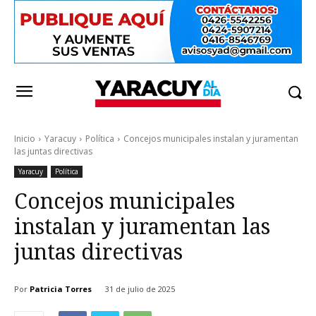
Inicio
Yaracuy
Política
Concejos municipales instalan y juramentan
las juntas directivas
Yaracuy
Política
Concejos municipales
instalan y juramentan las
juntas directivas
Por
Patricia Torres
31 de julio de 2025