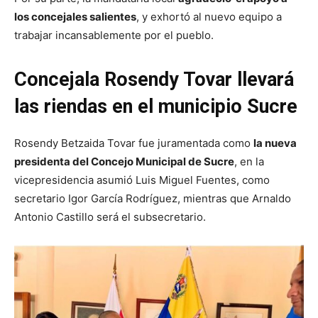
los concejales salientes
, y exhortó al nuevo equipo a
trabajar incansablemente por el pueblo.
Concejala Rosendy Tovar llevará
las riendas en el municipio Sucre
Rosendy Betzaida Tovar fue juramentada como
la nueva
presidenta del Concejo Municipal de Sucre
, en la
vicepresidencia asumió Luis Miguel Fuentes, como
secretario Igor García Rodríguez, mientras que Arnaldo
Antonio Castillo será el subsecretario.