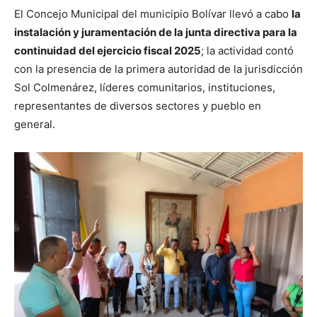
El Concejo Municipal del municipio Bolívar llevó a cabo
la
instalación y juramentación de la junta directiva para la
continuidad del ejercicio fiscal 2025
; la actividad contó
con la presencia de la primera autoridad de la jurisdicción
Sol Colmenárez, líderes comunitarios, instituciones,
representantes de diversos sectores y pueblo en
general.