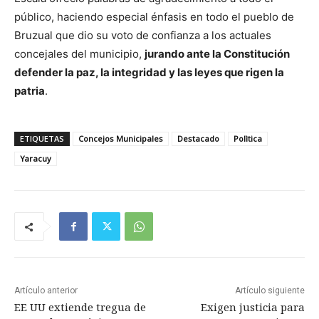
público, haciendo especial énfasis en todo el pueblo de
Bruzual que dio su voto de confianza a los actuales
concejales del municipio,
jurando ante la Constitución
defender la paz, la integridad y las leyes que rigen la
patria
.
ETIQUETAS
Concejos Municipales
Destacado
Polìtica
Yaracuy
Artículo anterior
Artículo siguiente
EE UU extiende tregua de
Exigen justicia para