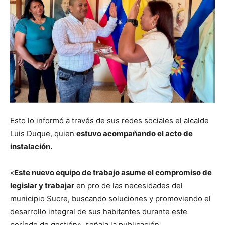
Esto lo informó a través de sus redes sociales el alcalde
Luis Duque, quien
estuvo acompañando el acto de
instalación.
«
Este nuevo equipo de trabajo asume el compromiso de
legislar y trabajar
en pro de las necesidades del
municipio Sucre, buscando soluciones y promoviendo el
desarrollo integral de sus habitantes durante este
período de gestión», señala la publicación.