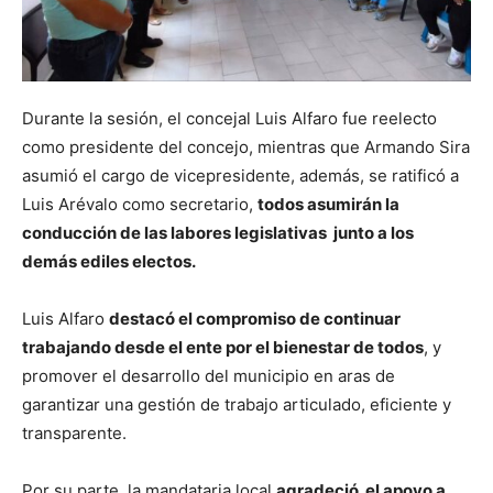
Durante la sesión, el concejal Luis Alfaro fue reelecto
como presidente del concejo, mientras que Armando Sira
asumió el cargo de vicepresidente, además, se ratificó a
Luis Arévalo como secretario,
todos asumirán la
conducción de las labores legislativas junto a los
demás ediles electos.
Luis Alfaro
destacó el compromiso de continuar
trabajando desde el ente por el bienestar de todos
, y
promover el desarrollo del municipio en aras de
garantizar una gestión de trabajo articulado, eficiente y
transparente.
Por su parte, la mandataria local
agradeció el apoyo a