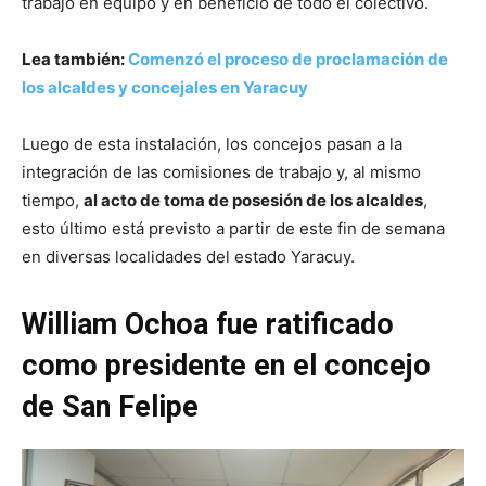
trabajo en equipo y en beneficio de todo el colectivo.
Lea también:
Comenzó el proceso de proclamación de
los alcaldes y concejales en Yaracuy
Luego de esta instalación, los concejos pasan a la
integración de las comisiones de trabajo y, al mismo
tiempo,
al acto de toma de posesión de los alcaldes
,
esto último está previsto a partir de este fin de semana
en diversas localidades del estado Yaracuy.
William Ochoa fue ratificado
como presidente en el concejo
de San Felipe