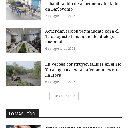
rehabilitación de acueducto afectado
en Barlovento
7 de agosto de 2026
Acuerdan sesión permanente para el
12 de agosto tras inicio del diálogo
nacional
6 de agosto de 2026
En Veroes construyen taludes en el río
Yaracuy para evitar afectaciones en
La Hoya
6 de agosto de 2026
Cargar más
LO MÁS LEÍDO