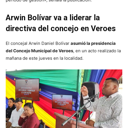
Arwin Bolívar va a liderar la
directiva del concejo en Veroes
El concejal Arwin Daniel Bolívar
asumió la presidencia
del Concejo Municipal de Veroes
, en un acto realizado la
mañana de este jueves en la localidad.