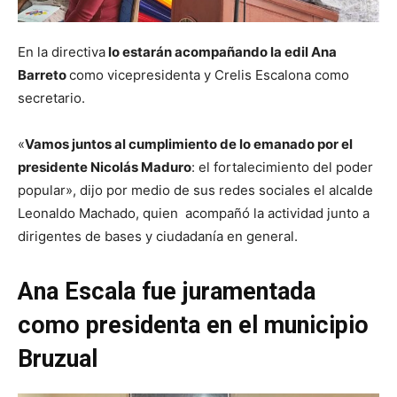
En la directiva
lo estarán acompañando la edil Ana
Barreto
como vicepresidenta y Crelis Escalona como
secretario.
«
Vamos juntos al cumplimiento de lo emanado por el
presidente Nicolás Maduro
: el fortalecimiento del poder
popular», dijo por medio de sus redes sociales el alcalde
Leonaldo Machado, quien acompañó la actividad junto a
dirigentes de bases y ciudadanía en general.
Ana Escala fue juramentada
como presidenta en el municipio
Bruzual