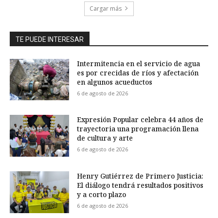
Cargar más
TE PUEDE INTERESAR
Intermitencia en el servicio de agua
es por crecidas de ríos y afectación
en algunos acueductos
6 de agosto de 2026
Expresión Popular celebra 44 años de
trayectoria una programación llena
de cultura y arte
6 de agosto de 2026
Henry Gutiérrez de Primero Justicia:
El diálogo tendrá resultados positivos
y a corto plazo
6 de agosto de 2026