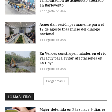
rehabilitación de acueducto afectado
en Barlovento
7 de agosto de 2026
Acuerdan sesión permanente para el
12 de agosto tras inicio del diálogo
nacional
6 de agosto de 2026
En Veroes construyen taludes en el río
Yaracuy para evitar afectaciones en
La Hoya
6 de agosto de 2026
Cargar más
LO MÁS LEÍDO
Mujer detenida en Páez hace 9 días es