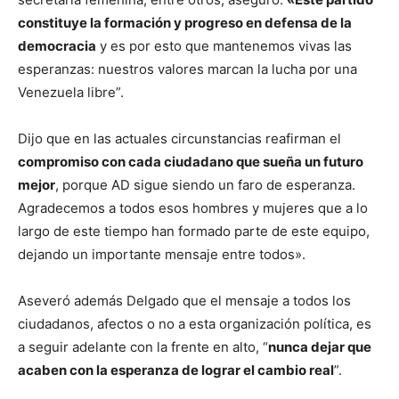
constituye la formación y progreso en defensa de la
democracia
y es por esto que mantenemos vivas las
esperanzas: nuestros valores marcan la lucha por una
Venezuela libre”.
Dijo que en las actuales circunstancias reafirman el
compromiso con cada ciudadano que sueña un futuro
mejor
, porque AD sigue siendo un faro de esperanza.
Agradecemos a todos esos hombres y mujeres que a lo
largo de este tiempo han formado parte de este equipo,
dejando un importante mensaje entre todos».
Aseveró además Delgado que el mensaje a todos los
ciudadanos, afectos o no a esta organización política, es
a seguir adelante con la frente en alto, “
nunca dejar que
acaben con la esperanza de lograr el cambio real
”.