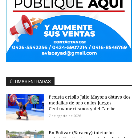
ÚLTIMAS ENTRADAS
Pesista criollo Julio Mayora obtuvo dos
medallas de oro en los Juegos
Centroamericanos y del Caribe
7 de agosto de 2026
En Bolívar (Yaracuy) iniciarán