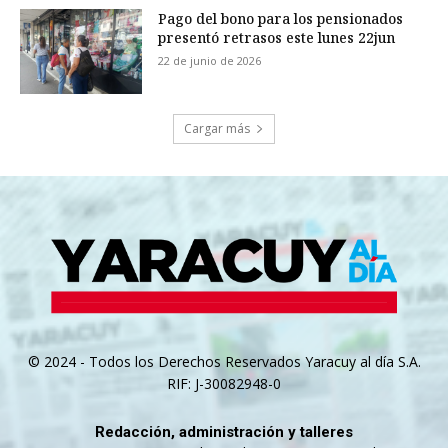
Pago del bono para los pensionados
presentó retrasos este lunes 22jun
22 de junio de 2026
Cargar más
© 2024 - Todos los Derechos Reservados Yaracuy al día S.A.
RIF: J-30082948-0
Redacción, administración y talleres