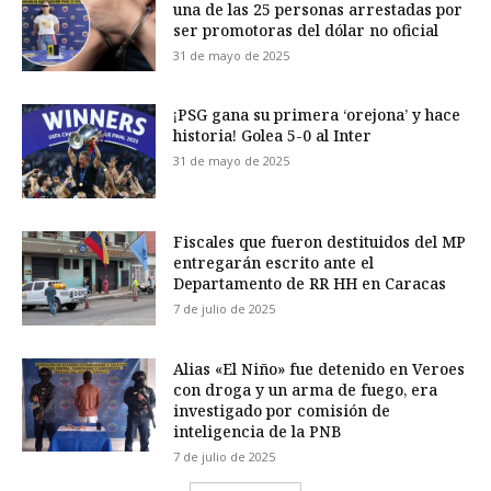
una de las 25 personas arrestadas por
ser promotoras del dólar no oficial
31 de mayo de 2025
¡PSG gana su primera ‘orejona’ y hace
historia! Golea 5-0 al Inter
31 de mayo de 2025
Fiscales que fueron destituidos del MP
entregarán escrito ante el
Departamento de RR HH en Caracas
7 de julio de 2025
Alias «El Niño» fue detenido en Veroes
con droga y un arma de fuego, era
investigado por comisión de
inteligencia de la PNB
7 de julio de 2025