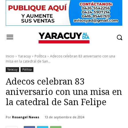
Inicio
Yaracuy
Política
Adecos celebran 83 aniversario con una
misa en la catedral de San...
Yaracuy
Política
Adecos celebran 83
aniversario con una misa en
la catedral de San Felipe
Por
Rosangel Navas
13 de septiembre de 2024