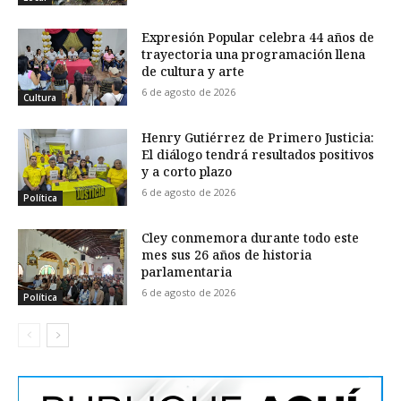
Expresión Popular celebra 44 años de
trayectoria una programación llena
de cultura y arte
6 de agosto de 2026
Cultura
Henry Gutiérrez de Primero Justicia:
El diálogo tendrá resultados positivos
y a corto plazo
6 de agosto de 2026
Política
Cley conmemora durante todo este
mes sus 26 años de historia
parlamentaria
6 de agosto de 2026
Política