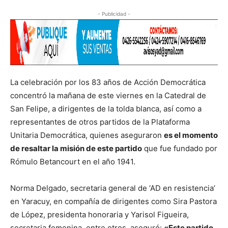
- Publicidad -
La celebración por los 83 años de Acción Democrática
concentró la mañana de este viernes en la Catedral de
San Felipe, a dirigentes de la tolda blanca, así como a
representantes de otros partidos de la Plataforma
Unitaria Democrática, quienes aseguraron
es el momento
de resaltar la misión de este partido
que fue fundado por
Rómulo Betancourt en el año 1941.
Norma Delgado, secretaria general de ‘AD en resistencia’
en Yaracuy, en compañía de dirigentes como Sira Pastora
de López, presidenta honoraria y Yarisol Figueira,
secretaria femenina, entre otros, aseguró:
«Este partido