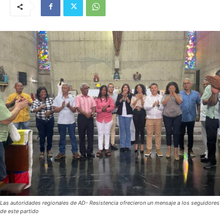
Las autoridades regionales de AD- Resistencia ofrecieron un mensaje a los seguidores
de este partido