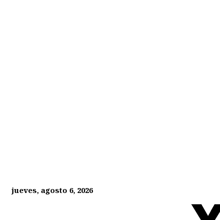
jueves, agosto 6, 2026