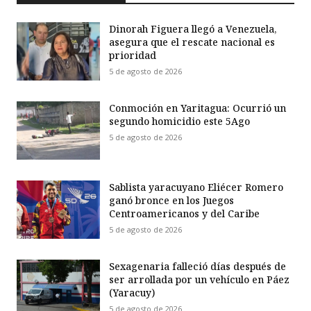
Dinorah Figuera llegó a Venezuela,
asegura que el rescate nacional es
prioridad
5 de agosto de 2026
Conmoción en Yaritagua: Ocurrió un
segundo homicidio este 5Ago
5 de agosto de 2026
Sablista yaracuyano Eliécer Romero
ganó bronce en los Juegos
Centroamericanos y del Caribe
5 de agosto de 2026
Sexagenaria falleció días después de
ser arrollada por un vehículo en Páez
(Yaracuy)
5 de agosto de 2026