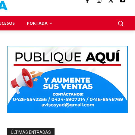
UCESOS
PORTADA
ÚLTIMAS ENTRADAS