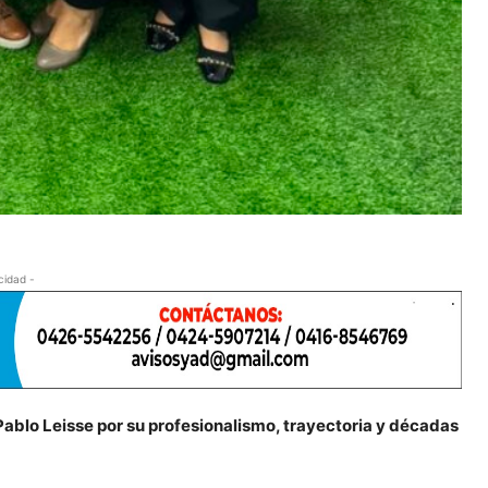
cidad -
 Pablo Leisse por su profesionalismo, trayectoria y décadas