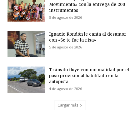
Movimiento» con la entrega de 200
instrumentos
5 de agosto de 2026
Ignacio Rondón le canta al desamor
con «Se te fue la risa»
5 de agosto de 2026
Tránsito fluye con normalidad por el
paso provisional habilitado en la
autopista
4 de agosto de 2026
Cargar más