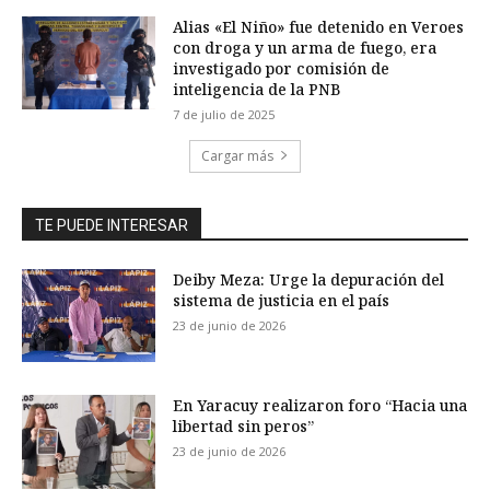
Alias «El Niño» fue detenido en Veroes
con droga y un arma de fuego, era
investigado por comisión de
inteligencia de la PNB
7 de julio de 2025
Cargar más
TE PUEDE INTERESAR
Deiby Meza: Urge la depuración del
sistema de justicia en el país
23 de junio de 2026
En Yaracuy realizaron foro “Hacia una
libertad sin peros”
23 de junio de 2026