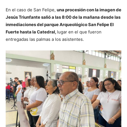
En el caso de San Felipe,
una procesión con la imagen de
Jesús Triunfante salió a las 8:00 de la mañana desde las
inmediaciones del parque Arqueológico San Felipe El
Fuerte hasta la Catedral,
lugar en el que fueron
entregadas las palmas a los asistentes.