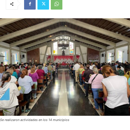
Se realizaron actividades en los 14 municipios