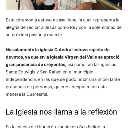
Esta ceremonia estuvo a casa llena, la cual representa la
alegría de recibir a Jesús como Rey con la solemnidad de
su próxima pasión y muerte.
No solamente la iglesia Catedral estuvo repleta de
devotos, ya que en la iglesia Virgen del Valle se apreció
gran presencia de creyentes;
así como, en las iglesias
Santa Eduvigis y San Rafael en el municipio
Independencia, en las que se pudo notar una importante
presencia de personas, quienes despiden de esta
manera la Cuaresma.
La Iglesia nos llama a la reflexión
En la iglesia de Higuerón, municipio San Felipe la