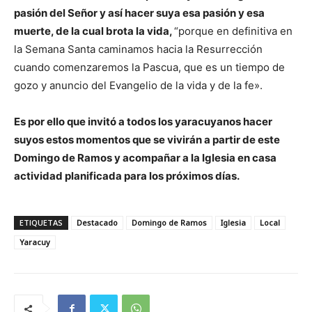
pasión del Señor y así hacer suya esa pasión y esa
muerte, de la cual brota la vida,
“porque en definitiva en
la Semana Santa caminamos hacia la Resurrección
cuando comenzaremos la Pascua, que es un tiempo de
gozo y anuncio del Evangelio de la vida y de la fe».
Es por ello que invitó a todos los yaracuyanos hacer
suyos estos momentos que se vivirán a partir de este
Domingo de Ramos y acompañar a la Iglesia en casa
actividad planificada para los próximos días.
ETIQUETAS
Destacado
Domingo de Ramos
Iglesia
Local
Yaracuy