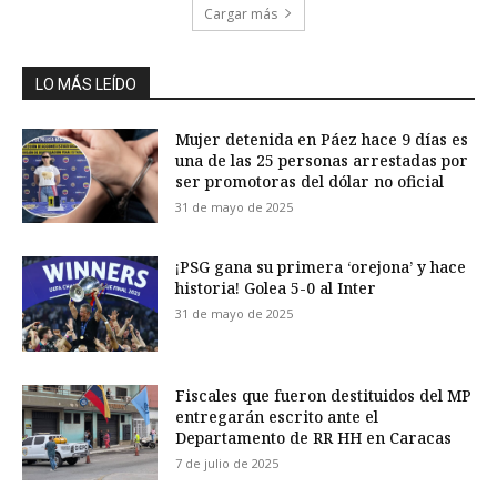
Cargar más
LO MÁS LEÍDO
Mujer detenida en Páez hace 9 días es
una de las 25 personas arrestadas por
ser promotoras del dólar no oficial
31 de mayo de 2025
¡PSG gana su primera ‘orejona’ y hace
historia! Golea 5-0 al Inter
31 de mayo de 2025
Fiscales que fueron destituidos del MP
entregarán escrito ante el
Departamento de RR HH en Caracas
7 de julio de 2025