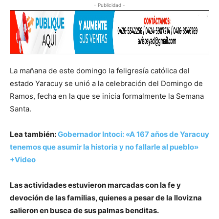
- Publicidad -
La mañana de este domingo la feligresía católica del
estado Yaracuy se unió a la celebración del Domingo de
Ramos, fecha en la que se inicia formalmente la Semana
Santa.
Lea también:
Gobernador Intoci: «A 167 años de Yaracuy
tenemos que asumir la historia y no fallarle al pueblo»
+Video
Las actividades estuvieron marcadas con la fe y
devoción de las familias, quienes a pesar de la llovizna
salieron en busca de sus palmas benditas.