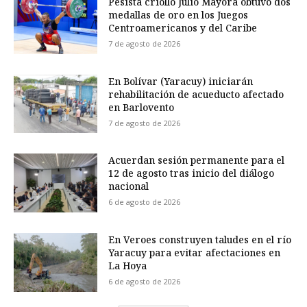
Pesista criollo Julio Mayora obtuvo dos
medallas de oro en los Juegos
Centroamericanos y del Caribe
7 de agosto de 2026
En Bolívar (Yaracuy) iniciarán
rehabilitación de acueducto afectado
en Barlovento
7 de agosto de 2026
Acuerdan sesión permanente para el
12 de agosto tras inicio del diálogo
nacional
6 de agosto de 2026
En Veroes construyen taludes en el río
Yaracuy para evitar afectaciones en
La Hoya
6 de agosto de 2026