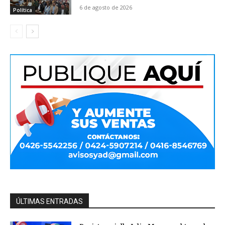
6 de agosto de 2026
Política
ÚLTIMAS ENTRADAS