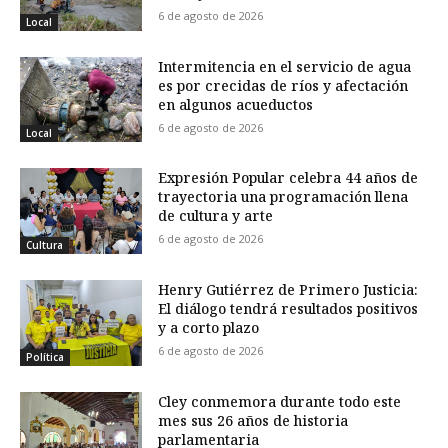
6 de agosto de 2026
Local
Intermitencia en el servicio de agua
es por crecidas de ríos y afectación
en algunos acueductos
6 de agosto de 2026
Local
Expresión Popular celebra 44 años de
trayectoria una programación llena
de cultura y arte
6 de agosto de 2026
Cultura
Henry Gutiérrez de Primero Justicia:
El diálogo tendrá resultados positivos
y a corto plazo
6 de agosto de 2026
Política
Cley conmemora durante todo este
mes sus 26 años de historia
parlamentaria