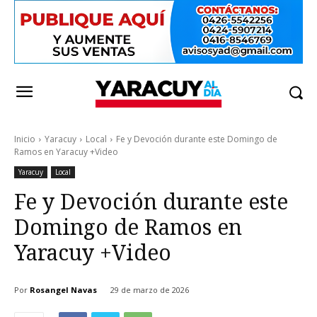
Inicio
Yaracuy
Local
Fe y Devoción durante este Domingo de
Ramos en Yaracuy +Video
Yaracuy
Local
Fe y Devoción durante este
Domingo de Ramos en
Yaracuy +Video
Por
Rosangel Navas
29 de marzo de 2026