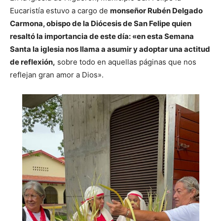
Eucaristía estuvo a cargo de
monseñor Rubén Delgado
Carmona, obispo de la Diócesis de San Felipe quien
resaltó la importancia de este día: «en esta Semana
Santa la iglesia nos llama a asumir y adoptar una actitud
de reflexión,
sobre todo en aquellas páginas que nos
reflejan gran amor a Dios».