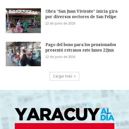
Obra “San Juan Viviente” inicia gira
por diversos sectores de San Felipe
22 de junio de 2026
Pago del bono para los pensionados
presentó retrasos este lunes 22jun
22 de junio de 2026
Cargar más