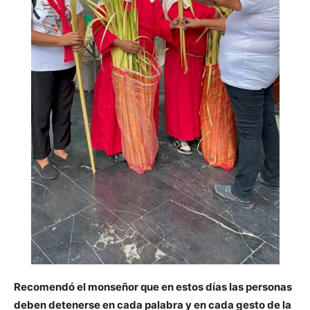
Recomendó el monseñor que en estos días las personas
deben detenerse en cada palabra y en cada gesto de la