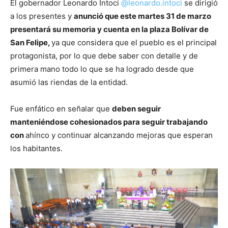
El gobernador Leonardo Intoci
@leonardo.intoci
se dirigió
a los presentes y
anunció que este martes 31 de marzo
presentará su memoria y cuenta en la plaza Bolívar de
San Felipe,
ya que considera que el pueblo es el principal
protagonista, por lo que debe saber con detalle y de
primera mano todo lo que se ha logrado desde que
asumió las riendas de la entidad.
Fue enfático en señalar que
deben seguir
manteniéndose cohesionados para seguir trabajando
con
ahínco y continuar alcanzando mejoras que esperan
los habitantes.