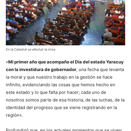
En la Catedral se efectuó la misa
«
Mi primer año que acompaño el Día del estado Yaracuy
con la investidura de gobernador
, una fecha que levanta
la moral y que nuestro trabajo en la gestión se hace
infinito, evidenciando las cosas que hemos hecho en
este estado y lo que falta por hacer; cada uno de
nosotros somos parte de esa historia, de las luchas, de la
identidad del progreso que se viene registrando en la
región».
Profundizó que, en los actuales momentos que se viven