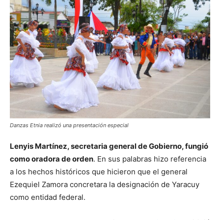
Danzas Etnia realizó una presentación especial
Lenyis Martínez, secretaria general de Gobierno, fungió
como oradora de orden
. En sus palabras hizo referencia
a los hechos históricos que hicieron que el general
Ezequiel Zamora concretara la designación de Yaracuy
como entidad federal.