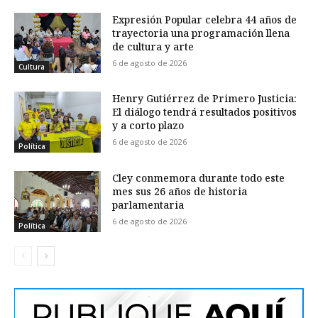
Expresión Popular celebra 44 años de
trayectoria una programación llena
de cultura y arte
6 de agosto de 2026
Cultura
Henry Gutiérrez de Primero Justicia:
El diálogo tendrá resultados positivos
y a corto plazo
6 de agosto de 2026
Política
Cley conmemora durante todo este
mes sus 26 años de historia
parlamentaria
6 de agosto de 2026
Política