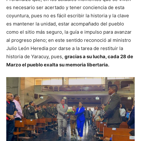
es necesario ser acertado y tener conciencia de esta
coyuntura, pues no es fácil escribir la historia y la clave
es mantener la unidad, estar acompañado del pueblo
como el sitio más seguro, la guía e impulso para avanzar
al progreso pleno; en este sentido reconoció al ministro
Julio León Heredia por darse a la tarea de restituir la
historia de Yaracuy, pues,
gracias a su lucha, cada 28 de
Marzo el pueblo exalta su memoria libertaria.