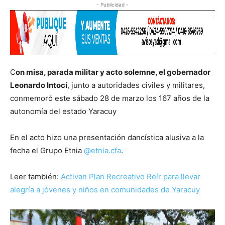
- Publicidad -
C
on misa, parada militar y acto solemne, el gobernador
Leonardo Intoci
, junto a autoridades civiles y militares,
conmemoró este sábado 28 de marzo los 167 años de la
autonomía del estado Yaracuy
En el acto hizo una presentación dancística alusiva a la
fecha el Grupo Etnia
@etnia.cfa
.
Leer también:
Activan Plan Recreativo Reír para llevar
alegría a jóvenes y niños en comunidades de Yaracuy