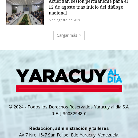
Acuerdan sesión permanente para el
12 de agosto tras inicio del diálogo
nacional
6 de agosto de 2026
Cargar más
© 2024 - Todos los Derechos Reservados Yaracuy al día S.A.
RIF: J-30082948-0
Redacción, administración y talleres
Av 7 Nro 15-7 San Felipe, Edo Yaracuy, Venezuela.