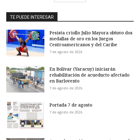
TE PUEDE INTERESAR
Pesista criollo Julio Mayora obtuvo dos
medallas de oro en los Juegos
Centroamericanos y del Caribe
7 de agosto de 2026
En Bolívar (Yaracuy) iniciarán
rehabilitación de acueducto afectado
en Barlovento
7 de agosto de 2026
Portada 7 de agosto
7 de agosto de 2026