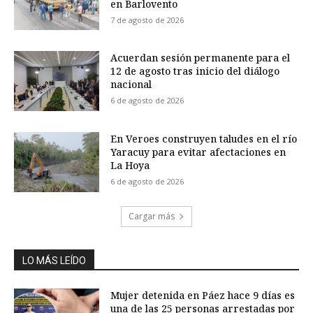
en Barlovento
7 de agosto de 2026
Acuerdan sesión permanente para el
12 de agosto tras inicio del diálogo
nacional
6 de agosto de 2026
En Veroes construyen taludes en el río
Yaracuy para evitar afectaciones en
La Hoya
6 de agosto de 2026
Cargar más
LO MÁS LEÍDO
Mujer detenida en Páez hace 9 días es
una de las 25 personas arrestadas por