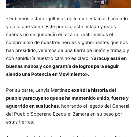
«Debemos estar orgullosos de lo que estamos haciendo
y de lo que viene. Este pueblo, este estado y estos
sueños no se quedarán en el aire, reafirmamos el
compromiso de nuestros héroes y gobernantes que nos
han presidido, venimos de una tierra de unión y trabajo y
con sabiduría nuestro camino es claro, Y
aracuy está en
buenas manos y con garantía de logros para seguir
siendo una Potencia en Movimiento».
Por su parte, Lenyis Martínez
exaltó la historia del
pueblo yaracuyano que se ha mantenido unido, fuerte y
aguerrido en sus luchas
, honrando el legado del General
del Pueblo Soberano Ezequiel Zamora en su paso por
estas tierras.