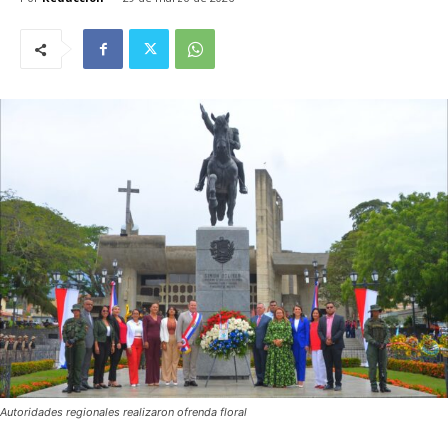
Autoridades regionales realizaron ofrenda floral