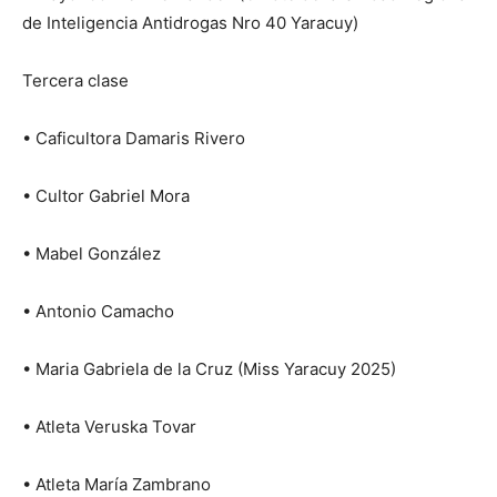
de Inteligencia Antidrogas Nro 40 Yaracuy)
Tercera clase
• Caficultora Damaris Rivero
• Cultor Gabriel Mora
• Mabel González
• Antonio Camacho
• Maria Gabriela de la Cruz (Miss Yaracuy 2025)
• Atleta Veruska Tovar
• Atleta María Zambrano