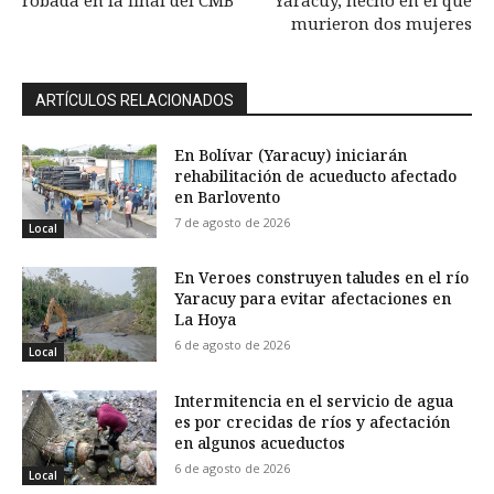
murieron dos mujeres
ARTÍCULOS RELACIONADOS
En Bolívar (Yaracuy) iniciarán
rehabilitación de acueducto afectado
en Barlovento
7 de agosto de 2026
Local
En Veroes construyen taludes en el río
Yaracuy para evitar afectaciones en
La Hoya
6 de agosto de 2026
Local
Intermitencia en el servicio de agua
es por crecidas de ríos y afectación
en algunos acueductos
6 de agosto de 2026
Local