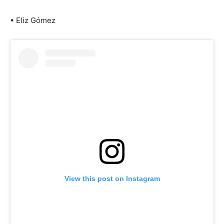
• Eliz Gómez
View this post on Instagram