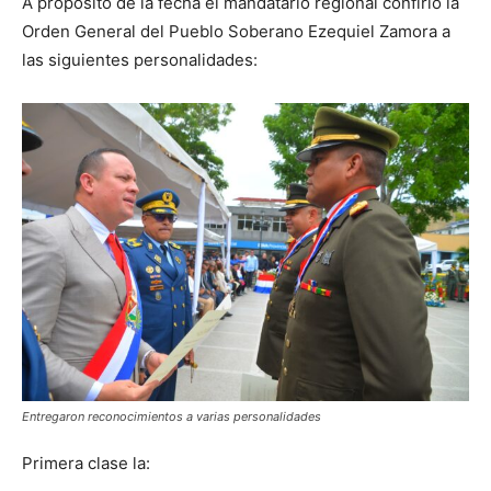
A propósito de la fecha el mandatario regional confirió la
Orden General del Pueblo Soberano Ezequiel Zamora a
las siguientes personalidades:
Entregaron reconocimientos a varias personalidades
Primera clase la: