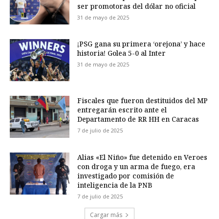
ser promotoras del dólar no oficial
31 de mayo de 2025
¡PSG gana su primera ‘orejona’ y hace
historia! Golea 5-0 al Inter
31 de mayo de 2025
Fiscales que fueron destituidos del MP
entregarán escrito ante el
Departamento de RR HH en Caracas
7 de julio de 2025
Alias «El Niño» fue detenido en Veroes
con droga y un arma de fuego, era
investigado por comisión de
inteligencia de la PNB
7 de julio de 2025
Cargar más