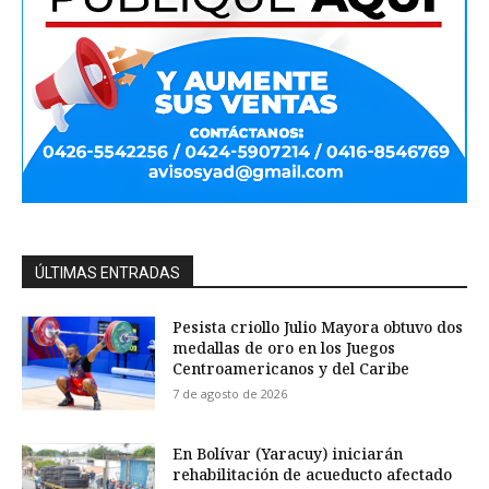
ÚLTIMAS ENTRADAS
Pesista criollo Julio Mayora obtuvo dos
medallas de oro en los Juegos
Centroamericanos y del Caribe
7 de agosto de 2026
En Bolívar (Yaracuy) iniciarán
rehabilitación de acueducto afectado