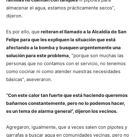
almacenar el agua, estamos prácticamente secos”,
dijeron.
Es por ello, que
reiteran el llamado a la Alcaldía de San
Felipe para que les expliquen la situación que está
afectando a la bomba y busquen urgentemente una
solución para este problema,
“porque son muchas las
personas que no contamos con el servicio, no tenemos
como cocinar ni como atender nuestras necesidades
básicas”, aseveraron.
“Con este calor tan fuerte que está haciendo queremos
bañarnos constantemente, pero no lo podemos hacer,
es un tema de alarma general”, dijeron los vecinos.
Agregaron, igualmente, que a veces salen con pipotes y
garrafas a buscar agua en comunidades vecinas, pero no