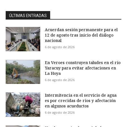
ÚLTIMAS ENTRADAS
Acuerdan sesión permanente para el
12 de agosto tras inicio del diálogo
nacional
6 de agosto de 2026
En Veroes construyen taludes en el río
Yaracuy para evitar afectaciones en
La Hoya
6 de agosto de 2026
Intermitencia en el servicio de agua
es por crecidas de ríos y afectación
en algunos acueductos
6 de agosto de 2026