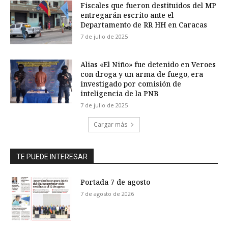
Fiscales que fueron destituidos del MP
entregarán escrito ante el
Departamento de RR HH en Caracas
7 de julio de 2025
Alias «El Niño» fue detenido en Veroes
con droga y un arma de fuego, era
investigado por comisión de
inteligencia de la PNB
7 de julio de 2025
Cargar más
TE PUEDE INTERESAR
Portada 7 de agosto
7 de agosto de 2026