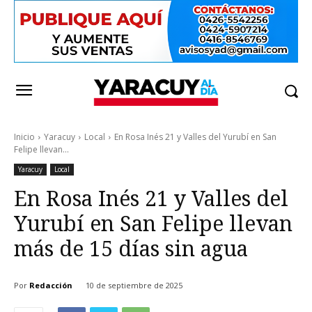
Inicio
Yaracuy
Local
En Rosa Inés 21 y Valles del Yurubí en San
Felipe llevan...
Yaracuy
Local
En Rosa Inés 21 y Valles del
Yurubí en San Felipe llevan
más de 15 días sin agua
Por
Redacción
10 de septiembre de 2025