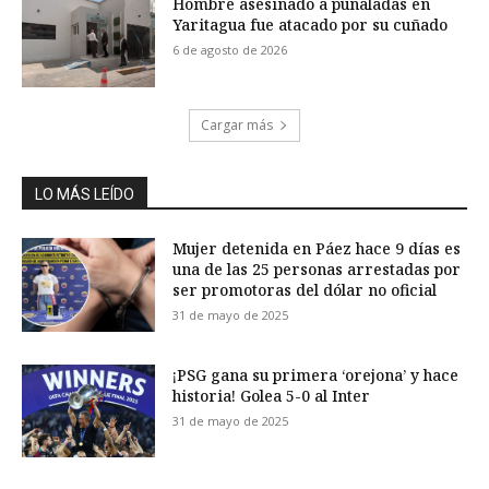
Hombre asesinado a puñaladas en
Yaritagua fue atacado por su cuñado
6 de agosto de 2026
Cargar más
LO MÁS LEÍDO
Mujer detenida en Páez hace 9 días es
una de las 25 personas arrestadas por
ser promotoras del dólar no oficial
31 de mayo de 2025
¡PSG gana su primera ‘orejona’ y hace
historia! Golea 5-0 al Inter
31 de mayo de 2025