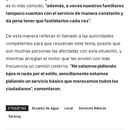
es lo más cómodo,
“además, a veces nuestros familiares
tampoco cuentan con el servicio de manera constante y
da pena tener que fastidiarlos cada vez”.
De esta manera reiteran el llamado a las autoridades
competentes para que resuelvan este tema, puesto que
son muchas personas las afectadas con esta situación, y
mientras arreglan el motor que les envíen con más
frecuencia un camión cisterna.
“No estamos pidiendo
lujos ni nada por el estilo, sencillamente estamos
pidiendo un servicio básico que merecemos todos los
ciudadanos”, comentaron.
ETIQUETAS
Escasez de agua
Local
Servicios Básicos
Yaracuy