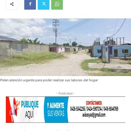
Piden atención urgente para poder realizar sus labores del hogar
- Publicidad -