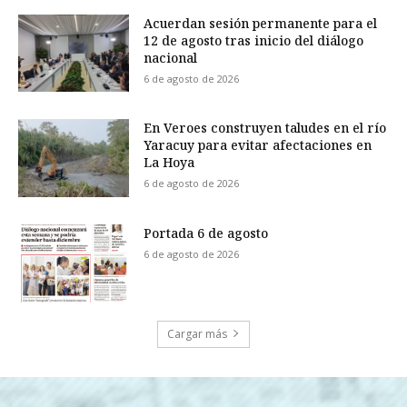
Acuerdan sesión permanente para el
12 de agosto tras inicio del diálogo
nacional
6 de agosto de 2026
En Veroes construyen taludes en el río
Yaracuy para evitar afectaciones en
La Hoya
6 de agosto de 2026
Portada 6 de agosto
6 de agosto de 2026
Cargar más