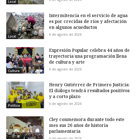
Local
Intermitencia en el servicio de agua
es por crecidas de ríos y afectación
en algunos acueductos
6 de agosto de 2026
Local
Expresión Popular celebra 44 años de
trayectoria una programación llena
de cultura y arte
6 de agosto de 2026
Cultura
Henry Gutiérrez de Primero Justicia:
El diálogo tendrá resultados positivos
y a corto plazo
6 de agosto de 2026
Política
Cley conmemora durante todo este
mes sus 26 años de historia
parlamentaria
6 de agosto de 2026