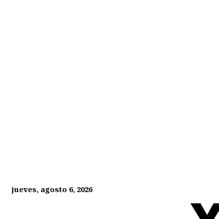
jueves, agosto 6, 2026