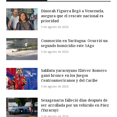
Dinorah Figuera llegó a Venezuela,
asegura que el rescate nacional es
prioridad
5 de agosto de 2026
Conmoción en Yaritagua: Ocurrió un
segundo homicidio este 5Ago
5 de agosto de 2026
Sablista yaracuyano Eliécer Romero
ganó bronce en los Juegos
Centroamericanos y del Caribe
5 de agosto de 2026
Sexagenaria falleció días después de
ser arrollada por un vehículo en Páez
(Yaracuy)
5 de agosto de 2026