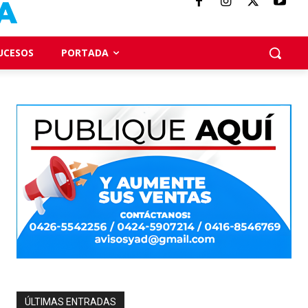
UCESOS
PORTADA
ÚLTIMAS ENTRADAS