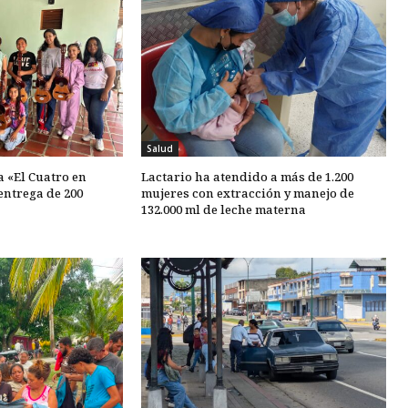
Salud
 «El Cuatro en
Lactario ha atendido a más de 1.200
entrega de 200
mujeres con extracción y manejo de
132.000 ml de leche materna