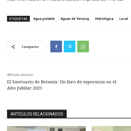
ETIQUETAS
Agua potable
Aguas de Yaracuy
Hidrológica
Local
Compartir
Artículo anterior
El Santuario de Betania: Un faro de esperanza en el
Año Jubilar 2025
ARTÍCULOS RELACIONADOS