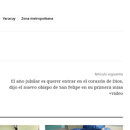
Yaracuy
Zona metropolitana
Artículo siguiente
El año jubilar es querer entrar en el corazón de Dios,
dijo el nuevo obispo de San Felipe en su primera misa
+video