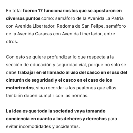
En total
fueron 17 funcionarios los que se apostaron en
diversos puntos
como: semáforo de la Avenida La Patria
con Avenida Libertador, Redoma de San Felipe, semáforo
de la Avenida Caracas con Avenida Libertador, entre
otros.
Con esto se quiere profundizar lo que respecta a la
sección de educación y seguridad vial, porque no solo se
debe
trabajar en el llamado al uso del casco en el uso del
cinturón de seguridad y el casco en el caso de los
motorizados
, sino recordar a los peatones que ellos
también deben cumplir con las normas.
La idea es que toda la sociedad vaya tomando
conciencia en cuanto a los deberes y derechos
para
evitar incomodidades y accidentes.