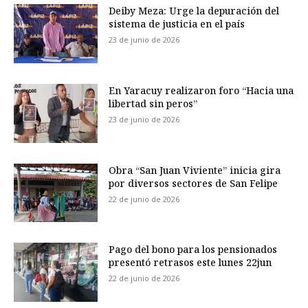
Deiby Meza: Urge la depuración del
sistema de justicia en el país
23 de junio de 2026
En Yaracuy realizaron foro “Hacia una
libertad sin peros”
23 de junio de 2026
Obra “San Juan Viviente” inicia gira
por diversos sectores de San Felipe
22 de junio de 2026
Pago del bono para los pensionados
presentó retrasos este lunes 22jun
22 de junio de 2026