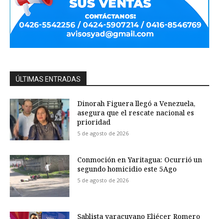
ÚLTIMAS ENTRADAS
Dinorah Figuera llegó a Venezuela,
asegura que el rescate nacional es
prioridad
5 de agosto de 2026
Conmoción en Yaritagua: Ocurrió un
segundo homicidio este 5Ago
5 de agosto de 2026
Sablista yaracuyano Eliécer Romero