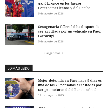
ganó bronce en los Juegos
Centroamericanos y del Caribe
5 de agosto de 2026
Sexagenaria falleció días después de
ser arrollada por un vehículo en Páez
(Yaracuy)
5 de agosto de 2026
Cargar más
LO MÁS LEÍDO
Mujer detenida en Páez hace 9 días es
una de las 25 personas arrestadas por
ser promotoras del dólar no oficial
31 de mayo de 2025