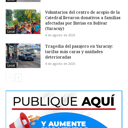
Voluntarios del centro de acopio de la
Catedral llevaron donativos a familias
afectadas por lluvias en Bolívar
(Yaracuy)
Local
4 de agosto de 2026
Tragedia del pasajero en Yaracuy:
tarifas más caras y unidades
deterioradas
4 de agosto de 2026
Local