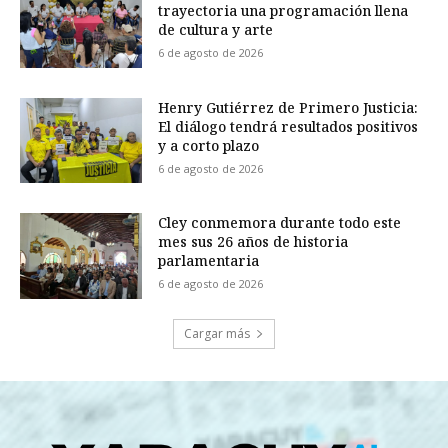
trayectoria una programación llena
de cultura y arte
6 de agosto de 2026
Henry Gutiérrez de Primero Justicia:
El diálogo tendrá resultados positivos
y a corto plazo
6 de agosto de 2026
Cley conmemora durante todo este
mes sus 26 años de historia
parlamentaria
6 de agosto de 2026
Cargar más