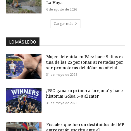
La Hoya
6 de agosto de 2026
Cargar más
LO MÁS LEÍDO
Mujer detenida en Páez hace 9 días es
una de las 25 personas arrestadas por
ser promotoras del dólar no oficial
31 de mayo de 2025
¡PSG gana su primera ‘orejona’ y hace
historia! Golea 5-0 al Inter
31 de mayo de 2025
Fiscales que fueron destituidos del MP
entregarán escrito ante el