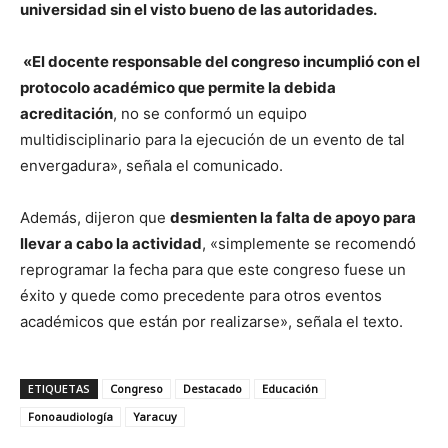
universidad sin el visto bueno de las autoridades.
«El docente responsable del congreso incumplió con el
protocolo académico que permite la debida
acreditación
, no se conformó un equipo
multidisciplinario para la ejecución de un evento de tal
envergadura», señala el comunicado.
Además, dijeron que
desmienten la falta de apoyo para
llevar a cabo la actividad
, «simplemente se recomendó
reprogramar la fecha para que este congreso fuese un
éxito y quede como precedente para otros eventos
académicos que están por realizarse», señala el texto.
ETIQUETAS
Congreso
Destacado
Educación
Fonoaudiología
Yaracuy