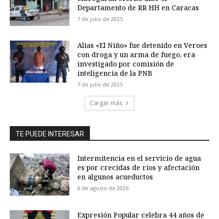
Departamento de RR HH en Caracas
7 de julio de 2025
Alias «El Niño» fue detenido en Veroes
con droga y un arma de fuego, era
investigado por comisión de
inteligencia de la PNB
7 de julio de 2025
Cargar más
TE PUEDE INTERESAR
Intermitencia en el servicio de agua
es por crecidas de ríos y afectación
en algunos acueductos
6 de agosto de 2026
Expresión Popular celebra 44 años de