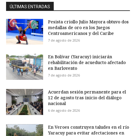
ÚLTIMAS ENTRADAS
Pesista criollo Julio Mayora obtuvo dos
medallas de oro en los Juegos
Centroamericanos y del Caribe
7 de agosto de 2026
En Bolívar (Yaracuy) iniciarán
rehabilitación de acueducto afectado
en Barlovento
7 de agosto de 2026
Acuerdan sesión permanente para el
12 de agosto tras inicio del diálogo
nacional
6 de agosto de 2026
En Veroes construyen taludes en el río
Yaracuy para evitar afectaciones en