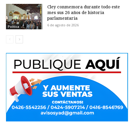
Cley conmemora durante todo este
mes sus 26 años de historia
parlamentaria
6 de agosto de 2026
Política