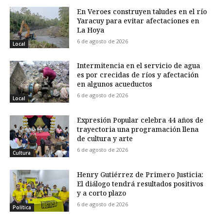
En Veroes construyen taludes en el río
Yaracuy para evitar afectaciones en
La Hoya
6 de agosto de 2026
Local
Intermitencia en el servicio de agua
es por crecidas de ríos y afectación
en algunos acueductos
6 de agosto de 2026
Local
Expresión Popular celebra 44 años de
trayectoria una programación llena
de cultura y arte
6 de agosto de 2026
Cultura
Henry Gutiérrez de Primero Justicia:
El diálogo tendrá resultados positivos
y a corto plazo
6 de agosto de 2026
Política