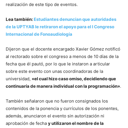
realización de este tipo de eventos.
Lea también:
Estudiantes denuncian que autoridades
de la UPTYAB le retiraron el apoyo para el I Congreso
Internacional de Fonoaudiología
Dijeron que el docente encargado Xavier Gómez notificó
al rectorado sobre el congreso a menos de 10 días de la
fecha que él pautó, por lo que le instaron a articular
sobre este evento con unas coordinadoras de la
universidad,
«el cual hizo caso omiso, decidiendo que
continuaría de manera individual con la programación»
.
También señalaron que no fueron consignados los
contenidos de la ponencia y currículos de los ponentes,
además, anunciaron el evento sin autorización ni
aprobación de fecha
y utilizaron el nombre de la