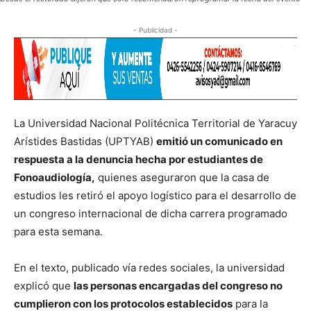
- Publicidad -
La Universidad Nacional Politécnica Territorial de Yaracuy
Arístides Bastidas (UPTYAB)
emitió un comunicado en
respuesta a la denuncia hecha por estudiantes de
Fonoaudiología,
quienes aseguraron que la casa de
estudios les retiró el apoyo logístico para el desarrollo de
un congreso internacional de dicha carrera programado
para esta semana.
En el texto, publicado vía redes sociales, la universidad
explicó que
las personas encargadas del congreso no
cumplieron con los protocolos establecidos
para la