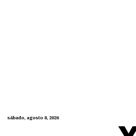
sábado, agosto 8, 2026