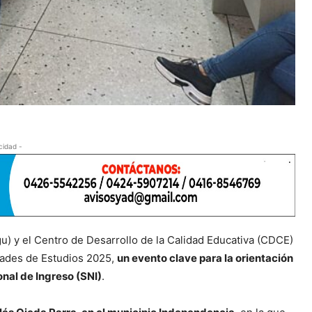
cidad -
u) y el Centro de Desarrollo de la Calidad Educativa (CDCE)
idades de Estudios 2025,
un evento clave para la orientación
nal de Ingreso (SNI)
.