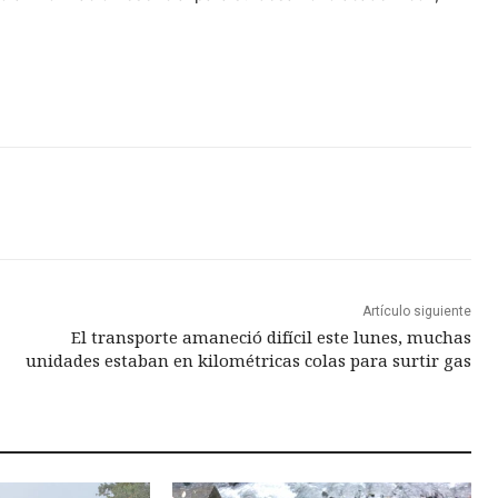
Artículo siguiente
El transporte amaneció difícil este lunes, muchas
unidades estaban en kilométricas colas para surtir gas