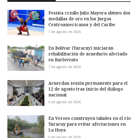
Pesista criollo Julio Mayora obtuvo dos
medallas de oro en los Juegos
Centroamericanos y del Caribe
7 de agosto de 2026
En Bolívar (Yaracuy) iniciarán
rehabilitación de acueducto afectado
en Barlovento
7 de agosto de 2026
Acuerdan sesión permanente para el
12 de agosto tras inicio del diálogo
nacional
6 de agosto de 2026
En Veroes construyen taludes en el río
Yaracuy para evitar afectaciones en
La Hoya
6 de agosto de 2026