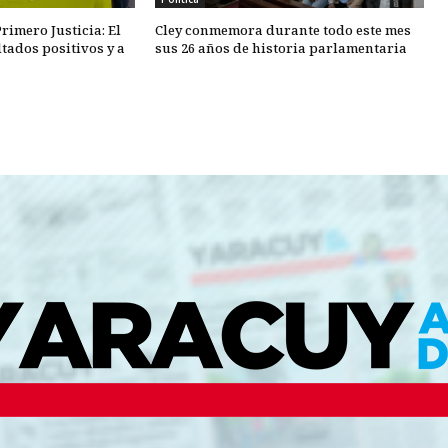
rimero Justicia: El
Cley conmemora durante todo este mes
tados positivos y a
sus 26 años de historia parlamentaria