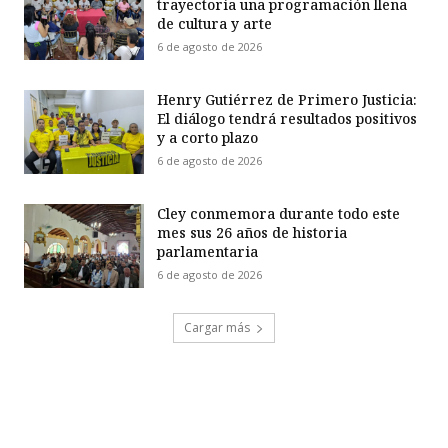
trayectoria una programación llena
de cultura y arte
6 de agosto de 2026
Henry Gutiérrez de Primero Justicia:
El diálogo tendrá resultados positivos
y a corto plazo
6 de agosto de 2026
Cley conmemora durante todo este
mes sus 26 años de historia
parlamentaria
6 de agosto de 2026
Cargar más