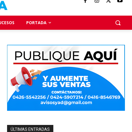
UCESOS
PORTADA
ÚLTIMAS ENTRADAS