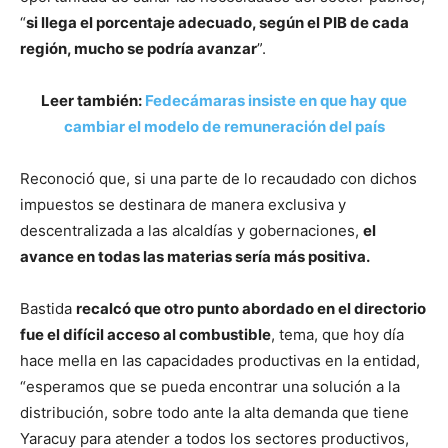
“
si llega el porcentaje adecuado, según el PIB de cada
región, mucho se podría avanzar
”.
Leer también:
Fedecámaras insiste en que hay que
cambiar el modelo de remuneración del país
Reconoció que, si una parte de lo recaudado con dichos
impuestos se destinara de manera exclusiva y
descentralizada a las alcaldías y gobernaciones,
el
avance en todas las materias sería más positiva.
Bastida
recalcó que otro punto abordado en el directorio
fue el difícil acceso al combustible
, tema, que hoy día
hace mella en las capacidades productivas en la entidad,
“esperamos que se pueda encontrar una solución a la
distribución, sobre todo ante la alta demanda que tiene
Yaracuy para atender a todos los sectores productivos,