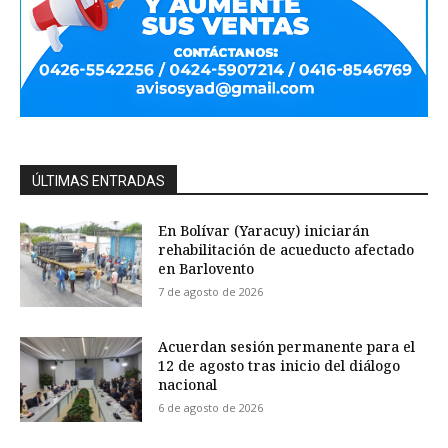
ÚLTIMAS ENTRADAS
En Bolívar (Yaracuy) iniciarán
rehabilitación de acueducto afectado
en Barlovento
7 de agosto de 2026
Acuerdan sesión permanente para el
12 de agosto tras inicio del diálogo
nacional
6 de agosto de 2026