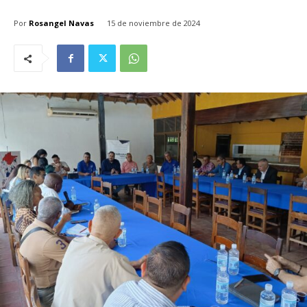
Por
Rosangel Navas
15 de noviembre de 2024