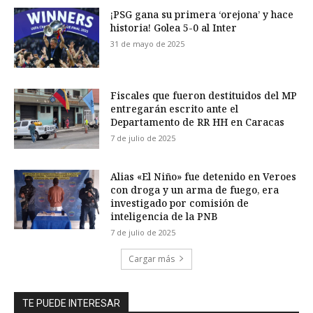
¡PSG gana su primera ‘orejona’ y hace
historia! Golea 5-0 al Inter
31 de mayo de 2025
Fiscales que fueron destituidos del MP
entregarán escrito ante el
Departamento de RR HH en Caracas
7 de julio de 2025
Alias «El Niño» fue detenido en Veroes
con droga y un arma de fuego, era
investigado por comisión de
inteligencia de la PNB
7 de julio de 2025
Cargar más
TE PUEDE INTERESAR