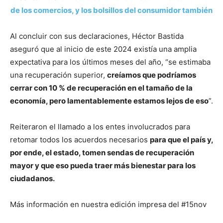
de los comercios, y los bolsillos del consumidor también
Al concluir con sus declaraciones, Héctor Bastida
aseguró que al inicio de este 2024 existía una amplia
expectativa para los últimos meses del año, “se estimaba
una recuperación superior,
creíamos que podríamos
cerrar con 10 % de recuperación en el tamaño de la
economía, pero lamentablemente estamos lejos de eso
”.
Reiteraron el llamado a los entes involucrados para
retomar todos los acuerdos necesarios
para que el país y,
por ende, el estado, tomen sendas de recuperación
mayor y que eso pueda traer más bienestar para los
ciudadanos.
Más información en nuestra edición impresa del #15nov