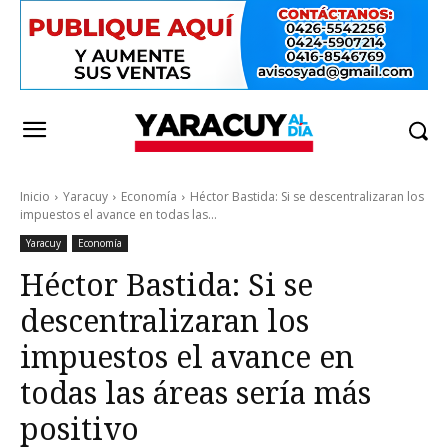
Inicio
Yaracuy
Economía
Héctor Bastida: Si se descentralizaran los
impuestos el avance en todas las...
Yaracuy
Economía
Héctor Bastida: Si se
descentralizaran los
impuestos el avance en
todas las áreas sería más
positivo