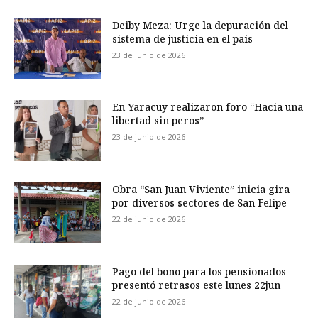
Deiby Meza: Urge la depuración del
sistema de justicia en el país
23 de junio de 2026
En Yaracuy realizaron foro “Hacia una
libertad sin peros”
23 de junio de 2026
Obra “San Juan Viviente” inicia gira
por diversos sectores de San Felipe
22 de junio de 2026
Pago del bono para los pensionados
presentó retrasos este lunes 22jun
22 de junio de 2026