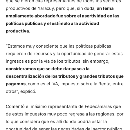
que se dieron cita representantes de todos los sectores
productivos de Yaracuy, pero que, sin duda,
un tema
ampliamente abordado fue sobre el asertividad en las
políticas públicas y el estímulo a la actividad
productiva
.
“Estamos muy consciente que las políticas públicas
requieren de recursos y la oportunidad de generar estos
ingresos es por la vía de los tributos, sin embargo,
consideramos que se debe dar paso a la
descentralización de los tributos y grandes tributos que
pagamos
, como es el IVA, Impuesto sobre la Renta, entre
otros”, explicó.
Comentó el máximo representante de Fedecámaras que
de estos impuestos muy poco regresa a las regiones, por
lo que considera que es allí donde podría estar la
oportunidad de sanar las necesidades del sector público,