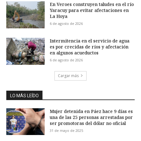
En Veroes construyen taludes en el río
Yaracuy para evitar afectaciones en
La Hoya
6 de agosto de 2026
Intermitencia en el servicio de agua
es por crecidas de ríos y afectación
en algunos acueductos
6 de agosto de 2026
Cargar más
LO MÁS LEÍDO
Mujer detenida en Páez hace 9 días es
una de las 25 personas arrestadas por
ser promotoras del dólar no oficial
31 de mayo de 2025