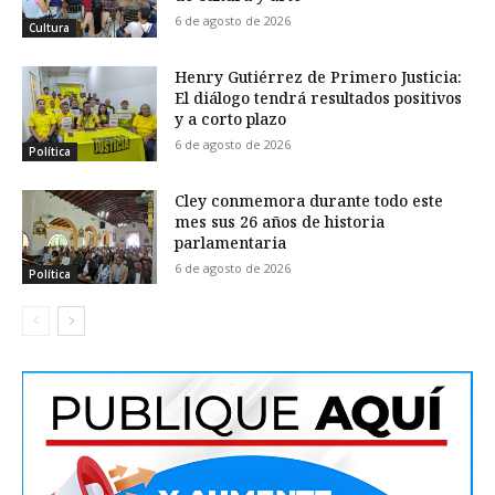
6 de agosto de 2026
Cultura
Henry Gutiérrez de Primero Justicia:
El diálogo tendrá resultados positivos
y a corto plazo
6 de agosto de 2026
Política
Cley conmemora durante todo este
mes sus 26 años de historia
parlamentaria
6 de agosto de 2026
Política