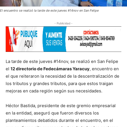
El encuentro se realizó la tarde de este jueves #14nov en San Felipe
- Publicidad -
La tarde de este jueves #14nov, se realizó en San Felipe
el
12 directorio de Fedecámaras Yaracuy
, encuentro en
el que reiteraron la necesidad de la descentralización de
los tributos y grandes tributos, para que estos traigan
mejoras en cada región según sus necesidades.
Héctor Bastida, presidente de este gremio empresarial
en la entidad, aseguró que fueron diversos los
planteamientos debatidos durante el encuentro, en el