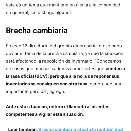
este es un tema que mantiene en alerta a la comunidad
en general, sin distingo alguno”.
Brecha cambiaria
En este 12 directorio del gremio empresarial no se pudo
obviar el tema de la brecha cambiaria, ya que la situación
está afectando la reposición de inventario. “Conocemos
de casos que muchas cadenas comerciales que
venden a
la tasa oficial (BCV), pero que a la hora de reponer sus
inventarios se consiguen con otra tasa
, generando una
importante pérdida”, agregó.
Ante esta situación, reiteró el llamado a los entes
competentes a vigilar esta situación
.
Leer también:
Brecha cambiaria afecta la rentabilidad