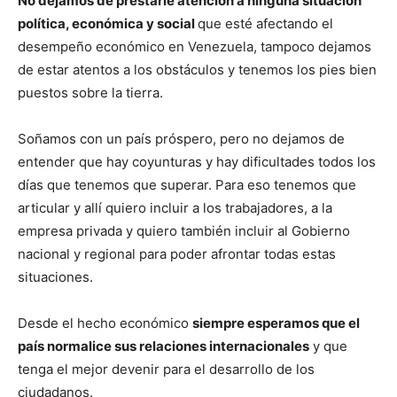
No dejamos de prestarle atención a ninguna situación
política, económica y social
que esté afectando el
desempeño económico en Venezuela, tampoco dejamos
de estar atentos a los obstáculos y tenemos los pies bien
puestos sobre la tierra.
Soñamos con un país próspero, pero no dejamos de
entender que hay coyunturas y hay dificultades todos los
días que tenemos que superar. Para eso tenemos que
articular y allí quiero incluir a los trabajadores, a la
empresa privada y quiero también incluir al Gobierno
nacional y regional para poder afrontar todas estas
situaciones.
Desde el hecho económico
siempre esperamos que el
país normalice sus relaciones internacionales
y que
tenga el mejor devenir para el desarrollo de los
ciudadanos.