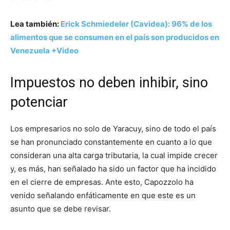
Lea también:
Erick Schmiedeler (Cavidea): 96% de los
alimentos que se consumen en el país son producidos en
Venezuela +Video
Impuestos no deben inhibir, sino
potenciar
Los empresarios no solo de Yaracuy, sino de todo el país
se han pronunciado constantemente en cuanto a lo que
consideran una alta carga tributaria, la cual impide crecer
y, es más, han señalado ha sido un factor que ha incidido
en el cierre de empresas. Ante esto, Capozzolo ha
venido señalando enfáticamente en que este es un
asunto que se debe revisar.