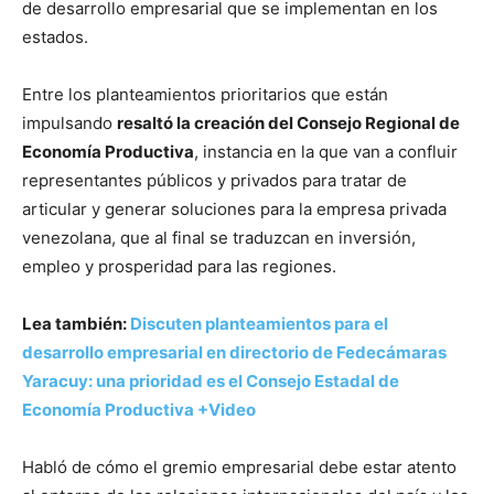
de desarrollo empresarial que se implementan en los
estados.
Entre los planteamientos prioritarios que están
impulsando
resaltó la creación del Consejo Regional de
Economía Productiva
, instancia en la que van a confluir
representantes públicos y privados para tratar de
articular y generar soluciones para la empresa privada
venezolana, que al final se traduzcan en inversión,
empleo y prosperidad para las regiones.
Lea también:
Discuten planteamientos para el
desarrollo empresarial en directorio de Fedecámaras
Yaracuy: una prioridad es el Consejo Estadal de
Economía Productiva +Video
Habló de cómo el gremio empresarial debe estar atento