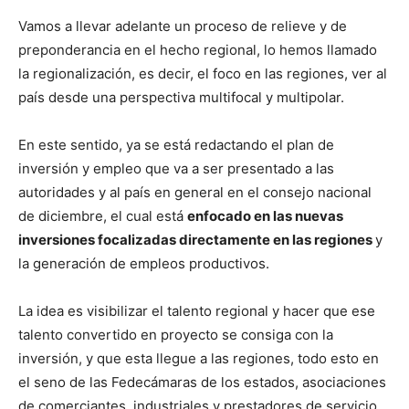
Vamos a llevar adelante un proceso de relieve y de
preponderancia en el hecho regional, lo hemos llamado
la regionalización, es decir, el foco en las regiones, ver al
país desde una perspectiva multifocal y multipolar.
En este sentido, ya se está redactando el plan de
inversión y empleo que va a ser presentado a las
autoridades y al país en general en el consejo nacional
de diciembre, el cual está
enfocado en las nuevas
inversiones focalizadas directamente en las regiones
y
la generación de empleos productivos.
La idea es visibilizar el talento regional y hacer que ese
talento convertido en proyecto se consiga con la
inversión, y que esta llegue a las regiones, todo esto en
el seno de las Fedecámaras de los estados, asociaciones
de comerciantes, industriales y prestadores de servicio.