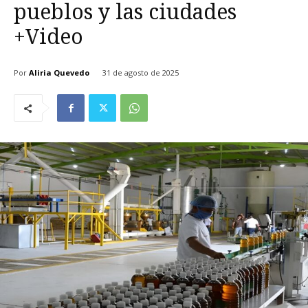
pueblos y las ciudades
+Video
Por
Aliria Quevedo
31 de agosto de 2025