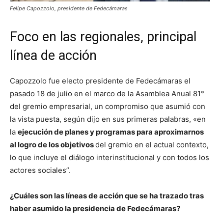
Felipe Capozzolo, presidente de Fedecámaras
Foco en las regionales, principal
línea de acción
Capozzolo fue electo presidente de Fedecámaras el
pasado 18 de julio en el marco de la Asamblea Anual 81°
del gremio empresarial, un compromiso que asumió con
la vista puesta, según dijo en sus primeras palabras, «en
la
ejecución de planes y programas para aproximarnos
al logro de los objetivos
del gremio en el actual contexto,
lo que incluye el diálogo interinstitucional y con todos los
actores sociales”.
¿Cuáles son las líneas de acción que se ha trazado tras
haber asumido la presidencia de Fedecámaras?