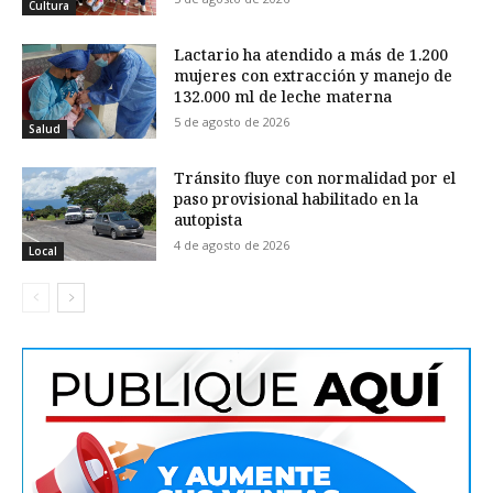
Cultura
Lactario ha atendido a más de 1.200
mujeres con extracción y manejo de
132.000 ml de leche materna
5 de agosto de 2026
Salud
Tránsito fluye con normalidad por el
paso provisional habilitado en la
autopista
4 de agosto de 2026
Local