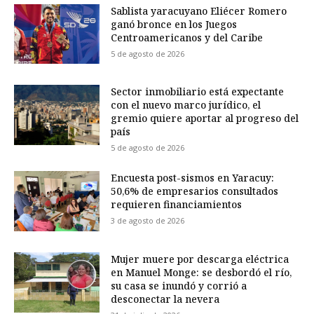
Sablista yaracuyano Eliécer Romero
ganó bronce en los Juegos
Centroamericanos y del Caribe
5 de agosto de 2026
Sector inmobiliario está expectante
con el nuevo marco jurídico, el
gremio quiere aportar al progreso del
país
5 de agosto de 2026
Encuesta post-sismos en Yaracuy:
50,6% de empresarios consultados
requieren financiamientos
3 de agosto de 2026
Mujer muere por descarga eléctrica
en Manuel Monge: se desbordó el río,
su casa se inundó y corrió a
desconectar la nevera