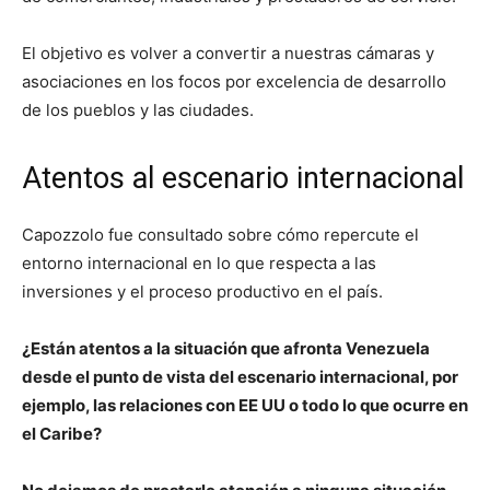
El objetivo es volver a convertir a nuestras cámaras y
asociaciones en los focos por excelencia de desarrollo
de los pueblos y las ciudades.
Atentos al escenario internacional
Capozzolo fue consultado sobre cómo repercute el
entorno internacional en lo que respecta a las
inversiones y el proceso productivo en el país.
¿Están atentos a la situación que afronta Venezuela
desde el punto de vista del escenario internacional, por
ejemplo, las relaciones con EE UU o todo lo que ocurre en
el Caribe?