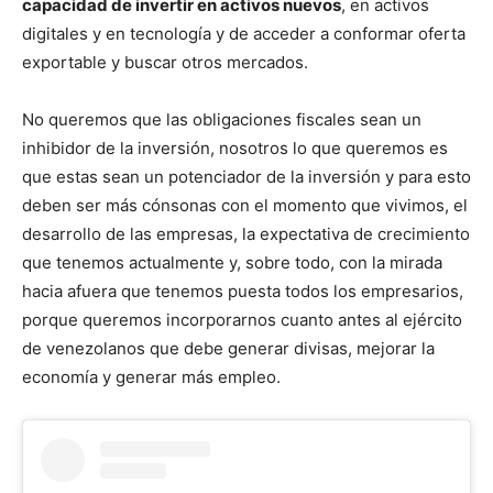
capacidad de invertir en activos nuevos
, en activos
digitales y en tecnología y de acceder a conformar oferta
exportable y buscar otros mercados.
No queremos que las obligaciones fiscales sean un
inhibidor de la inversión, nosotros lo que queremos es
que estas sean un potenciador de la inversión y para esto
deben ser más cónsonas con el momento que vivimos, el
desarrollo de las empresas, la expectativa de crecimiento
que tenemos actualmente y, sobre todo, con la mirada
hacia afuera que tenemos puesta todos los empresarios,
porque queremos incorporarnos cuanto antes al ejército
de venezolanos que debe generar divisas, mejorar la
economía y generar más empleo.