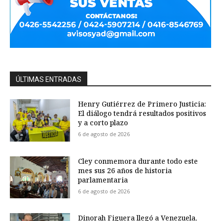
ÚLTIMAS ENTRADAS
Henry Gutiérrez de Primero Justicia:
El diálogo tendrá resultados positivos
y a corto plazo
6 de agosto de 2026
Cley conmemora durante todo este
mes sus 26 años de historia
parlamentaria
6 de agosto de 2026
Dinorah Figuera llegó a Venezuela,