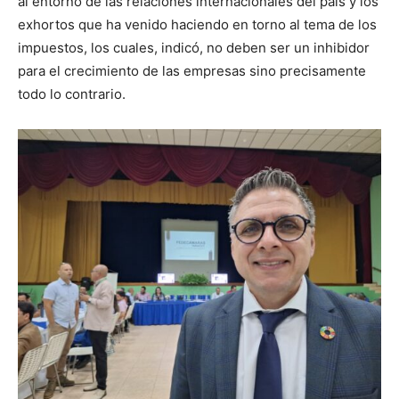
al entorno de las relaciones internacionales del país y los
exhortos que ha venido haciendo en torno al tema de los
impuestos, los cuales, indicó, no deben ser un inhibidor
para el crecimiento de las empresas sino precisamente
todo lo contrario.