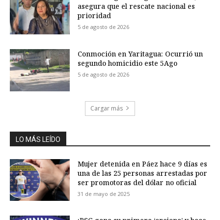
asegura que el rescate nacional es
prioridad
5 de agosto de 2026
Conmoción en Yaritagua: Ocurrió un
segundo homicidio este 5Ago
5 de agosto de 2026
Cargar más
LO MÁS LEÍDO
Mujer detenida en Páez hace 9 días es
una de las 25 personas arrestadas por
ser promotoras del dólar no oficial
31 de mayo de 2025