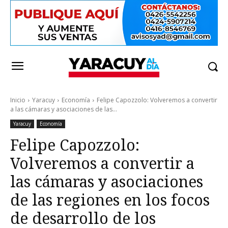
Inicio
Yaracuy
Economía
Felipe Capozzolo: Volveremos a convertir
a las cámaras y asociaciones de las...
Yaracuy
Economía
Felipe Capozzolo:
Volveremos a convertir a
las cámaras y asociaciones
de las regiones en los focos
de desarrollo de los