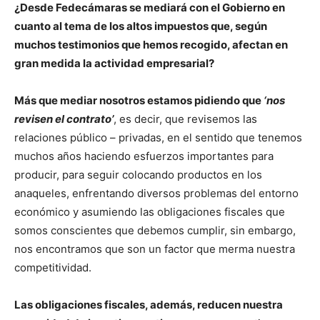
¿Desde Fedecámaras se mediará con el Gobierno en
cuanto al tema de los altos impuestos que, según
muchos testimonios que hemos recogido, afectan en
gran medida la actividad empresarial?
Más que mediar nosotros estamos pidiendo que
‘nos
revisen el contrato’
, es decir, que revisemos las
relaciones público – privadas, en el sentido que tenemos
muchos años haciendo esfuerzos importantes para
producir, para seguir colocando productos en los
anaqueles, enfrentando diversos problemas del entorno
económico y asumiendo las obligaciones fiscales que
somos conscientes que debemos cumplir, sin embargo,
nos encontramos que son un factor que merma nuestra
competitividad.
Las obligaciones fiscales, además, reducen nuestra