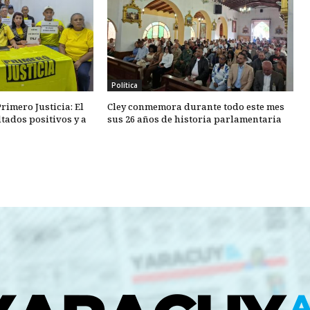
Política
rimero Justicia: El
Cley conmemora durante todo este mes
tados positivos y a
sus 26 años de historia parlamentaria