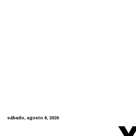
sábado, agosto 8, 2026