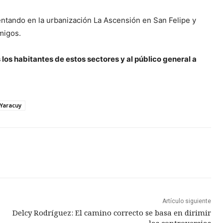
entando en la urbanización La Ascensión en San Felipe y
migos.
 los habitantes de estos sectores y al público general a
Yaracuy
Artículo siguiente
Delcy Rodríguez: El camino correcto se basa en dirimir