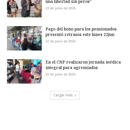
una libertad sin peros”
23 de junio de 2026
Pago del bono para los pensionados
presentó retrasos este lunes 22jun
22 de junio de 2026
En el CNP realizaron jornada médica
integral para agremiados
22 de junio de 2026
Cargar más