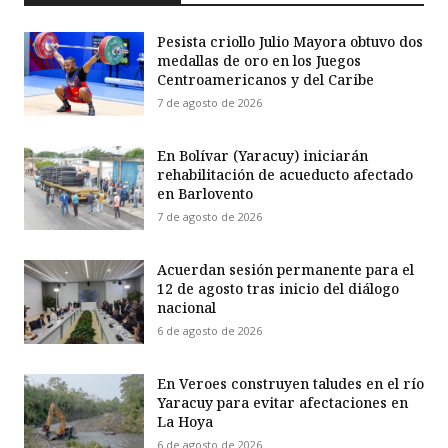
Pesista criollo Julio Mayora obtuvo dos
medallas de oro en los Juegos
Centroamericanos y del Caribe
7 de agosto de 2026
En Bolívar (Yaracuy) iniciarán
rehabilitación de acueducto afectado
en Barlovento
7 de agosto de 2026
Acuerdan sesión permanente para el
12 de agosto tras inicio del diálogo
nacional
6 de agosto de 2026
En Veroes construyen taludes en el río
Yaracuy para evitar afectaciones en
La Hoya
6 de agosto de 2026