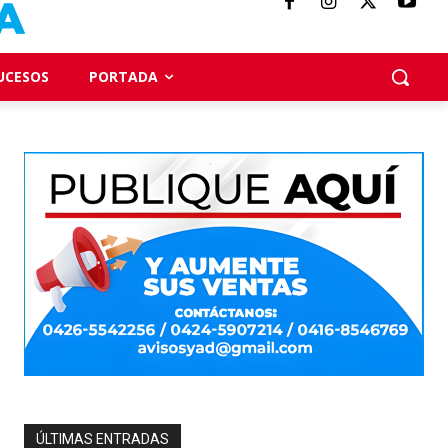
UCESOS
PORTADA
ÚLTIMAS ENTRADAS