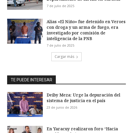
7 de julio de 2025
Alias «El Niño» fue detenido en Veroes
con droga y un arma de fuego, era
investigado por comisión de
inteligencia de la PNB
7 de julio de 2025
Cargar más
TE PUEDE INTERESAR
Deiby Meza: Urge la depuración del
sistema de justicia en el país
23 de junio de 2026
En Yaracuy realizaron foro “Hacia