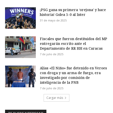
¡PSG gana su primera ‘orejona’ y hace
historia! Golea 5-0 al Inter
31 de mayo de 2025
Fiscales que fueron destituidos del MP
entregarán escrito ante el
Departamento de RR HH en Caracas
7 de julio de 2025
Alias «El Niño» fue detenido en Veroes
con droga y un arma de fuego, era
investigado por comisión de
inteligencia de la PNB
7 de julio de 2025
Cargar más