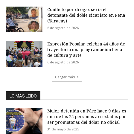
Conflicto por drogas sería el
detonante del doble sicariato en Peña
(Yaracuy)
6 de agosto de 2026
Expresión Popular celebra 44 años de
trayectoria una programación llena
de cultura y arte
6 de agosto de 2026
Cargar más
LO MÁS LEÍDO
Mujer detenida en Páez hace 9 días es
una de las 25 personas arrestadas por
ser promotoras del dólar no oficial
31 de mayo de 2025