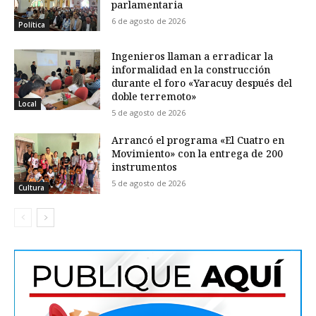
parlamentaria
6 de agosto de 2026
Política
Ingenieros llaman a erradicar la
informalidad en la construcción
durante el foro «Yaracuy después del
doble terremoto»
Local
5 de agosto de 2026
Arrancó el programa «El Cuatro en
Movimiento» con la entrega de 200
instrumentos
5 de agosto de 2026
Cultura