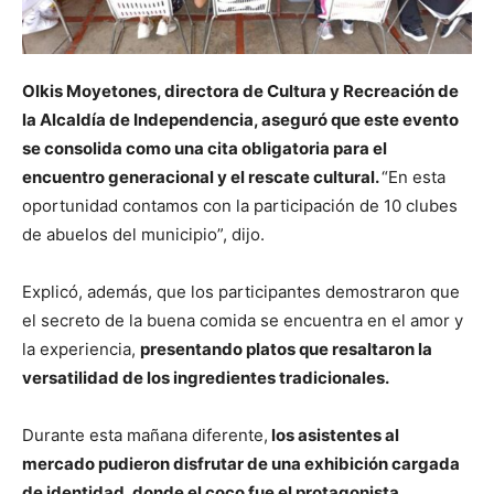
Olkis Moyetones, directora de Cultura y Recreación de
la Alcaldía de Independencia, aseguró que este evento
se consolida como una cita obligatoria para el
encuentro generacional y el rescate cultural.
“En esta
oportunidad contamos con la participación de 10 clubes
de abuelos del municipio”, dijo.
Explicó, además, que los participantes demostraron que
el secreto de la buena comida se encuentra en el amor y
la experiencia,
presentando platos que resaltaron la
versatilidad de los ingredientes tradicionales.
Durante esta mañana diferente,
los asistentes al
mercado pudieron disfrutar de una exhibición cargada
de identidad, donde el coco fue el protagonista