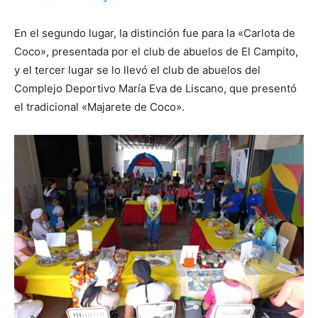
En el segundo lugar, la distinción fue para la «Carlota de
Coco», presentada por el club de abuelos de El Campito,
y el tercer lugar se lo llevó el club de abuelos del
Complejo Deportivo María Eva de Liscano, que presentó
el tradicional «Majarete de Coco».