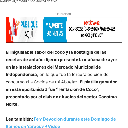
Durante la jornada hubo cocina en vivo
- Publicidad -
El inigualable sabor del coco y la nostalgia de las
recetas de antaño dijeron presente la mañana de ayer
en las instalaciones del Mercado Municipal de
Independencia,
en lo que fue la tercera edición del
concurso «La Cocina de mi Abuela».
El platillo ganador
en esta oportunidad fue “Tentación de Coco”,
presentado por el club de abuelos del sector Canaima
Norte.
Lea también:
Fe y Devoción durante este Domingo de
Ramos en Yaracuy +Video