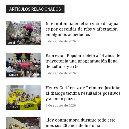
ARTÍCULOS RELACIONADOS
Intermitencia en el servicio de agua
es por crecidas de ríos y afectación
en algunos acueductos
6 de agosto de 2026
Local
Expresión Popular celebra 44 años de
trayectoria una programación llena
de cultura y arte
6 de agosto de 2026
Cultura
Henry Gutiérrez de Primero Justicia:
El diálogo tendrá resultados positivos
y a corto plazo
6 de agosto de 2026
Política
Cley conmemora durante todo este
mes sus 26 años de historia