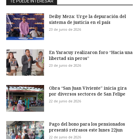
TE PUEDE INTERESAR
Deiby Meza: Urge la depuración del
sistema de justicia en el país
23 de junio de 2026
En Yaracuy realizaron foro “Hacia una
libertad sin peros”
23 de junio de 2026
Obra “San Juan Viviente” inicia gira
por diversos sectores de San Felipe
22 de junio de 2026
Pago del bono para los pensionados
presentó retrasos este lunes 22jun
22 de junio de 2026