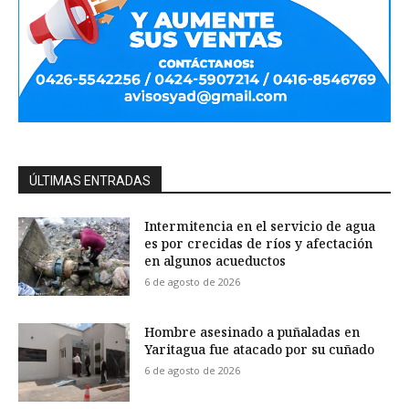
ÚLTIMAS ENTRADAS
Intermitencia en el servicio de agua
es por crecidas de ríos y afectación
en algunos acueductos
6 de agosto de 2026
Hombre asesinado a puñaladas en
Yaritagua fue atacado por su cuñado
6 de agosto de 2026