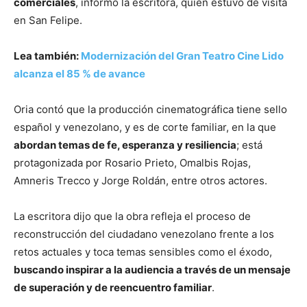
comerciales
, informó la escritora, quien estuvo de visita
en San Felipe.
Lea también:
Modernización del Gran Teatro Cine Lido
alcanza el 85 % de avance
Oria contó que la producción cinematográfica tiene sello
español y venezolano, y es de corte familiar, en la que
abordan temas de fe, esperanza y resiliencia
; está
protagonizada por Rosario Prieto, Omalbis Rojas,
Amneris Trecco y Jorge Roldán, entre otros actores.
La escritora dijo que la obra refleja el proceso de
reconstrucción del ciudadano venezolano frente a los
retos actuales y toca temas sensibles como el éxodo,
buscando inspirar a la audiencia a través de un mensaje
de superación y de reencuentro familiar
.