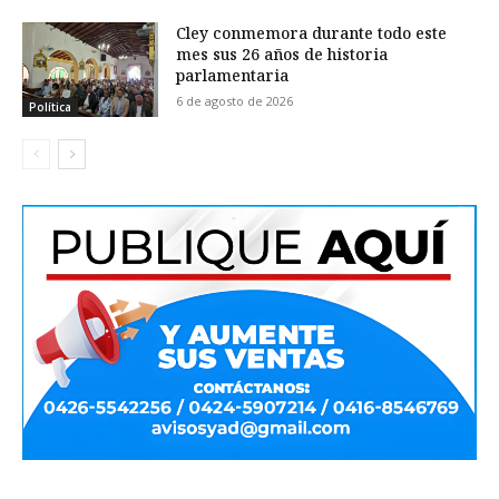
Cley conmemora durante todo este
mes sus 26 años de historia
parlamentaria
6 de agosto de 2026
Política