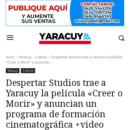
Inicio
Yaracuy
Cultura
Despertar Studios trae a Yaracuy la película
"Creer o Morir" y anuncian...
Yaracuy
Cultura
Despertar Studios trae a
Yaracuy la película «Creer o
Morir» y anuncian un
programa de formación
cinematográfica +video