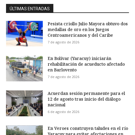
ÚLTIMAS ENTRADAS
Pesista criollo Julio Mayora obtuvo dos
medallas de oro en los Juegos
Centroamericanos y del Caribe
7 de agosto de 2026
En Bolívar (Yaracuy) iniciarán
rehabilitación de acueducto afectado
en Barlovento
7 de agosto de 2026
Acuerdan sesión permanente para el
12 de agosto tras inicio del diálogo
nacional
6 de agosto de 2026
En Veroes construyen taludes en el río
Yaracuy para evitar afectaciones en