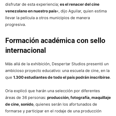
disfrutar de esta experiencia;
es el renacer del cine
venezolano en nuestro país
«, dijo Aguilar, quien estima
llevar la película a otros municipios de manera
progresiva.
Formación académica con sello
internacional
Más allá de la exhibición, Despertar Studios presentó un
ambicioso proyecto educativo: una escuela de cine, en la
que
1.300 estudiantes de todo el país podrán inscribirse
.
Oria explicó que harán una selección por diferentes
áreas de 36 personas:
producción, fotografía, maquillaje
de cine, sonido
, quienes serán los afortunados de
formarse y participar en el rodaje de una producción