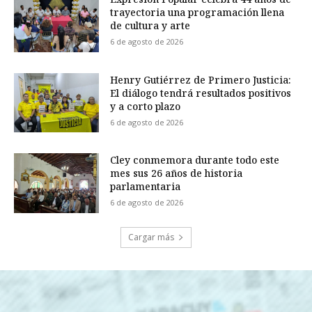
trayectoria una programación llena
de cultura y arte
6 de agosto de 2026
Henry Gutiérrez de Primero Justicia:
El diálogo tendrá resultados positivos
y a corto plazo
6 de agosto de 2026
Cley conmemora durante todo este
mes sus 26 años de historia
parlamentaria
6 de agosto de 2026
Cargar más