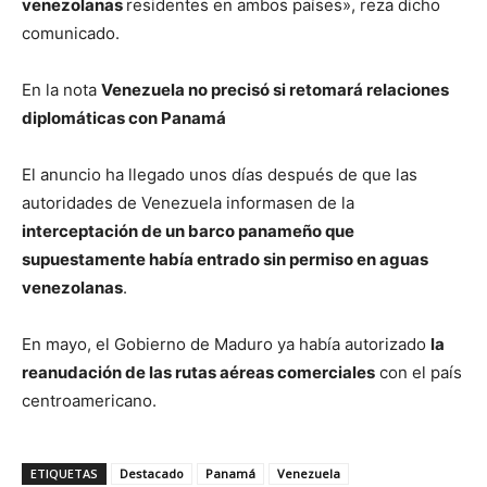
venezolanas
residentes en ambos países», reza dicho
comunicado.
En la nota
Venezuela no precisó si retomará relaciones
diplomáticas con Panamá
El anuncio ha llegado unos días después de que las
autoridades de Venezuela informasen de la
interceptación de un barco panameño que
supuestamente había entrado sin permiso en aguas
venezolanas
.
En mayo, el Gobierno de Maduro ya había autorizado
la
reanudación de las rutas aéreas comerciales
con el país
centroamericano.
ETIQUETAS
Destacado
Panamá
Venezuela