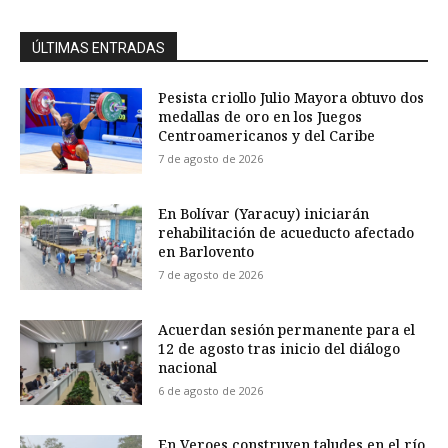
ÚLTIMAS ENTRADAS
Pesista criollo Julio Mayora obtuvo dos
medallas de oro en los Juegos
Centroamericanos y del Caribe
7 de agosto de 2026
En Bolívar (Yaracuy) iniciarán
rehabilitación de acueducto afectado
en Barlovento
7 de agosto de 2026
Acuerdan sesión permanente para el
12 de agosto tras inicio del diálogo
nacional
6 de agosto de 2026
En Veroes construyen taludes en el río