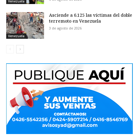
Venezuela
Asciende a 6.125 las víctimas del doble
terremoto en Venezuela
3 de agosto de 2026
Venezuela