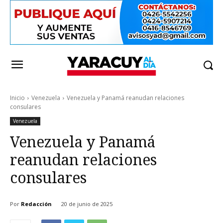
Inicio
Venezuela
Venezuela y Panamá reanudan relaciones
consulares
Venezuela
Venezuela y Panamá
reanudan relaciones
consulares
Por
Redacción
20 de junio de 2025