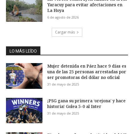
Yaracuy para evitar afectaciones en
La Hoya
6 de agosto de 2026
Cargar más
LO MÁS LEÍDO
Mujer detenida en Páez hace 9 días es
una de las 25 personas arrestadas por
ser promotoras del dólar no oficial
31 de mayo de 2025
¡PSG gana su primera ‘orejona’ y hace
historia! Golea 5-0 al Inter
31 de mayo de 2025