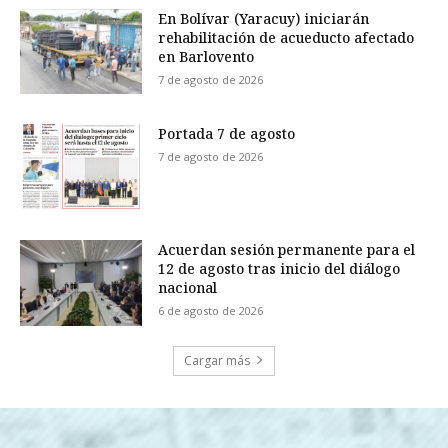
En Bolívar (Yaracuy) iniciarán
rehabilitación de acueducto afectado
en Barlovento
7 de agosto de 2026
Portada 7 de agosto
7 de agosto de 2026
Acuerdan sesión permanente para el
12 de agosto tras inicio del diálogo
nacional
6 de agosto de 2026
Cargar más