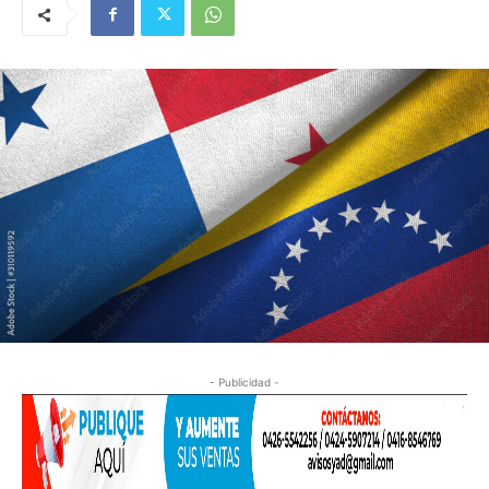
- Publicidad -