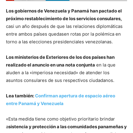
Los gobiernos de Venezuela y Panamá han pactado el
próximo restablecimiento de los servicios consulares,
casi un año después de que las relaciones diplomáticas
entre ambos países quedasen rotas por la polémica en
torno a las elecciones presidenciales venezolanas.
Los ministerios de Exteriores de los dos países han
realizado el anuncio en una nota conjunta
en la que
aluden a la «imperiosa necesidad» de atender los
asuntos consulares de sus respectivos ciudadanos.
Lea también:
Confirman apertura de espacio aéreo
entre Panamá y Venezuela
«Esta medida tiene como objetivo prioritario brindar
a
sistencia y protección a las comunidades panameñas y