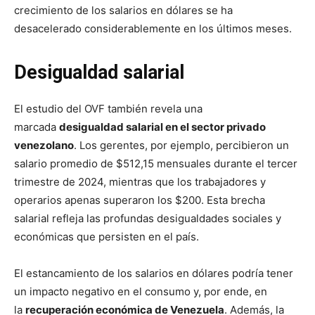
crecimiento de los salarios en dólares se ha
desacelerado considerablemente en los últimos meses.
Desigualdad salarial
El estudio del OVF también revela una
marcada
desigualdad salarial en el sector privado
venezolano
. Los gerentes, por ejemplo, percibieron un
salario promedio de $512,15 mensuales durante el tercer
trimestre de 2024, mientras que los trabajadores y
operarios apenas superaron los $200. Esta brecha
salarial refleja las profundas desigualdades sociales y
económicas que persisten en el país.
El estancamiento de los salarios en dólares podría tener
un impacto negativo en el consumo y, por ende, en
la
recuperación económica de Venezuela
. Además, la