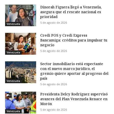
Dinorah Figuera llegó a Venezuela,
asegura que el rescate nacional es
prioridad
5 de agosto de 2026
Venezuela
Credi POS y Credi Express
Bancamiga: créditos para impulsar tu
negocio
5 de agosto de 2026
Venezuela
Sector inmobiliario está expectante
con el nuevo marco jurídico, el
gremio quiere aportar al progreso del
país
Venezuela
5 de agosto de 2026
Presidenta Delcy Rodríguez supervisó
avances del Plan Venezuela Renace en
Morón
5 de agosto de 2026
Venezuela