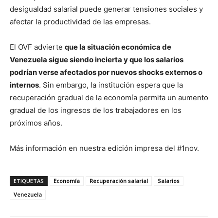
desigualdad salarial puede generar tensiones sociales y
afectar la productividad de las empresas.
El OVF advierte
que la situación económica de
Venezuela sigue siendo incierta y que los salarios
podrían verse afectados por nuevos shocks externos o
internos
. Sin embargo, la institución espera que la
recuperación gradual de la economía permita un aumento
gradual de los ingresos de los trabajadores en los
próximos años.
Más información en nuestra edición impresa del #1nov.
ETIQUETAS
Economía
Recuperación salarial
Salarios
Venezuela