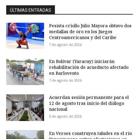
ÚLTIMAS ENTRADAS
Pesista criollo Julio Mayora obtuvo dos
medallas de oro en los Juegos
Centroamericanos y del Caribe
7 de agosto de 2026
En Bolívar (Yaracuy) iniciarán
rehabilitación de acueducto afectado
en Barlovento
7 de agosto de 2026
Acuerdan sesión permanente para el
12 de agosto tras inicio del diálogo
nacional
6 de agosto de 2026
En Veroes construyen taludes en el río