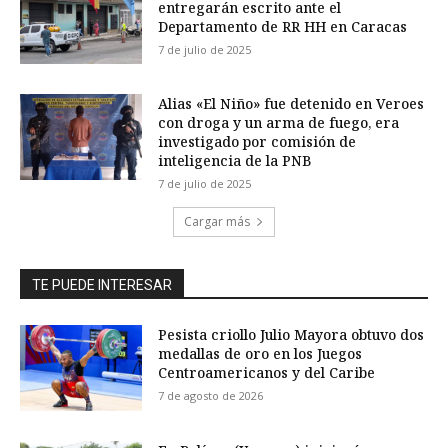
entregarán escrito ante el
Departamento de RR HH en Caracas
7 de julio de 2025
Alias «El Niño» fue detenido en Veroes
con droga y un arma de fuego, era
investigado por comisión de
inteligencia de la PNB
7 de julio de 2025
Cargar más
TE PUEDE INTERESAR
Pesista criollo Julio Mayora obtuvo dos
medallas de oro en los Juegos
Centroamericanos y del Caribe
7 de agosto de 2026