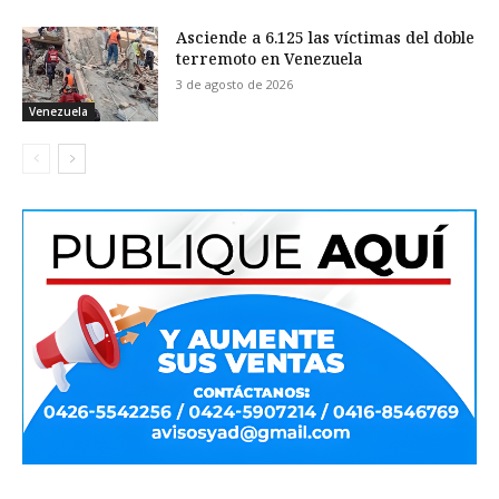
Asciende a 6.125 las víctimas del doble
terremoto en Venezuela
3 de agosto de 2026
Venezuela