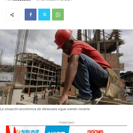
La situación económica de Venezuela sigue siendo incierta
- Publicidad -