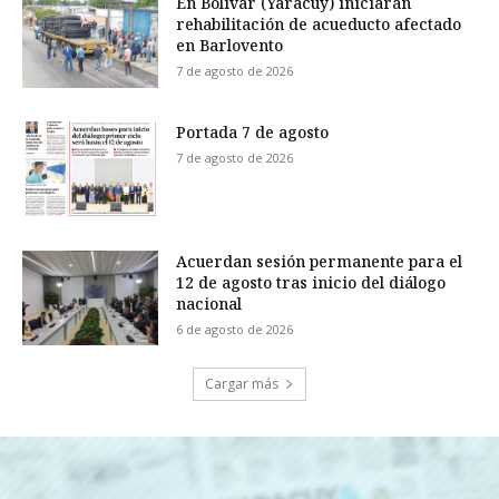
En Bolívar (Yaracuy) iniciarán
rehabilitación de acueducto afectado
en Barlovento
7 de agosto de 2026
Portada 7 de agosto
7 de agosto de 2026
Acuerdan sesión permanente para el
12 de agosto tras inicio del diálogo
nacional
6 de agosto de 2026
Cargar más