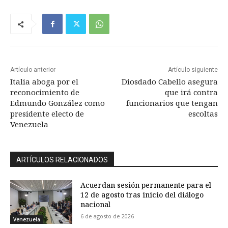
Artículo anterior
Artículo siguiente
Italia aboga por el
Diosdado Cabello asegura
reconocimiento de
que irá contra
Edmundo González como
funcionarios que tengan
presidente electo de
escoltas
Venezuela
ARTÍCULOS RELACIONADOS
Acuerdan sesión permanente para el
12 de agosto tras inicio del diálogo
nacional
6 de agosto de 2026
Venezuela