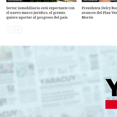
Sector inmobiliario está expectante con
Presidenta Delcy Ro
el nuevo marco jurídico, el gremio
avances del Plan Ve
quiere aportar al progreso del país
Morón