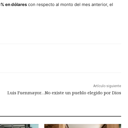
6% en dólares
con respecto al monto del mes anterior, el
Artículo siguiente
Luis Fuenmayor…No existe un pueblo elegido por Dios