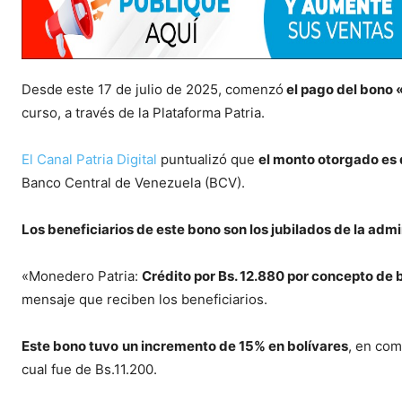
Desde este 17 de julio de 2025, comenzó
el pago del bono 
curso, a través de la Plataforma Patria.
El Canal Patria Digital
puntualizó que
el monto otorgado es 
Banco Central de Venezuela (BCV).
Los beneficiarios de este bono son los jubilados de la admi
«Monedero Patria:
Crédito por Bs. 12.880 por concepto de 
mensaje que reciben los beneficiarios.
Este bono tuvo
un incremento de 15% en bolívares
, en com
cual fue de Bs.11.200.