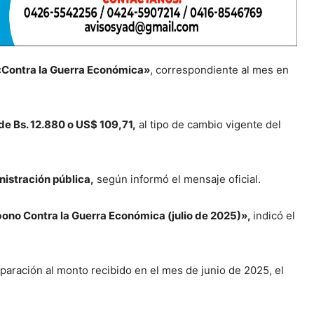
«Contra la Guerra Económica»
, correspondiente al mes en
de Bs. 12.880 o US$ 109,71,
al tipo de cambio vigente del
nistración pública,
según informó el mensaje oficial.
bono Contra la Guerra Económica (julio de 2025)»,
indicó el
paración al monto recibido en el mes de junio de 2025, el