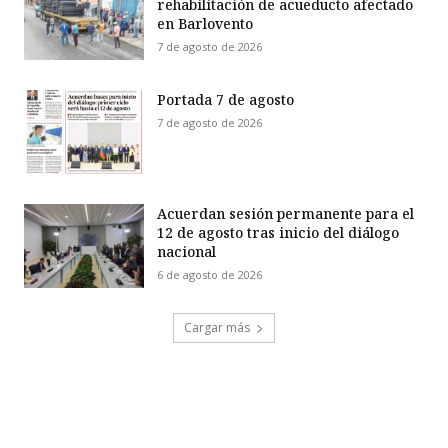
rehabilitación de acueducto afectado
en Barlovento
7 de agosto de 2026
Portada 7 de agosto
7 de agosto de 2026
Acuerdan sesión permanente para el
12 de agosto tras inicio del diálogo
nacional
6 de agosto de 2026
Cargar más