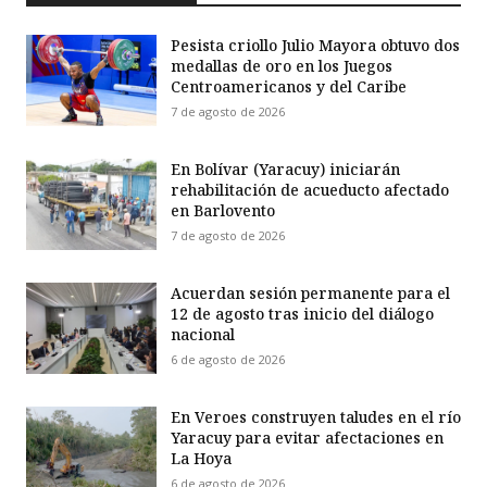
Pesista criollo Julio Mayora obtuvo dos
medallas de oro en los Juegos
Centroamericanos y del Caribe
7 de agosto de 2026
En Bolívar (Yaracuy) iniciarán
rehabilitación de acueducto afectado
en Barlovento
7 de agosto de 2026
Acuerdan sesión permanente para el
12 de agosto tras inicio del diálogo
nacional
6 de agosto de 2026
En Veroes construyen taludes en el río
Yaracuy para evitar afectaciones en
La Hoya
6 de agosto de 2026