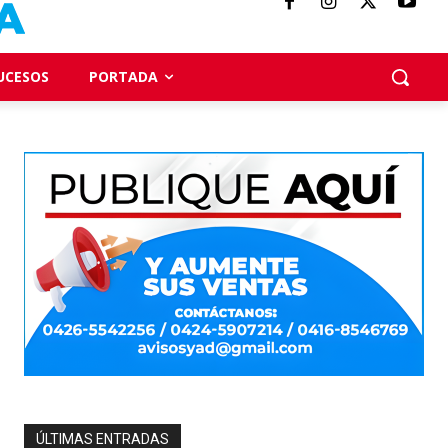
UCESOS
PORTADA
ÚLTIMAS ENTRADAS