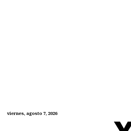
viernes, agosto 7, 2026