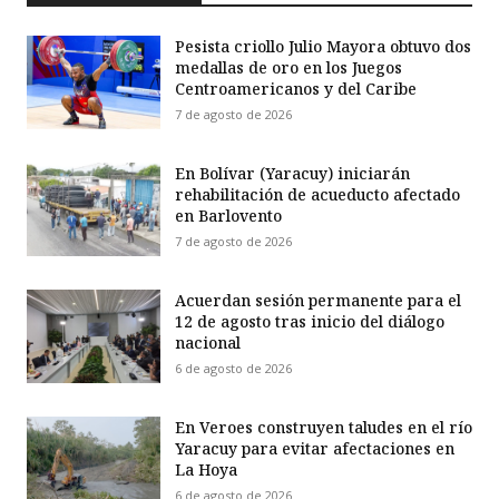
Pesista criollo Julio Mayora obtuvo dos
medallas de oro en los Juegos
Centroamericanos y del Caribe
7 de agosto de 2026
En Bolívar (Yaracuy) iniciarán
rehabilitación de acueducto afectado
en Barlovento
7 de agosto de 2026
Acuerdan sesión permanente para el
12 de agosto tras inicio del diálogo
nacional
6 de agosto de 2026
En Veroes construyen taludes en el río
Yaracuy para evitar afectaciones en
La Hoya
6 de agosto de 2026