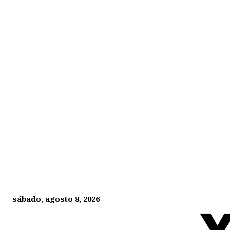
sábado, agosto 8, 2026