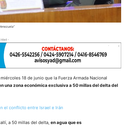
Venezuela”
cidad -
 miércoles 18 de junio que la Fuerza Armada Nacional
en una zona económica exclusiva a 50 millas del delta del
 el conflicto entre Israel e Irán
lí, a 50 millas del delta,
en agua que es