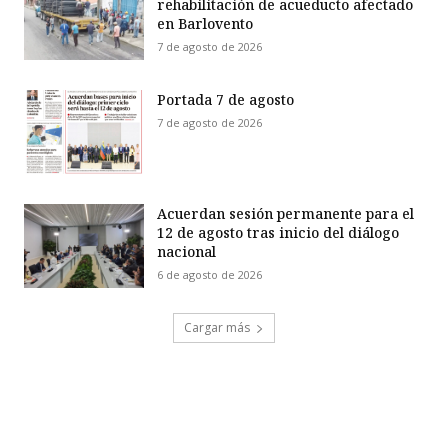
rehabilitación de acueducto afectado
en Barlovento
7 de agosto de 2026
Portada 7 de agosto
7 de agosto de 2026
Acuerdan sesión permanente para el
12 de agosto tras inicio del diálogo
nacional
6 de agosto de 2026
Cargar más