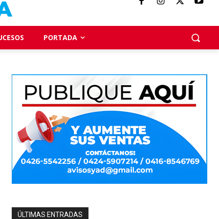
UCESOS
PORTADA
ÚLTIMAS ENTRADAS