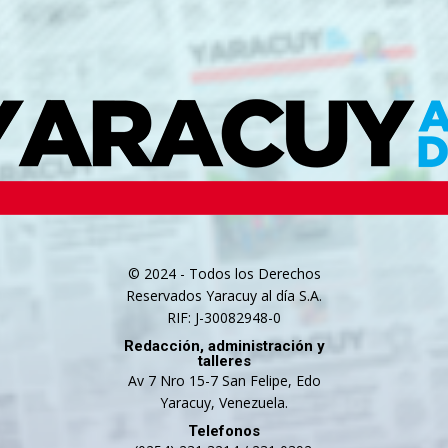
© 2024 - Todos los Derechos
Reservados Yaracuy al día S.A.
RIF: J-30082948-0
Redacción, administración y
talleres
Av 7 Nro 15-7 San Felipe, Edo
Yaracuy, Venezuela.
Telefonos