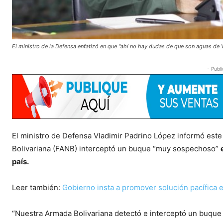
El ministro de la Defensa enfatizó en que "ahí no hay dudas de que son aguas de 
- Publi
El ministro de Defensa Vladimir Padrino López informó este
Bolivariana (FANB) interceptó un buque “muy sospechoso”
país.
Leer también:
Gobierno insta a promover solución pacífica en
“Nuestra Armada Bolivariana detectó e interceptó un buque al