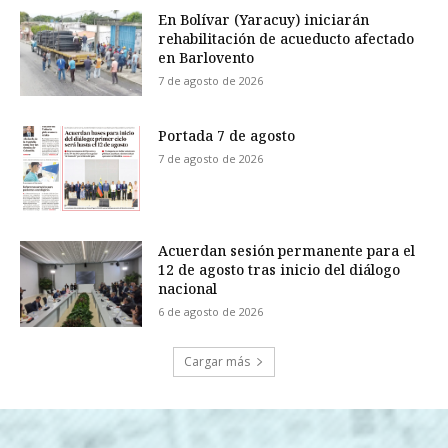
En Bolívar (Yaracuy) iniciarán
rehabilitación de acueducto afectado
en Barlovento
7 de agosto de 2026
Portada 7 de agosto
7 de agosto de 2026
Acuerdan sesión permanente para el
12 de agosto tras inicio del diálogo
nacional
6 de agosto de 2026
Cargar más