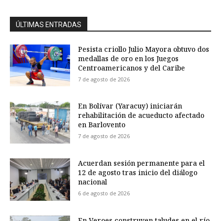
ÚLTIMAS ENTRADAS
Pesista criollo Julio Mayora obtuvo dos
medallas de oro en los Juegos
Centroamericanos y del Caribe
7 de agosto de 2026
En Bolívar (Yaracuy) iniciarán
rehabilitación de acueducto afectado
en Barlovento
7 de agosto de 2026
Acuerdan sesión permanente para el
12 de agosto tras inicio del diálogo
nacional
6 de agosto de 2026
En Veroes construyen taludes en el río