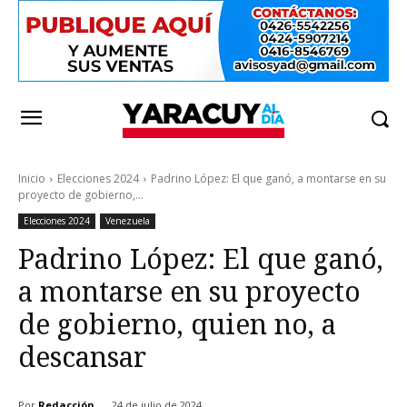
Inicio
Elecciones 2024
Padrino López: El que ganó, a montarse en su
proyecto de gobierno,...
Elecciones 2024
Venezuela
Padrino López: El que ganó,
a montarse en su proyecto
de gobierno, quien no, a
descansar
Por
Redacción
24 de julio de 2024