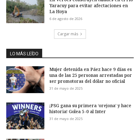
Yaracuy para evitar afectaciones en
La Hoya
6 de agosto de 2026
Cargar más
LO MÁS LEÍDO
Mujer detenida en Páez hace 9 días es
una de las 25 personas arrestadas por
ser promotoras del dólar no oficial
31 de mayo de 2025
¡PSG gana su primera ‘orejona’ y hace
historia! Golea 5-0 al Inter
31 de mayo de 2025