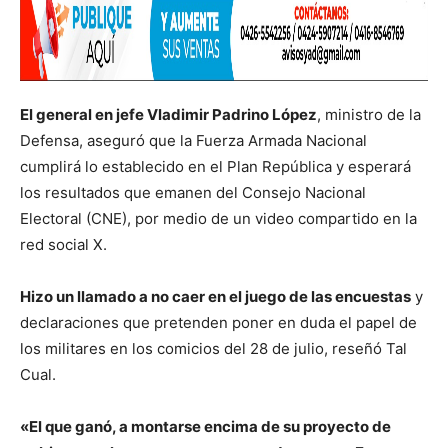
El general en jefe Vladimir Padrino López
, ministro de la
Defensa, aseguró que la Fuerza Armada Nacional
cumplirá lo establecido en el Plan República y esperará
los resultados que emanen del Consejo Nacional
Electoral (CNE), por medio de un video compartido en la
red social X.
Hizo un llamado a no caer en el juego de las encuestas
y
declaraciones que pretenden poner en duda el papel de
los militares en los comicios del 28 de julio, reseñó Tal
Cual.
«El que ganó, a montarse encima de su proyecto de