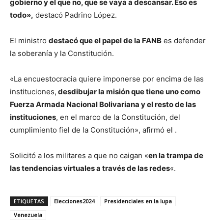
gobierno y el que no, que se vaya a descansar. Eso es
todo»,
destacó Padrino López.
El ministro
destacó que el papel de la FANB
es defender
la soberanía y la Constitución.
«La encuestocracia quiere imponerse por encima de las
instituciones,
desdibujar la misión que tiene uno como
Fuerza Armada Nacional Bolivariana y el resto de las
instituciones
, en el marco de la Constitución, del
cumplimiento fiel de la Constitución», afirmó el .
Solicitó a los militares a que no caigan «
en la trampa de
las tendencias virtuales a través de las redes
«.
ETIQUETAS
Elecciones2024
Presidenciales en la lupa
Venezuela