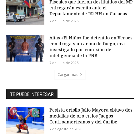
Fiscales que fueron destituidos del MP
entregarán escrito ante el
Departamento de RR HH en Caracas
7 de julio de 2025
Alias «El Niño» fue detenido en Veroes
con droga y un arma de fuego, era
investigado por comisión de
inteligencia de la PNB
7 de julio de 2025
Cargar más
TE PUEDE INTERESAR
Pesista criollo Julio Mayora obtuvo dos
medallas de oro en los Juegos
Centroamericanos y del Caribe
7 de agosto de 2026