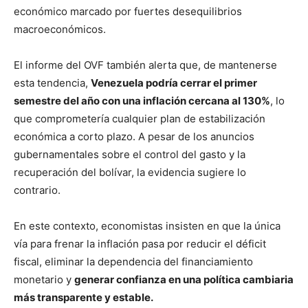
económico marcado por fuertes desequilibrios
macroeconómicos.
El informe del OVF también alerta que, de mantenerse
esta tendencia,
Venezuela podría cerrar el primer
semestre del año con una inflación cercana al 130%
, lo
que comprometería cualquier plan de estabilización
económica a corto plazo. A pesar de los anuncios
gubernamentales sobre el control del gasto y la
recuperación del bolívar, la evidencia sugiere lo
contrario.
En este contexto, economistas insisten en que la única
vía para frenar la inflación pasa por reducir el déficit
fiscal, eliminar la dependencia del financiamiento
monetario y
generar confianza en una política cambiaria
más transparente y estable.