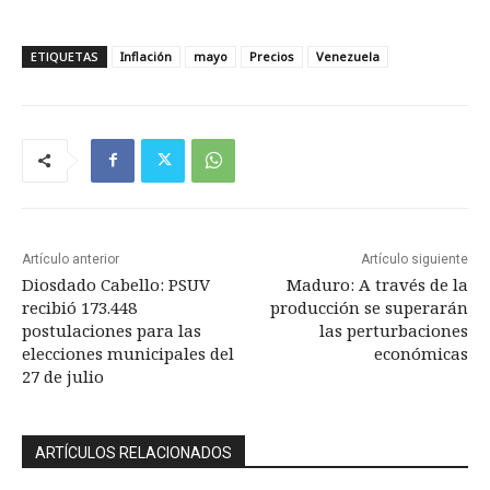
ETIQUETAS
Inflación
mayo
Precios
Venezuela
Artículo anterior
Artículo siguiente
Diosdado Cabello: PSUV
Maduro: A través de la
recibió 173.448
producción se superarán
postulaciones para las
las perturbaciones
elecciones municipales del
económicas
27 de julio
ARTÍCULOS RELACIONADOS