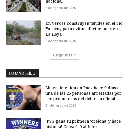
nacional
6 de agosto de 2026
En Veroes construyen taludes en el río
Yaracuy para evitar afectaciones en
La Hoya
6 de agosto de 2026
Cargar más
LO MÁS LEÍDO
Mujer detenida en Páez hace 9 días es
una de las 25 personas arrestadas por
ser promotoras del dólar no oficial
31 de mayo de 2025
¡PSG gana su primera ‘orejona’ y hace
historia! Golea 5-0 al Inter