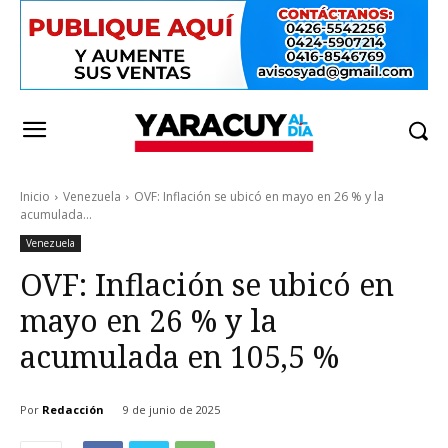
Inicio
Venezuela
OVF: Inflación se ubicó en mayo en 26 % y la
acumulada...
Venezuela
OVF: Inflación se ubicó en
mayo en 26 % y la
acumulada en 105,5 %
Por
Redacción
9 de junio de 2025