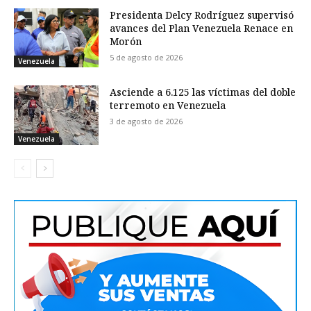
Presidenta Delcy Rodríguez supervisó
avances del Plan Venezuela Renace en
Morón
5 de agosto de 2026
Venezuela
Asciende a 6.125 las víctimas del doble
terremoto en Venezuela
3 de agosto de 2026
Venezuela