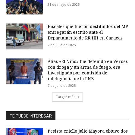
31 de mayo de 2025
Fiscales que fueron destituidos del MP
entregarán escrito ante el
Departamento de RR HH en Caracas
7 de julio de 2025
Alias «El Niño» fue detenido en Veroes
con droga y un arma de fuego, era
investigado por comisión de
inteligencia de la PNB
7 de julio de 2025
Cargar más
TE PUEDE INTERESAR
Pesista criollo Julio Mayora obtuvo dos