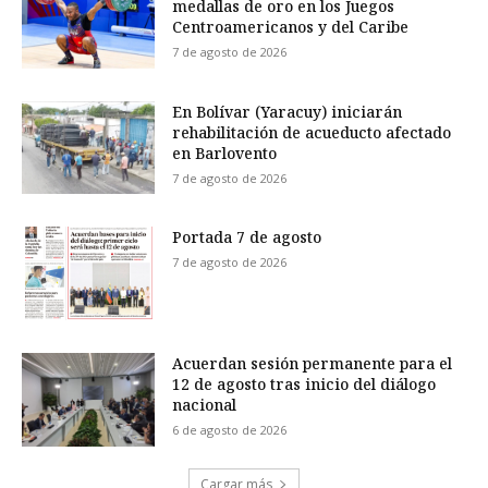
medallas de oro en los Juegos
Centroamericanos y del Caribe
7 de agosto de 2026
En Bolívar (Yaracuy) iniciarán
rehabilitación de acueducto afectado
en Barlovento
7 de agosto de 2026
Portada 7 de agosto
7 de agosto de 2026
Acuerdan sesión permanente para el
12 de agosto tras inicio del diálogo
nacional
6 de agosto de 2026
Cargar más