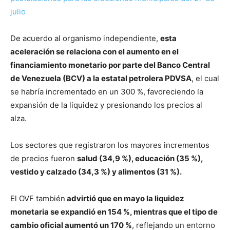
julio
De acuerdo al organismo independiente,
esta
aceleración se relaciona con el aumento en el
financiamiento monetario por parte del Banco Central
de Venezuela (BCV) a la estatal petrolera PDVSA
, el cual
se habría incrementado en un 300 %, favoreciendo la
expansión de la liquidez y presionando los precios al
alza.
Los sectores que registraron los mayores incrementos
de precios fueron
salud (34,9 %), educación (35 %),
vestido y calzado (34,3 %) y alimentos (31 %).
El OVF también
advirtió que en mayo la liquidez
monetaria se expandió en 154 %, mientras que el tipo de
cambio oficial aumentó un 170 %
, reflejando un entorno