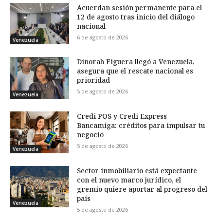
Acuerdan sesión permanente para el
12 de agosto tras inicio del diálogo
nacional
6 de agosto de 2026
Venezuela
Dinorah Figuera llegó a Venezuela,
asegura que el rescate nacional es
prioridad
5 de agosto de 2026
Venezuela
Credi POS y Credi Express
Bancamiga: créditos para impulsar tu
negocio
5 de agosto de 2026
Venezuela
Sector inmobiliario está expectante
con el nuevo marco jurídico, el
gremio quiere aportar al progreso del
país
Venezuela
5 de agosto de 2026