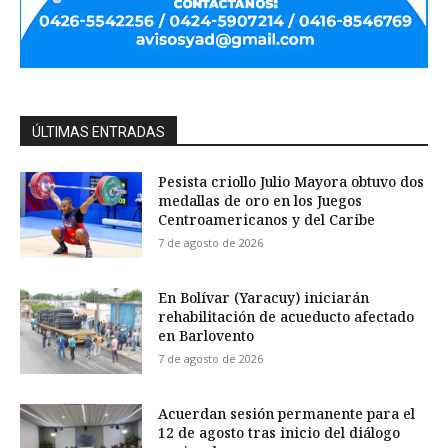
ÚLTIMAS ENTRADAS
Pesista criollo Julio Mayora obtuvo dos
medallas de oro en los Juegos
Centroamericanos y del Caribe
7 de agosto de 2026
En Bolívar (Yaracuy) iniciarán
rehabilitación de acueducto afectado
en Barlovento
7 de agosto de 2026
Acuerdan sesión permanente para el
12 de agosto tras inicio del diálogo