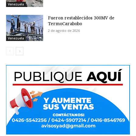
Venezuela
Fueron restablecidos 300MV de
TermoCarabobo
2 de agosto de 2026
Venezuela