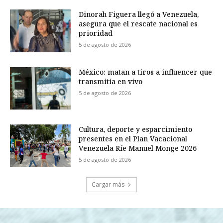
Dinorah Figuera llegó a Venezuela,
asegura que el rescate nacional es
prioridad
5 de agosto de 2026
México: matan a tiros a influencer que
transmitía en vivo
5 de agosto de 2026
Cultura, deporte y esparcimiento
presentes en el Plan Vacacional
Venezuela Ríe Manuel Monge 2026
5 de agosto de 2026
Cargar más