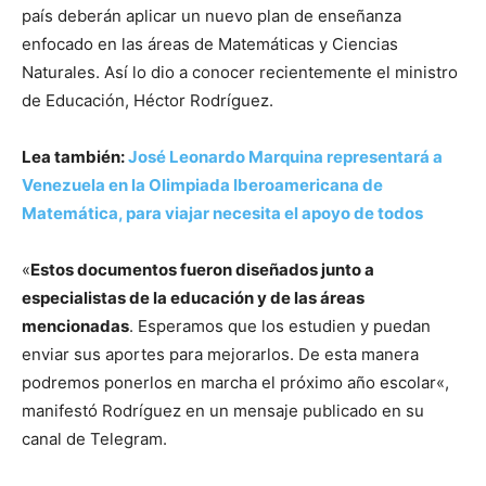
país deberán aplicar un nuevo plan de enseñanza
enfocado en las áreas de Matemáticas y Ciencias
Naturales. Así lo dio a conocer recientemente el ministro
de Educación, Héctor Rodríguez.
Lea también:
José Leonardo Marquina representará a
Venezuela en la Olimpiada Iberoamericana de
Matemática, para viajar necesita el apoyo de todos
«
Estos documentos fueron diseñados junto a
especialistas de la educación y de las áreas
mencionadas
. Esperamos que los estudien y puedan
enviar sus aportes para mejorarlos. De esta manera
podremos ponerlos en marcha el próximo año escolar«,
manifestó Rodríguez en un mensaje publicado en su
canal de Telegram.