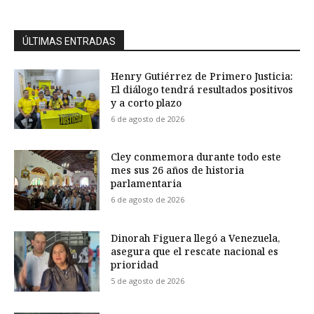
ÚLTIMAS ENTRADAS
Henry Gutiérrez de Primero Justicia:
El diálogo tendrá resultados positivos
y a corto plazo
6 de agosto de 2026
Cley conmemora durante todo este
mes sus 26 años de historia
parlamentaria
6 de agosto de 2026
Dinorah Figuera llegó a Venezuela,
asegura que el rescate nacional es
prioridad
5 de agosto de 2026