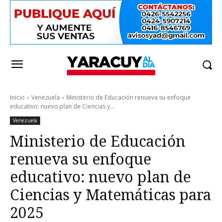
Inicio
Venezuela
Ministerio de Educación renueva su enfoque
educativo: nuevo plan de Ciencias y...
Venezuela
Ministerio de Educación
renueva su enfoque
educativo: nuevo plan de
Ciencias y Matemáticas para
2025