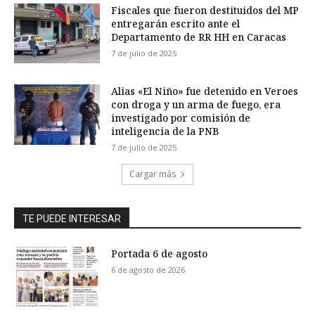
Fiscales que fueron destituidos del MP
entregarán escrito ante el
Departamento de RR HH en Caracas
7 de julio de 2025
Alias «El Niño» fue detenido en Veroes
con droga y un arma de fuego, era
investigado por comisión de
inteligencia de la PNB
7 de julio de 2025
Cargar más
TE PUEDE INTERESAR
Portada 6 de agosto
6 de agosto de 2026