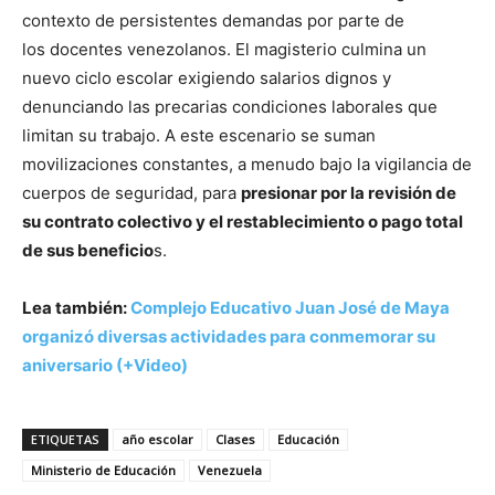
contexto de persistentes demandas por parte de
los docentes venezolanos. El magisterio culmina un
nuevo ciclo escolar exigiendo salarios dignos y
denunciando las precarias condiciones laborales que
limitan su trabajo. A este escenario se suman
movilizaciones constantes, a menudo bajo la vigilancia de
cuerpos de seguridad, para
presionar por la revisión de
su contrato colectivo y el restablecimiento o pago total
de sus beneficio
s.
Lea también:
Complejo Educativo Juan José de Maya
organizó diversas actividades para conmemorar su
aniversario (+Video)
ETIQUETAS
año escolar
Clases
Educación
Ministerio de Educación
Venezuela