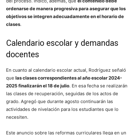
del proceso. Indicó, además, que
el contenido debe
ordenarse de manera progresiva para asegurar que los
objetivos se integren adecuadamente en el horario de
clases
.
Calendario escolar y demandas
docentes
En cuanto al calendario escolar actual, Rodríguez señaló
que
las clases correspondientes al año escolar 2024-
2025 finalizarán el 18 de julio
. En esa fecha se realizarán
las clases de recuperación, seguidas de los actos de
grado. Agregó que durante agosto continuarán las
actividades de nivelación para los estudiantes que lo
necesiten.
Este anuncio sobre las reformas curriculares llega en un