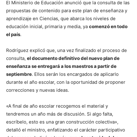
El Ministerio de Educación anunció que la consulta de las
propuestas de contenido para este plan de enseñanza y
aprendizaje en Ciencias, que abarca los niveles de
educación inicial, primaria y media, ya
comenzó en todo
el país
.
Rodríguez explicó que, una vez finalizado el proceso de
consulta,
el documento definitivo del nuevo plan de
enseñanza se entregará a los maestros a partir de
septiembre
. Ellos serán los encargados de aplicarlo
durante el año escolar, con la oportunidad de proponer
correcciones y nuevas ideas.
«A final de año escolar recogemos el material y
tendremos un año más de discusión. Si algo falta,
escríbelo, esto es una gran construcción colectiva»,
detalló el ministro, enfatizando el carácter participativo