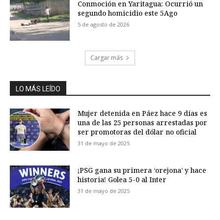
Conmoción en Yaritagua: Ocurrió un
segundo homicidio este 5Ago
5 de agosto de 2026
Cargar más
LO MÁS LEÍDO
Mujer detenida en Páez hace 9 días es
una de las 25 personas arrestadas por
ser promotoras del dólar no oficial
31 de mayo de 2025
¡PSG gana su primera ‘orejona’ y hace
historia! Golea 5-0 al Inter
31 de mayo de 2025