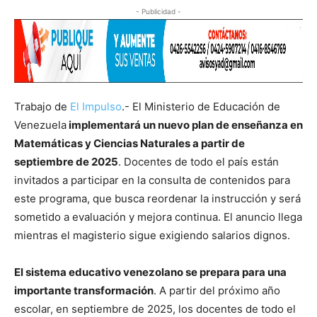
- Publicidad -
Trabajo de
El Impulso
.- El Ministerio de Educación de
Venezuela
implementará un nuevo plan de enseñanza en
Matemáticas y Ciencias Naturales a partir de
septiembre de 2025
. Docentes de todo el país están
invitados a participar en la consulta de contenidos para
este programa, que busca reordenar la instrucción y será
sometido a evaluación y mejora continua. El anuncio llega
mientras el magisterio sigue exigiendo salarios dignos.
El sistema educativo venezolano se prepara para una
importante transformación
. A partir del próximo año
escolar, en septiembre de 2025, los docentes de todo el