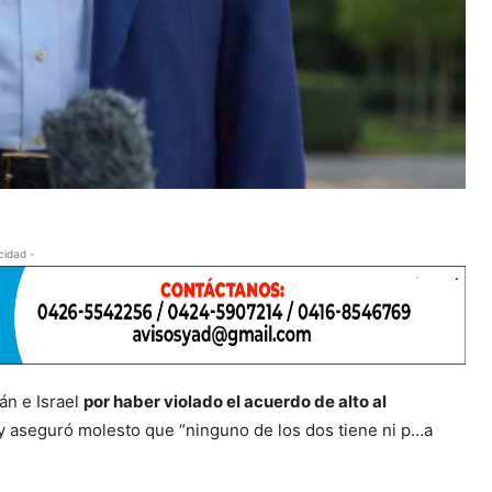
cidad -
án e Israel
por haber violado el acuerdo de alto al
y aseguró molesto que “ninguno de los dos tiene ni p…a