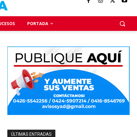
UCESOS
PORTADA
ÚLTIMAS ENTRADAS