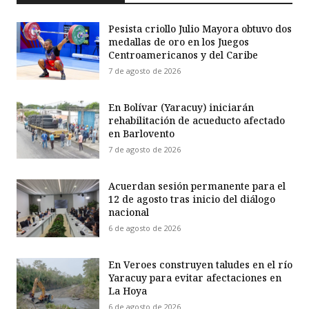
Pesista criollo Julio Mayora obtuvo dos
medallas de oro en los Juegos
Centroamericanos y del Caribe
7 de agosto de 2026
En Bolívar (Yaracuy) iniciarán
rehabilitación de acueducto afectado
en Barlovento
7 de agosto de 2026
Acuerdan sesión permanente para el
12 de agosto tras inicio del diálogo
nacional
6 de agosto de 2026
En Veroes construyen taludes en el río
Yaracuy para evitar afectaciones en
La Hoya
6 de agosto de 2026