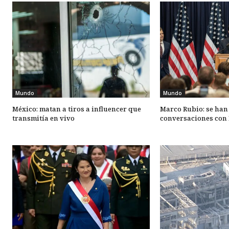
Mundo
Mundo
México: matan a tiros a influencer que
Marco Rubio: se han
transmitía en vivo
conversaciones con 