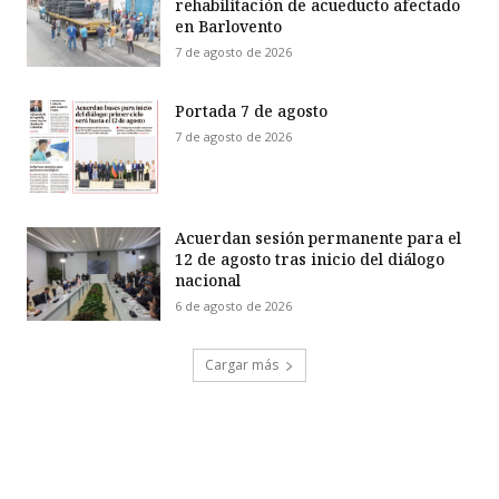
rehabilitación de acueducto afectado
en Barlovento
7 de agosto de 2026
Portada 7 de agosto
7 de agosto de 2026
Acuerdan sesión permanente para el
12 de agosto tras inicio del diálogo
nacional
6 de agosto de 2026
Cargar más