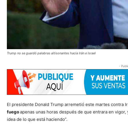
Trump no se guardó palabras altisonantes hacia Irán e Israel
- Publi
El presidente Donald Trump arremetió este martes contra Ir
fuego
apenas unas horas después de que entrara en vigor, 
idea de lo que está haciendo”.