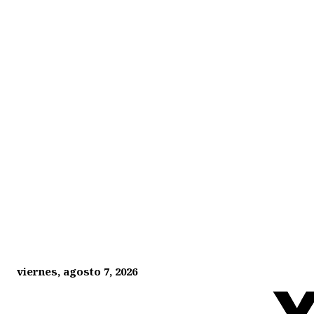
viernes, agosto 7, 2026