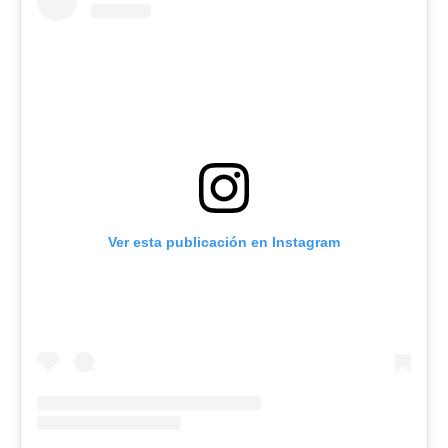
Ver esta publicación en Instagram