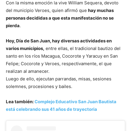
Con la misma emoción la vive William Sequera, devoto
del municipio Veroes, quien afirmó que
hay muchas
personas decididas a que esta manifestación no se
pierda
.
Hoy, Día de San Juan, hay diversas actividades en
varios municipios,
entre ellas, el tradicional bautizo del
santo en los ríos Macagua, Cocorote y Yaracuy en San
Felipe; Cocorote y Veroes, respectivamente, el que
realizan al amanecer.
Luego de ello, ejecutan parrandas, misas, sesiones
solemnes, procesiones y bailes.
Lea también:
Complejo Educativo San Juan Bautista
está celebrando sus 41 años de trayectoria