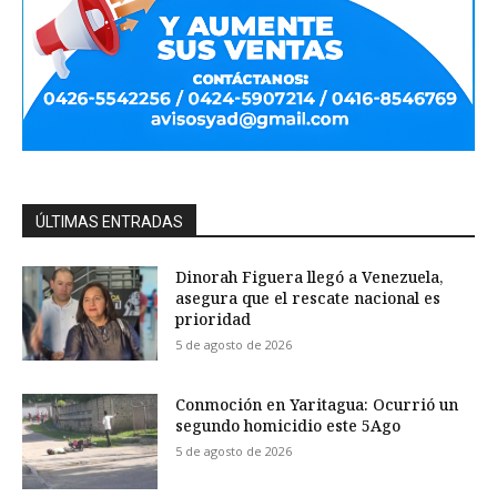
ÚLTIMAS ENTRADAS
Dinorah Figuera llegó a Venezuela,
asegura que el rescate nacional es
prioridad
5 de agosto de 2026
Conmoción en Yaritagua: Ocurrió un
segundo homicidio este 5Ago
5 de agosto de 2026