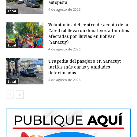
autopista
4 de agosto de 2026
Local
Voluntarios del centro de acopio de la
Catedral llevaron donativos a familias
afectadas por lluvias en Bolívar
(Yaracuy)
Local
4 de agosto de 2026
Tragedia del pasajero en Yaracuy:
tarifas más caras y unidades
deterioradas
4 de agosto de 2026
Local