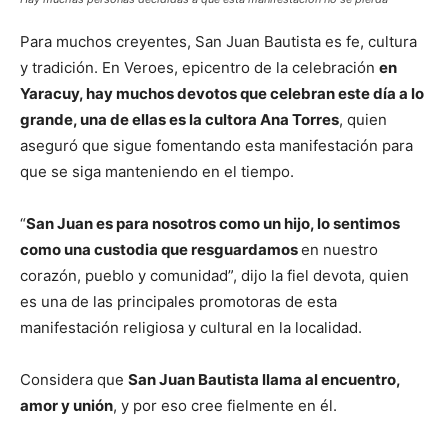
Para muchos creyentes, San Juan Bautista es fe, cultura
y tradición. En Veroes, epicentro de la celebración
en
Yaracuy, hay muchos devotos que celebran este día a lo
grande, una de ellas es la cultora Ana Torres
, quien
aseguró que sigue fomentando esta manifestación para
que se siga manteniendo en el tiempo.
“
San Juan es para nosotros como un hijo, lo sentimos
como una custodia que resguardamos
en nuestro
corazón, pueblo y comunidad”, dijo la fiel devota, quien
es una de las principales promotoras de esta
manifestación religiosa y cultural en la localidad.
Considera que
San Juan Bautista llama al encuentro,
amor y unión
, y por eso cree fielmente en él.