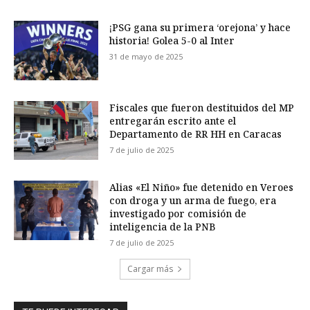
¡PSG gana su primera ‘orejona’ y hace
historia! Golea 5-0 al Inter
31 de mayo de 2025
Fiscales que fueron destituidos del MP
entregarán escrito ante el
Departamento de RR HH en Caracas
7 de julio de 2025
Alias «El Niño» fue detenido en Veroes
con droga y un arma de fuego, era
investigado por comisión de
inteligencia de la PNB
7 de julio de 2025
Cargar más