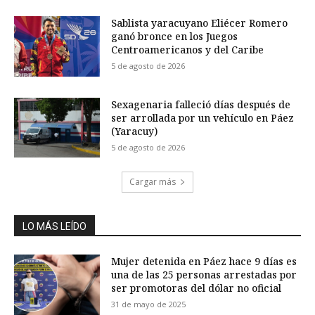
Sablista yaracuyano Eliécer Romero
ganó bronce en los Juegos
Centroamericanos y del Caribe
5 de agosto de 2026
Sexagenaria falleció días después de
ser arrollada por un vehículo en Páez
(Yaracuy)
5 de agosto de 2026
Cargar más
LO MÁS LEÍDO
Mujer detenida en Páez hace 9 días es
una de las 25 personas arrestadas por
ser promotoras del dólar no oficial
31 de mayo de 2025