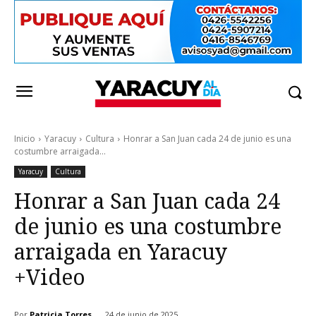
Inicio
Yaracuy
Cultura
Honrar a San Juan cada 24 de junio es una
costumbre arraigada...
Yaracuy
Cultura
Honrar a San Juan cada 24
de junio es una costumbre
arraigada en Yaracuy
+Video
Por
Patricia Torres
24 de junio de 2025