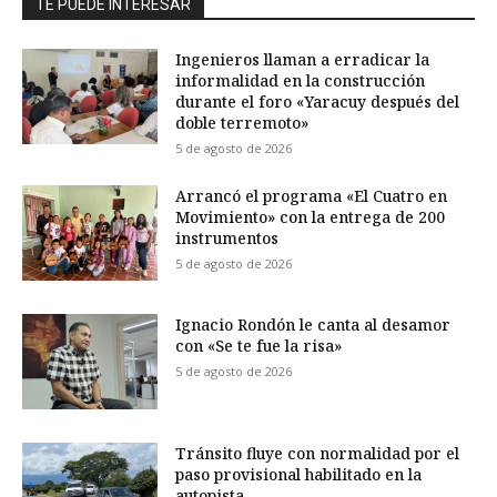
TE PUEDE INTERESAR
Ingenieros llaman a erradicar la
informalidad en la construcción
durante el foro «Yaracuy después del
doble terremoto»
5 de agosto de 2026
Arrancó el programa «El Cuatro en
Movimiento» con la entrega de 200
instrumentos
5 de agosto de 2026
Ignacio Rondón le canta al desamor
con «Se te fue la risa»
5 de agosto de 2026
Tránsito fluye con normalidad por el
paso provisional habilitado en la
autopista