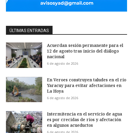
ÚLTIMAS ENTRADAS
Acuerdan sesión permanente para el
12 de agosto tras inicio del diálogo
nacional
6 de agosto de 2026
En Veroes construyen taludes en el río
Yaracuy para evitar afectaciones en
La Hoya
6 de agosto de 2026
Intermitencia en el servicio de agua
es por crecidas de ríos y afectación
en algunos acueductos
6 de agosto de 2026