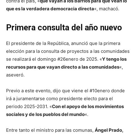
contra el país, «
que vayan a los barrios para que vean lo
que es la verdadera democracia directa
«, machacó.
Primera consulta del año nuevo
El presidente de la República, anunció que la primera
elección para la consulta de proyectos a las comunidades
se realizará el domingo #26enero de 2025. «
Y tengo los
recursos para que vayan directo a las comunidades
«,
aseveró.
Previo a este evento, dijo que viene el #10enero donde
irá a juramentarse como presidente electo para el
periodo 2025-2031. «
Con el apoyo de los movimientos
sociales y de los pueblos del mundo
«.
Entre tanto el ministro para las comunas,
Ángel Prado,