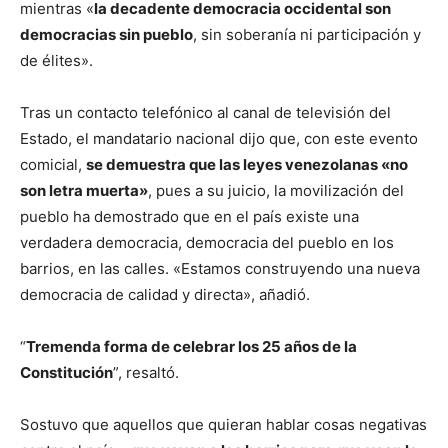
mientras «
la decadente democracia occidental son
democracias sin pueblo
, sin soberanía ni participación y
de élites».
Tras un contacto telefónico al canal de televisión del
Estado, el mandatario nacional dijo que, con este evento
comicial,
se demuestra que las leyes venezolanas «no
son letra muerta»
, pues a su juicio, la movilización del
pueblo ha demostrado que en el país existe una
verdadera democracia, democracia del pueblo en los
barrios, en las calles. «Estamos construyendo una nueva
democracia de calidad y directa», añadió.
“
Tremenda forma de celebrar los 25 años de la
Constitución
”, resaltó.
Sostuvo que aquellos que quieran hablar cosas negativas