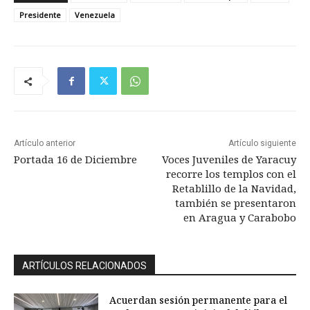
Presidente
Venezuela
Artículo anterior
Artículo siguiente
Portada 16 de Diciembre
Voces Juveniles de Yaracuy
recorre los templos con el
Retablillo de la Navidad,
también se presentaron
en Aragua y Carabobo
ARTÍCULOS RELACIONADOS
Acuerdan sesión permanente para el