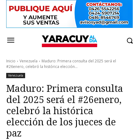
Inicio
Venezuela
Maduro: Primera consulta del 2025 será el
#26enero, celebró la histórica elección...
Venezuela
Maduro: Primera consulta
del 2025 será el #26enero,
celebró la histórica
elección de los jueces de
paz