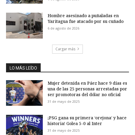
Hombre asesinado a puñaladas en
Yaritagua fue atacado por su cuñado
6 de agosto de 2026
Cargar más
LO MÁS LEÍDO
Mujer detenida en Páez hace 9 días es
una de las 25 personas arrestadas por
ser promotoras del dólar no oficial
31 de mayo de 2025
¡PSG gana su primera ‘orejona’ y hace
historia! Golea 5-0 al Inter
31 de mayo de 2025