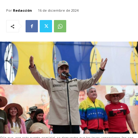
Por
Redacción
16 de diciembre de 2024