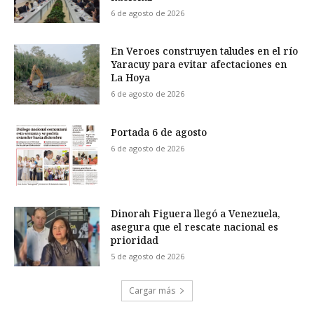
6 de agosto de 2026
En Veroes construyen taludes en el río
Yaracuy para evitar afectaciones en
La Hoya
6 de agosto de 2026
Portada 6 de agosto
6 de agosto de 2026
Dinorah Figuera llegó a Venezuela,
asegura que el rescate nacional es
prioridad
5 de agosto de 2026
Cargar más