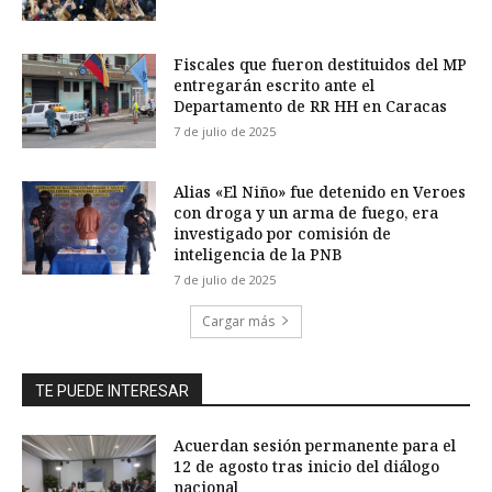
Fiscales que fueron destituidos del MP
entregarán escrito ante el
Departamento de RR HH en Caracas
7 de julio de 2025
Alias «El Niño» fue detenido en Veroes
con droga y un arma de fuego, era
investigado por comisión de
inteligencia de la PNB
7 de julio de 2025
Cargar más
TE PUEDE INTERESAR
Acuerdan sesión permanente para el
12 de agosto tras inicio del diálogo
nacional