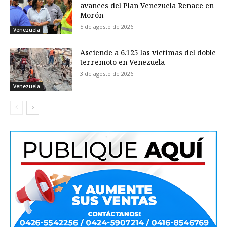
avances del Plan Venezuela Renace en
Morón
5 de agosto de 2026
Venezuela
Asciende a 6.125 las víctimas del doble
terremoto en Venezuela
3 de agosto de 2026
Venezuela