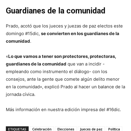
Guardianes de la comunidad
Prado, acotó que los jueces y juezas de paz electos este
domingo #15dic,
se convierten en los guardianes de la
comunidad
.
«
Lo que vamos a tener son protectores, protectoras,
guardianes de la comunidad
que van a incidir -
empleando como instrumento el diálogo- con los
consejos, ante la gente que comete algún delito menor
en la comunidad», explicó Prado al hacer un balance de la
jornada cívica.
Más información en nuestra edición impresa del #16dic.
ETIQUETAS
Celebración
Elecciones
Jueces de paz
Política