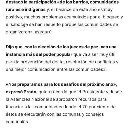
destacó la participación «de los barrios, comunidades
rurales e indígenas
y, el balance de este año es muy
positivo, muchos problemas acumulados por el bloqueo y
el sabotaje se han resuelto porque las comunidades se
organizaron», aseguró.
Dijo que, con la elección de los jueces de paz, «es una
instancia más del poder popular
que va a ser muy útil
para la prevención del delito, resolución de conflictos y
una mejor comunicación entre las comunidades».
«Nos preparamos para los desafíos del próximo año»,
expresó Prado
, quien recordó que el Presidente y desde
la Asamblea Nacional se aprobaron recursos para
financiar a las comunidades donde el 70 por ciento de
éstos se ejecutarán con las comunas y consejos
comunales.