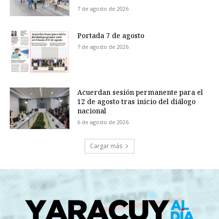
7 de agosto de 2026
Portada 7 de agosto
7 de agosto de 2026
Acuerdan sesión permanente para el
12 de agosto tras inicio del diálogo
nacional
6 de agosto de 2026
Cargar más