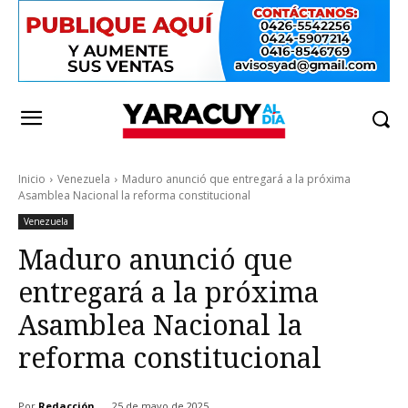
Inicio
Venezuela
Maduro anunció que entregará a la próxima
Asamblea Nacional la reforma constitucional
Venezuela
Maduro anunció que
entregará a la próxima
Asamblea Nacional la
reforma constitucional
Por
Redacción
25 de mayo de 2025