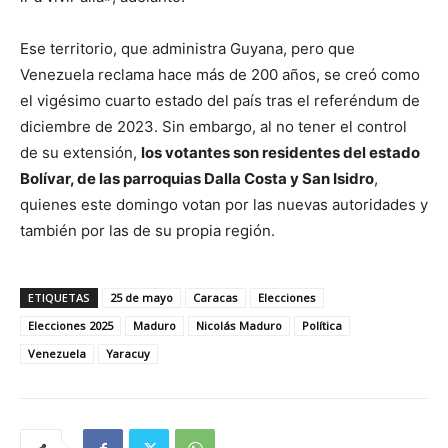
Ese territorio, que administra Guyana, pero que
Venezuela reclama hace más de 200 años, se creó como
el vigésimo cuarto estado del país tras el referéndum de
diciembre de 2023. Sin embargo, al no tener el control
de su extensión,
los votantes son residentes del estado
Bolívar, de las parroquias Dalla Costa y San Isidro
,
quienes este domingo votan por las nuevas autoridades y
también por las de su propia región.
ETIQUETAS
25 de mayo
Caracas
Elecciones
Elecciones 2025
Maduro
Nicolás Maduro
Política
Venezuela
Yaracuy