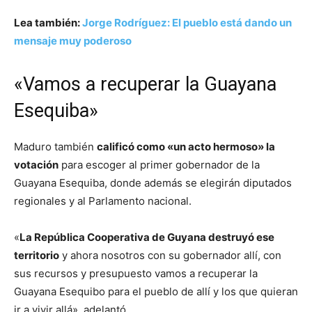
Lea también:
Jorge Rodríguez: El pueblo está dando un
mensaje muy poderoso
«Vamos a recuperar la Guayana
Esequiba»
Maduro también
calificó como «un acto hermoso» la
votación
para escoger al primer gobernador de la
Guayana Esequiba, donde además se elegirán diputados
regionales y al Parlamento nacional.
«
La República Cooperativa de Guyana destruyó ese
territorio
y ahora nosotros con su gobernador allí, con
sus recursos y presupuesto vamos a recuperar la
Guayana Esequibo para el pueblo de allí y los que quieran
ir a vivir allá», adelantó.