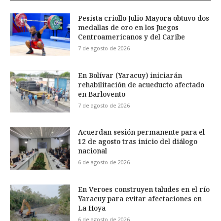
Pesista criollo Julio Mayora obtuvo dos
medallas de oro en los Juegos
Centroamericanos y del Caribe
7 de agosto de 2026
En Bolívar (Yaracuy) iniciarán
rehabilitación de acueducto afectado
en Barlovento
7 de agosto de 2026
Acuerdan sesión permanente para el
12 de agosto tras inicio del diálogo
nacional
6 de agosto de 2026
En Veroes construyen taludes en el río
Yaracuy para evitar afectaciones en
La Hoya
6 de agosto de 2026