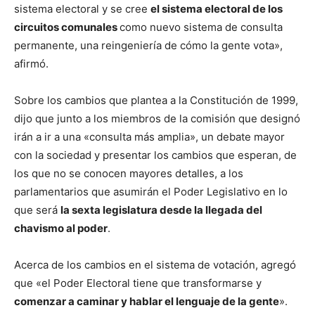
sistema electoral y se cree
el sistema electoral de los
circuitos comunales
como nuevo sistema de consulta
permanente, una reingeniería de cómo la gente vota»,
afirmó.
Sobre los cambios que plantea a la Constitución de 1999,
dijo que junto a los miembros de la comisión que designó
irán a ir a una «consulta más amplia», un debate mayor
con la sociedad y presentar los cambios que esperan, de
los que no se conocen mayores detalles, a los
parlamentarios que asumirán el Poder Legislativo en lo
que será
la sexta legislatura desde la llegada del
chavismo al poder
.
Acerca de los cambios en el sistema de votación, agregó
que «el Poder Electoral tiene que transformarse y
comenzar a caminar y hablar el lenguaje de la gente
».