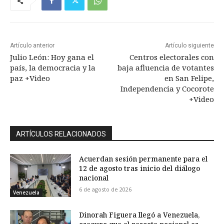
Artículo anterior
Artículo siguiente
Julio León: Hoy gana el
Centros electorales con
país, la democracia y la
baja afluencia de votantes
paz +Video
en San Felipe,
Independencia y Cocorote
+Video
ARTÍCULOS RELACIONADOS
Acuerdan sesión permanente para el
12 de agosto tras inicio del diálogo
nacional
6 de agosto de 2026
Venezuela
Dinorah Figuera llegó a Venezuela,