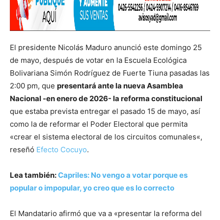
El presidente Nicolás Maduro anunció este domingo 25
de mayo, después de votar en la Escuela Ecológica
Bolivariana Simón Rodríguez de Fuerte Tiuna pasadas las
2:00 pm, que
presentará ante la nueva Asamblea
Nacional -en enero de 2026- la reforma constitucional
que estaba prevista entregar el pasado 15 de mayo, así
como la de reformar el Poder Electoral que permita
«crear el sistema electoral de los circuitos comunales«,
reseñó
Efecto Cocuyo
.
Lea también:
Capriles: No vengo a votar porque es
popular o impopular, yo creo que es lo correcto
El Mandatario afirmó que va a «presentar la reforma del