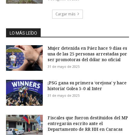
Cargar más
LO MÁS LEÍDO
Mujer detenida en Páez hace 9 días es
una de las 25 personas arrestadas por
ser promotoras del dólar no oficial
31 de mayo de 2025
¡PSG gana su primera ‘orejona’ y hace
historia! Golea 5-0 al Inter
31 de mayo de 2025
Fiscales que fueron destituidos del MP
entregarán escrito ante el
Departamento de RR HH en Caracas