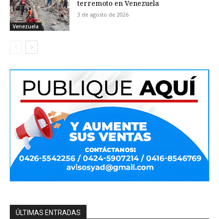
terremoto en Venezuela
3 de agosto de 2026
Venezuela
ÚLTIMAS ENTRADAS