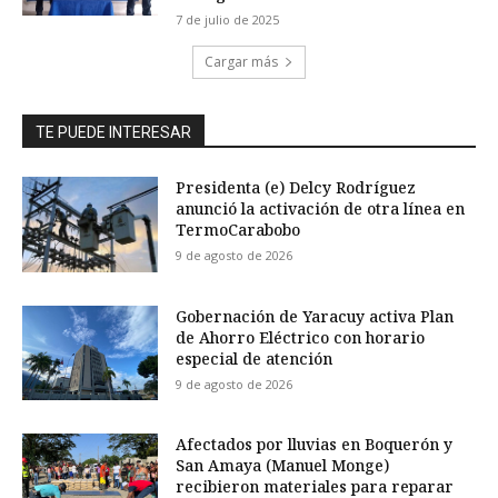
7 de julio de 2025
Cargar más
TE PUEDE INTERESAR
Presidenta (e) Delcy Rodríguez
anunció la activación de otra línea en
TermoCarabobo
9 de agosto de 2026
Gobernación de Yaracuy activa Plan
de Ahorro Eléctrico con horario
especial de atención
9 de agosto de 2026
Afectados por lluvias en Boquerón y
San Amaya (Manuel Monge)
recibieron materiales para reparar