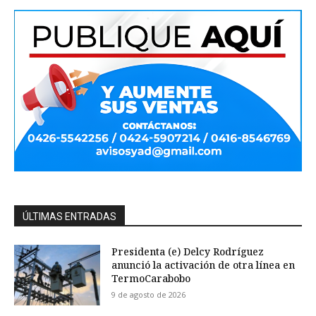
ÚLTIMAS ENTRADAS
Presidenta (e) Delcy Rodríguez
anunció la activación de otra línea en
TermoCarabobo
9 de agosto de 2026