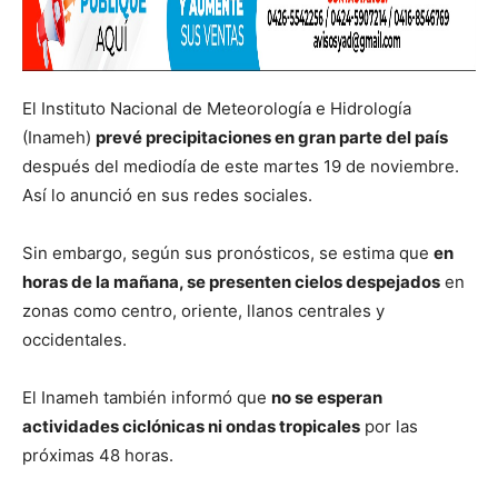
El Instituto Nacional de Meteorología e Hidrología
(Inameh)
prevé precipitaciones en gran parte del país
después del mediodía de este martes 19 de noviembre.
Así lo anunció en sus redes sociales.
Sin embargo, según sus pronósticos, se estima que
en
horas de la mañana, se presenten cielos despejados
en
zonas como centro, oriente, llanos centrales y
occidentales.
El Inameh también informó que
no se esperan
actividades ciclónicas ni ondas tropicales
por las
próximas 48 horas.