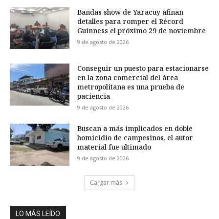
Bandas show de Yaracuy afinan
detalles para romper el Récord
Guinness el próximo 29 de noviembre
9 de agosto de 2026
Conseguir un puesto para estacionarse
en la zona comercial del área
metropolitana es una prueba de
paciencia
9 de agosto de 2026
Buscan a más implicados en doble
homicidio de campesinos, el autor
material fue ultimado
9 de agosto de 2026
Cargar más
LO MÁS LEÍDO