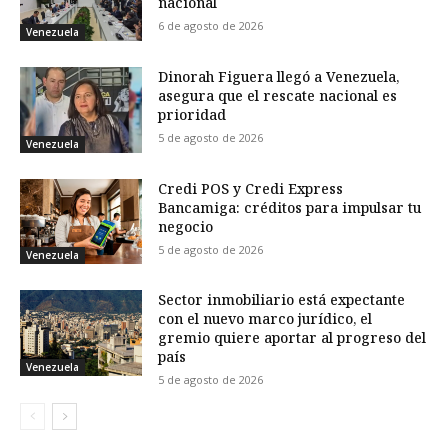
nacional
6 de agosto de 2026
Venezuela
Dinorah Figuera llegó a Venezuela,
asegura que el rescate nacional es
prioridad
5 de agosto de 2026
Venezuela
Credi POS y Credi Express
Bancamiga: créditos para impulsar tu
negocio
5 de agosto de 2026
Venezuela
Sector inmobiliario está expectante
con el nuevo marco jurídico, el
gremio quiere aportar al progreso del
país
Venezuela
5 de agosto de 2026