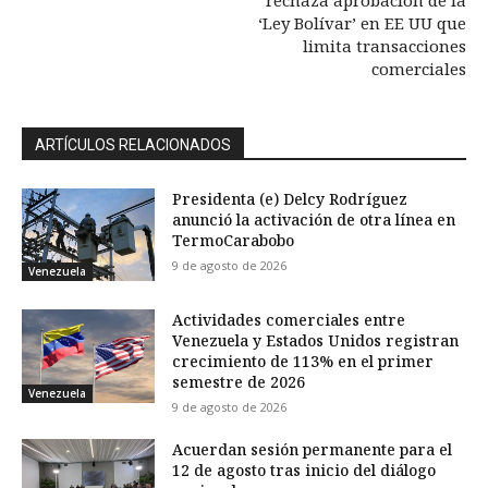
‘Ley Bolívar’ en EE UU que
limita transacciones
comerciales
ARTÍCULOS RELACIONADOS
Presidenta (e) Delcy Rodríguez
anunció la activación de otra línea en
TermoCarabobo
9 de agosto de 2026
Venezuela
Actividades comerciales entre
Venezuela y Estados Unidos registran
crecimiento de 113% en el primer
semestre de 2026
Venezuela
9 de agosto de 2026
Acuerdan sesión permanente para el
12 de agosto tras inicio del diálogo