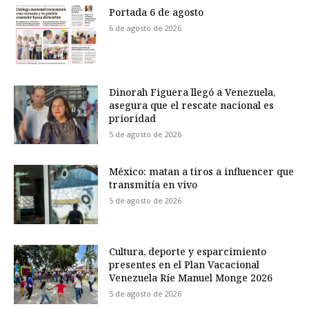
Portada 6 de agosto
6 de agosto de 2026
Dinorah Figuera llegó a Venezuela,
asegura que el rescate nacional es
prioridad
5 de agosto de 2026
México: matan a tiros a influencer que
transmitía en vivo
5 de agosto de 2026
Cultura, deporte y esparcimiento
presentes en el Plan Vacacional
Venezuela Ríe Manuel Monge 2026
5 de agosto de 2026