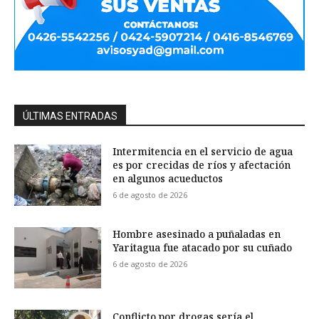
ÚLTIMAS ENTRADAS
Intermitencia en el servicio de agua
es por crecidas de ríos y afectación
en algunos acueductos
6 de agosto de 2026
Hombre asesinado a puñaladas en
Yaritagua fue atacado por su cuñado
6 de agosto de 2026
Conflicto por drogas sería el