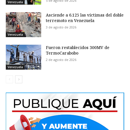
5 de agosto de 2026
Venezuela
Asciende a 6.125 las víctimas del doble
terremoto en Venezuela
3 de agosto de 2026
Venezuela
Fueron restablecidos 300MV de
TermoCarabobo
2 de agosto de 2026
Venezuela