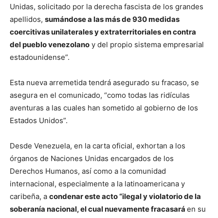
Unidas, solicitado por la derecha fascista de los grandes
apellidos,
sumándose a las más de 930 medidas
coercitivas unilaterales y extraterritoriales en contra
del pueblo venezolano
y del propio sistema empresarial
estadounidense”.
Esta nueva arremetida tendrá asegurado su fracaso, se
asegura en el comunicado, “como todas las ridículas
aventuras a las cuales han sometido al gobierno de los
Estados Unidos”.
Desde Venezuela, en la carta oficial, exhortan a los
órganos de Naciones Unidas encargados de los
Derechos Humanos, así como a la comunidad
internacional, especialmente a la latinoamericana y
caribeña, a
condenar este acto “ilegal y violatorio de la
soberanía nacional, el cual nuevamente fracasará
en su