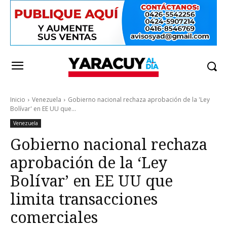
Inicio
Venezuela
Gobierno nacional rechaza aprobación de la 'Ley
Bolívar' en EE UU que...
Venezuela
Gobierno nacional rechaza
aprobación de la ‘Ley
Bolívar’ en EE UU que
limita transacciones
comerciales