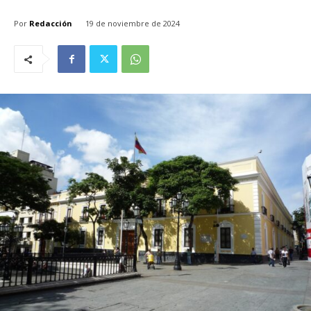
Por
Redacción
19 de noviembre de 2024