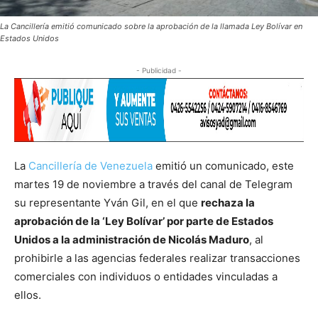
La Cancillería emitió comunicado sobre la aprobación de la llamada Ley Bolívar en
Estados Unidos
- Publicidad -
La
Cancillería de Venezuela
emitió un comunicado, este
martes 19 de noviembre a través del canal de Telegram
su representante Yván Gil, en el que
rechaza la
aprobación de la ‘Ley Bolívar’ por parte de Estados
Unidos a la administración de Nicolás Maduro
, al
prohibirle a las agencias federales realizar transacciones
comerciales con individuos o entidades vinculadas a
ellos.