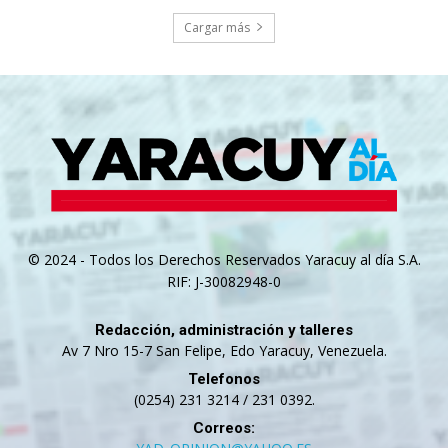
Cargar más
© 2024 - Todos los Derechos Reservados Yaracuy al día S.A.
RIF: J-30082948-0
Redacción, administración y talleres
Av 7 Nro 15-7 San Felipe, Edo Yaracuy, Venezuela.
Telefonos
(0254) 231 3214 / 231 0392.
Correos: