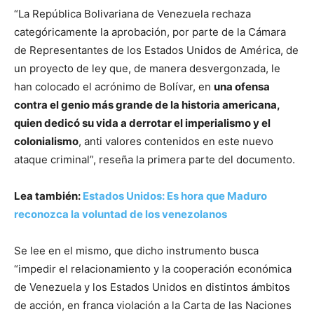
“La República Bolivariana de Venezuela rechaza
categóricamente la aprobación, por parte de la Cámara
de Representantes de los Estados Unidos de América, de
un proyecto de ley que, de manera desvergonzada, le
han colocado el acrónimo de Bolívar, en
una ofensa
contra el genio más grande de la historia americana,
quien dedicó su vida a derrotar el imperialismo y el
colonialismo
, anti valores contenidos en este nuevo
ataque criminal”, reseña la primera parte del documento.
Lea también:
Estados Unidos: Es hora que Maduro
reconozca la voluntad de los venezolanos
Se lee en el mismo, que dicho instrumento busca
“impedir el relacionamiento y la cooperación económica
de Venezuela y los Estados Unidos en distintos ámbitos
de acción, en franca violación a la Carta de las Naciones