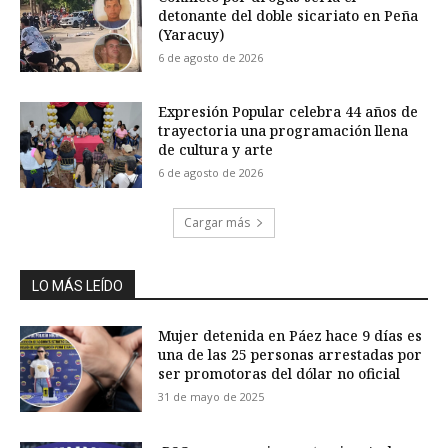
detonante del doble sicariato en Peña
(Yaracuy)
6 de agosto de 2026
Expresión Popular celebra 44 años de
trayectoria una programación llena
de cultura y arte
6 de agosto de 2026
Cargar más
LO MÁS LEÍDO
Mujer detenida en Páez hace 9 días es
una de las 25 personas arrestadas por
ser promotoras del dólar no oficial
31 de mayo de 2025