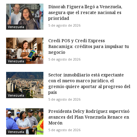
Dinorah Figuera llegó a Venezuela,
asegura que el rescate nacional es
prioridad
5 de agosto de 2026
Venezuela
Credi POS y Credi Express
Bancamiga: créditos para impulsar tu
negocio
5 de agosto de 2026
Venezuela
Sector inmobiliario está expectante
con el nuevo marco jurídico, el
gremio quiere aportar al progreso del
país
Venezuela
5 de agosto de 2026
Presidenta Delcy Rodríguez supervisó
avances del Plan Venezuela Renace en
Morón
5 de agosto de 2026
Venezuela