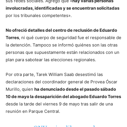
sus redes sociales. Agregó que «
hay varias personas
involucradas, identificadas y se encuentran solicitadas
por los tribunales competentes».
No ofreció detalles del centro de reclusión de Eduardo
Torres
, ni qué cuerpo de seguridad fue el responsable de
la detención. Tampoco se informó quiénes son las otras
personas que supuestamente están relacionados con un
plan para sabotear las elecciones regionales.
Por otra parte, Tarek William Saab desestimó las
declaraciones del coordinador general de Provea Óscar
Murillo, quien
ha denunciado desde el pasado sábado
10 de mayo la desaparición del abogado Eduardo Torres
desde la tarde del viernes 9 de mayo tras salir de una
reunión en Parque Central.