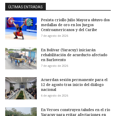
ÚLTIMAS ENTRADAS
Pesista criollo Julio Mayora obtuvo dos
medallas de oro en los Juegos
Centroamericanos y del Caribe
7 de agosto de 2026
En Bolívar (Yaracuy) iniciarán
rehabilitación de acueducto afectado
en Barlovento
7 de agosto de 2026
Acuerdan sesión permanente para el
12 de agosto tras inicio del diálogo
nacional
6 de agosto de 2026
En Veroes construyen taludes en el río
Yaracuy para evitar afectaciones en