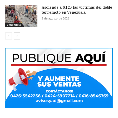
Asciende a 6.125 las víctimas del doble
terremoto en Venezuela
3 de agosto de 2026
Venezuela