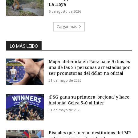
La Hoya
6 de agosto de 2026
Cargar más
LO MÁS LEÍDO
Mujer detenida en Páez hace 9 días es
una de las 25 personas arrestadas por
ser promotoras del dólar no oficial
31 de mayo de 2025
¡PSG gana su primera ‘orejona’ y hace
historia! Golea 5-0 al Inter
31 de mayo de 2025
Fiscales que fueron destituidos del MP