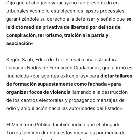
Dijo que el abogado yaracuyano fue presentado en
tribunales «como lo establecen los lapsos procesales,
garantizándole su derecho a la defensa» y señaló que
se
le dictó medida privativa de libertad por delitos de
conspiración, terrorismo, traición a la patria y
asociación
«.
Según Saab, Eduardo Torres usaba una estructura
llamada «Nodos de Formación Ciudadana», que afirmó es
financiada «por agentes extranjeros» para
dictar tallares
de formación supuestamente como fachada «para
organizar focos de violencia
llamando a la destrucción
de los centros electorales y propagando mensajes de
odio y aniquilación hacia las autoridades del Estado».
El Ministerio Público también indicó que el abogado
Torres también difundía estos mensajes por medio de