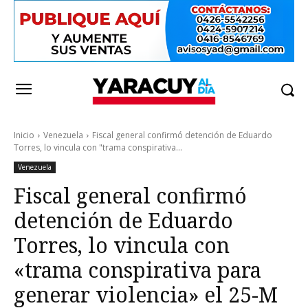
Inicio
Venezuela
Fiscal general confirmó detención de Eduardo
Torres, lo vincula con "trama conspirativa...
Venezuela
Fiscal general confirmó
detención de Eduardo
Torres, lo vincula con
«trama conspirativa para
generar violencia» el 25-M