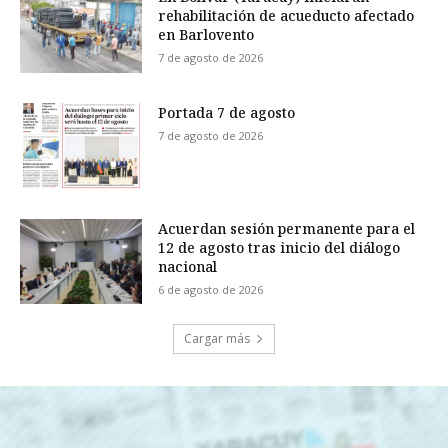
rehabilitación de acueducto afectado
en Barlovento
7 de agosto de 2026
Portada 7 de agosto
7 de agosto de 2026
Acuerdan sesión permanente para el
12 de agosto tras inicio del diálogo
nacional
6 de agosto de 2026
Cargar más