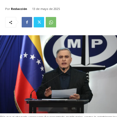
Por
Redacción
13 de mayo de 2025