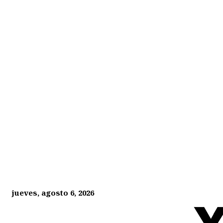
jueves, agosto 6, 2026