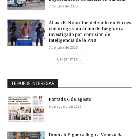
7 de julio de 2025
Alias «El Niño» fue detenido en Veroes
con droga y un arma de fuego, era
investigado por comisión de
inteligencia de la PNB
7 de julio de 2025
Cargar más
TE PUEDE INTERESAR
Portada 6 de agosto
6 de agosto de 2026
Dinorah Figuera llegó a Venezuela,