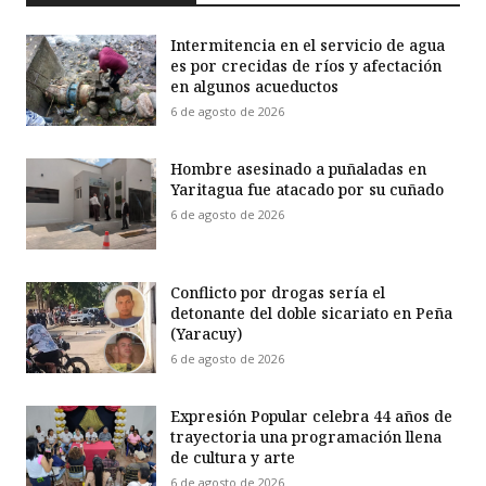
Intermitencia en el servicio de agua
es por crecidas de ríos y afectación
en algunos acueductos
6 de agosto de 2026
Hombre asesinado a puñaladas en
Yaritagua fue atacado por su cuñado
6 de agosto de 2026
Conflicto por drogas sería el
detonante del doble sicariato en Peña
(Yaracuy)
6 de agosto de 2026
Expresión Popular celebra 44 años de
trayectoria una programación llena
de cultura y arte
6 de agosto de 2026