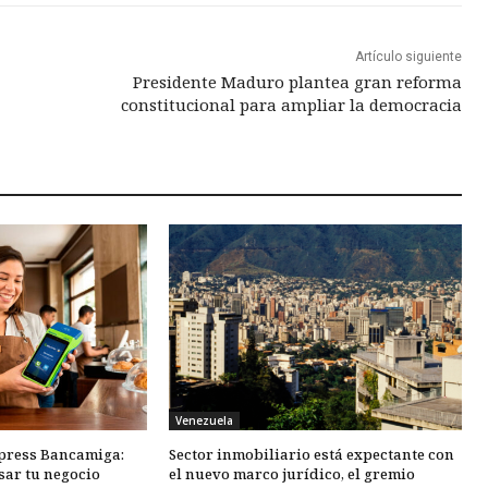
Artículo siguiente
Presidente Maduro plantea gran reforma
constitucional para ampliar la democracia
Venezuela
xpress Bancamiga:
Sector inmobiliario está expectante con
sar tu negocio
el nuevo marco jurídico, el gremio