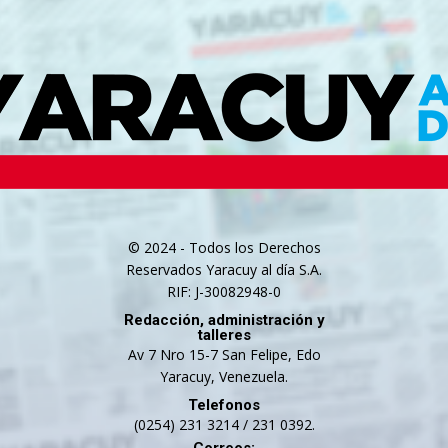
© 2024 - Todos los Derechos
Reservados Yaracuy al día S.A.
RIF: J-30082948-0
Redacción, administración y
talleres
Av 7 Nro 15-7 San Felipe, Edo
Yaracuy, Venezuela.
Telefonos
(0254) 231 3214 / 231 0392.