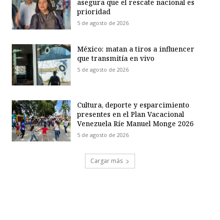
asegura que el rescate nacional es
prioridad
5 de agosto de 2026
México: matan a tiros a influencer
que transmitía en vivo
5 de agosto de 2026
Cultura, deporte y esparcimiento
presentes en el Plan Vacacional
Venezuela Ríe Manuel Monge 2026
5 de agosto de 2026
Cargar más