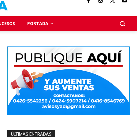
UCESOS
PORTADA
ÚLTIMAS ENTRADAS