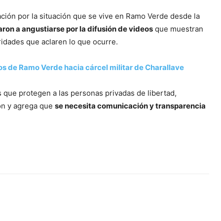
ción por la situación que se vive en Ramo Verde desde la
ron a angustiarse por la difusión de videos
que muestran
oridades que aclaren lo que ocurre.
os de Ramo Verde hacia cárcel militar de Charallave
que protegen a las personas privadas de libertad,
ión y agrega que
se necesita comunicación y transparencia