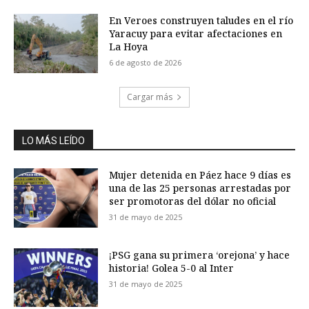
En Veroes construyen taludes en el río
Yaracuy para evitar afectaciones en
La Hoya
6 de agosto de 2026
Cargar más
LO MÁS LEÍDO
Mujer detenida en Páez hace 9 días es
una de las 25 personas arrestadas por
ser promotoras del dólar no oficial
31 de mayo de 2025
¡PSG gana su primera ‘orejona’ y hace
historia! Golea 5-0 al Inter
31 de mayo de 2025