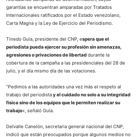
garantías se encuentran amparadas por Tratados
Internacionales ratificados por el Estado venezolano,
Carta Magna y la Ley de Ejercicio del Periodismo.
Tinedo Guía, presidente del CNP, e
spera que el
periodista pueda ejercer su profesión sin amenazas,
agresiones o privaciones de libertad
durante la
cobertura de la campaña a las presidenciales del 28 de
julio, y el día mismo día de las votaciones.
“Pedimos a las autoridades una vez más el respeto al
trabajo del periodista
y el cuidado no solo a su integridad
física sino de los equipos que le permiten realizar su
trabajo
«, señaló Guía.
Delvalle Canelón, secretaria general nacional del CNP,
indicó que están preocupados porque algunos medios no