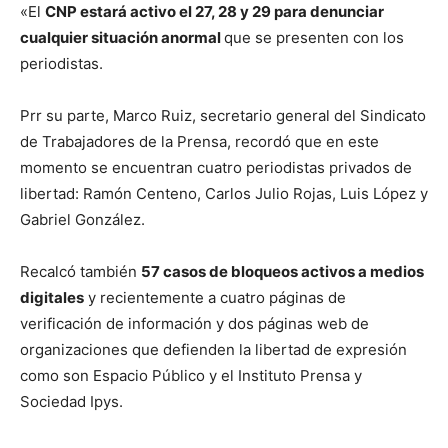
«El
CNP estará activo el 27, 28 y 29 para denunciar
cualquier situación anormal
que se presenten con los
periodistas.
Prr su parte, Marco Ruiz, secretario general del Sindicato
de Trabajadores de la Prensa, recordó que en este
momento se encuentran cuatro periodistas privados de
libertad: Ramón Centeno, Carlos Julio Rojas, Luis López y
Gabriel González.
Recalcó también
57 casos de bloqueos activos a medios
digitales
y recientemente a cuatro páginas de
verificación de información y dos páginas web de
organizaciones que defienden la libertad de expresión
como son Espacio Público y el Instituto Prensa y
Sociedad Ipys.