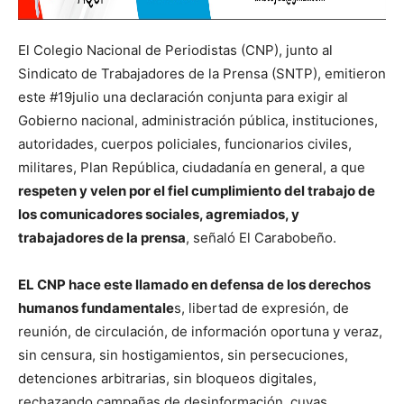
El Colegio Nacional de Periodistas (CNP), junto al
Sindicato de Trabajadores de la Prensa (SNTP), emitieron
este #19julio una declaración conjunta para exigir al
Gobierno nacional, administración pública, instituciones,
autoridades, cuerpos policiales, funcionarios civiles,
militares, Plan República, ciudadanía en general, a que
respeten y velen por el fiel cumplimiento del trabajo de
los comunicadores sociales, agremiados, y
trabajadores de la prensa
, señaló El Carabobeño.
EL CNP hace este llamado en defensa de los derechos
humanos fundamentale
s, libertad de expresión, de
reunión, de circulación, de información oportuna y veraz,
sin censura, sin hostigamientos, sin persecuciones,
detenciones arbitrarias, sin bloqueos digitales,
rechazando campañas de desinformación, cuyas