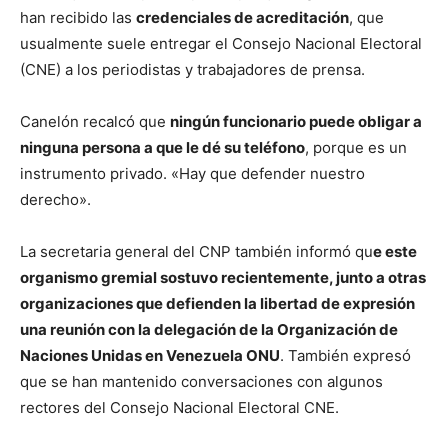
han recibido las
credenciales de acreditación
, que
usualmente suele entregar el Consejo Nacional Electoral
(CNE) a los periodistas y trabajadores de prensa.
Canelón recalcó que
ningún funcionario puede obligar a
ninguna persona a que le dé su teléfono
, porque es un
instrumento privado. «Hay que defender nuestro
derecho».
La secretaria general del CNP también informó qu
e este
organismo gremial sostuvo recientemente, junto a otras
organizaciones que defienden la libertad de expresión
una reunión con la delegación de la Organización de
Naciones Unidas en Venezuela ONU
. También expresó
que se han mantenido conversaciones con algunos
rectores del Consejo Nacional Electoral CNE.