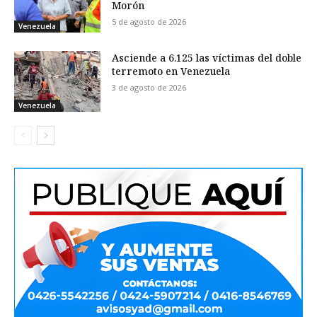
Morón
5 de agosto de 2026
Venezuela
Asciende a 6.125 las víctimas del doble
terremoto en Venezuela
3 de agosto de 2026
Venezuela