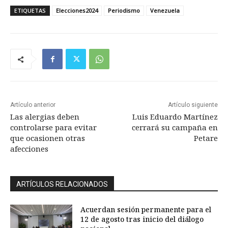
ETIQUETAS
Elecciones2024
Periodismo
Venezuela
Artículo anterior
Artículo siguiente
Las alergias deben
Luis Eduardo Martínez
controlarse para evitar
cerrará su campaña en
que ocasionen otras
Petare
afecciones
ARTÍCULOS RELACIONADOS
Acuerdan sesión permanente para el
12 de agosto tras inicio del diálogo