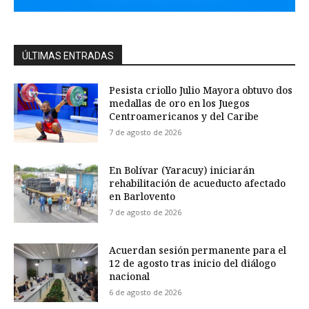
ÚLTIMAS ENTRADAS
Pesista criollo Julio Mayora obtuvo dos
medallas de oro en los Juegos
Centroamericanos y del Caribe
7 de agosto de 2026
En Bolívar (Yaracuy) iniciarán
rehabilitación de acueducto afectado
en Barlovento
7 de agosto de 2026
Acuerdan sesión permanente para el
12 de agosto tras inicio del diálogo
nacional
6 de agosto de 2026