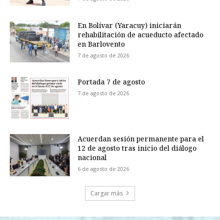
En Bolívar (Yaracuy) iniciarán
rehabilitación de acueducto afectado
en Barlovento
7 de agosto de 2026
Portada 7 de agosto
7 de agosto de 2026
Acuerdan sesión permanente para el
12 de agosto tras inicio del diálogo
nacional
6 de agosto de 2026
Cargar más