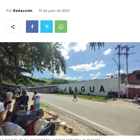
Por
Redacción
19 de julio de 2025