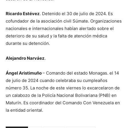
Ricardo Estévez
. Detenido el 30 de julio de 2024. Es
cofundador de la asociación civil Súmate. Organizaciones
nacionales e internacionales habían alertado sobre el
deterioro de su salud y la falta de atención médica
durante su detención.
Alejandro Narváez
.
Ángel Aristimuño
– Comando del estado Monagas. el 14
de julio de 2024 cuando celebraba su cumpleaños
número 35. La noche de este viernes lo excarcelaron de
un calabozo de la Policía Nacional Bolivariana (PNB) en
Maturín. Es coordinador del Comando Con Venezuela en
la entidad oriental.