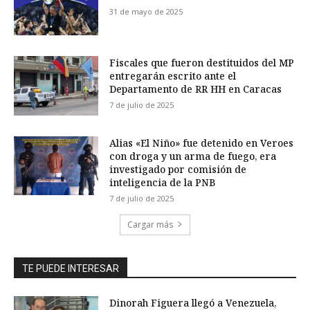
31 de mayo de 2025
Fiscales que fueron destituidos del MP
entregarán escrito ante el
Departamento de RR HH en Caracas
7 de julio de 2025
Alias «El Niño» fue detenido en Veroes
con droga y un arma de fuego, era
investigado por comisión de
inteligencia de la PNB
7 de julio de 2025
Cargar más
TE PUEDE INTERESAR
Dinorah Figuera llegó a Venezuela,