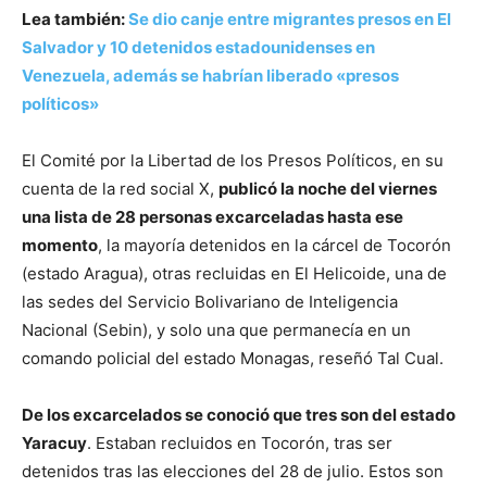
Lea también:
Se dio canje entre migrantes presos en El
Salvador y 10 detenidos estadounidenses en
Venezuela, además se habrían liberado «presos
políticos»
El Comité por la Libertad de los Presos Políticos, en su
cuenta de la red social X,
publicó la noche del viernes
una lista de 28 personas excarceladas hasta ese
momento
, la mayoría detenidos en la cárcel de Tocorón
(estado Aragua), otras recluidas en El Helicoide, una de
las sedes del Servicio Bolivariano de Inteligencia
Nacional (Sebin), y solo una que permanecía en un
comando policial del estado Monagas, reseñó Tal Cual.
De los excarcelados se conoció que tres son del estado
Yaracuy
. Estaban recluidos en Tocorón, tras ser
detenidos tras las elecciones del 28 de julio. Estos son