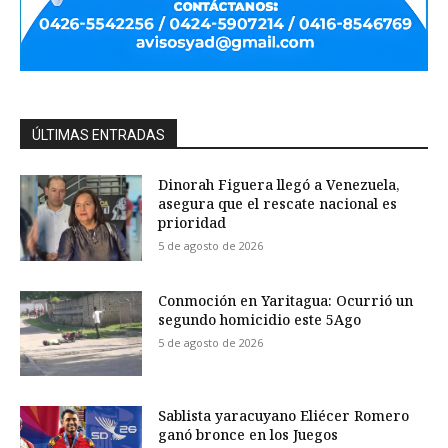
ÚLTIMAS ENTRADAS
Dinorah Figuera llegó a Venezuela,
asegura que el rescate nacional es
prioridad
5 de agosto de 2026
Conmoción en Yaritagua: Ocurrió un
segundo homicidio este 5Ago
5 de agosto de 2026
Sablista yaracuyano Eliécer Romero
ganó bronce en los Juegos