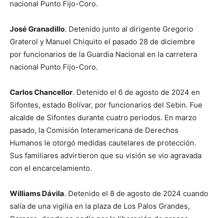
nacional Punto Fijo-Coro.
José Granadillo
. Detenido junto al dirigente Gregorio
Graterol y Manuel Chiquito el pasado 28 de diciembre
por funcionarios de la Guardia Nacional en la carretera
nacional Punto Fijo-Coro.
Carlos Chancellor
. Detenido el 6 de agosto de 2024 en
Sifontes, estado Bolívar, por funcionarios del Sebin. Fue
alcalde de Sifontes durante cuatro periodos. En marzo
pasado, la Comisión Interamericana de Derechos
Humanos le otorgó medidas cautelares de protección.
Sus familiares advirtieron que su visión se vio agravada
con el encarcelamiento.
Williams Dávila
. Detenido el 8 de agosto de 2024 cuando
salía de una vigilia en la plaza de Los Palos Grandes,