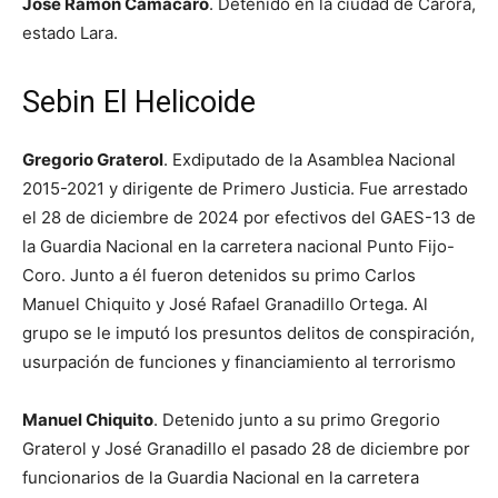
José Ramón Camacaro
. Detenido en la ciudad de Carora,
estado Lara.
Sebin El Helicoide
Gregorio Graterol
. Exdiputado de la Asamblea Nacional
2015-2021 y dirigente de Primero Justicia. Fue arrestado
el 28 de diciembre de 2024 por efectivos del GAES-13 de
la Guardia Nacional en la carretera nacional Punto Fijo-
Coro. Junto a él fueron detenidos su primo Carlos
Manuel Chiquito y José Rafael Granadillo Ortega. Al
grupo se le imputó los presuntos delitos de conspiración,
usurpación de funciones y financiamiento al terrorismo
Manuel Chiquito
. Detenido junto a su primo Gregorio
Graterol y José Granadillo el pasado 28 de diciembre por
funcionarios de la Guardia Nacional en la carretera