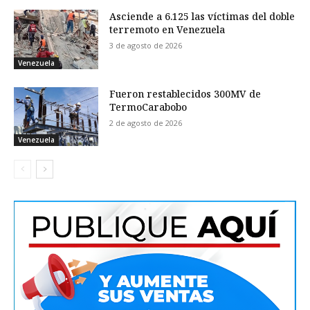
Asciende a 6.125 las víctimas del doble
terremoto en Venezuela
3 de agosto de 2026
Venezuela
Fueron restablecidos 300MV de
TermoCarabobo
2 de agosto de 2026
Venezuela