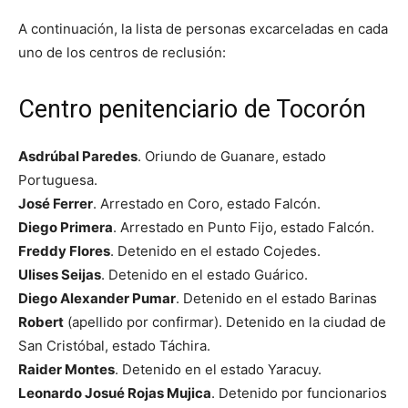
A continuación, la lista de personas excarceladas en cada
uno de los centros de reclusión:
Centro penitenciario de Tocorón
Asdrúbal Paredes
. Oriundo de Guanare, estado
Portuguesa.
José Ferrer
. Arrestado en Coro, estado Falcón.
Diego Primera
. Arrestado en Punto Fijo, estado Falcón.
Freddy Flores
. Detenido en el estado Cojedes.
Ulises Seijas
. Detenido en el estado Guárico.
Diego Alexander Pumar
. Detenido en el estado Barinas
Robert
(apellido por confirmar). Detenido en la ciudad de
San Cristóbal, estado Táchira.
Raider Montes
. Detenido en el estado Yaracuy.
Leonardo Josué Rojas Mujica
. Detenido por funcionarios