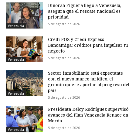
Dinorah Figuera llegó a Venezuela,
asegura que el rescate nacional es
prioridad
5 de agosto de 2026
Venezuela
Credi POS y Credi Express
Bancamiga: créditos para impulsar tu
negocio
5 de agosto de 2026
Venezuela
Sector inmobiliario está expectante
con el nuevo marco jurídico, el
gremio quiere aportar al progreso del
país
Venezuela
5 de agosto de 2026
Presidenta Delcy Rodríguez supervisó
avances del Plan Venezuela Renace en
Morón
5 de agosto de 2026
Venezuela