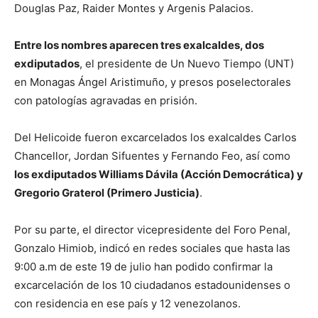
Douglas Paz, Raider Montes y Argenis Palacios.
Entre los nombres aparecen tres exalcaldes, dos
exdiputados
, el presidente de Un Nuevo Tiempo (UNT)
en Monagas Ángel Aristimuño, y presos poselectorales
con patologías agravadas en prisión.
Del Helicoide fueron excarcelados los exalcaldes Carlos
Chancellor, Jordan Sifuentes y Fernando Feo, así como
los exdiputados Williams Dávila (Acción Democrática) y
Gregorio Graterol (Primero Justicia)
.
Por su parte, el director vicepresidente del Foro Penal,
Gonzalo Himiob, indicó en redes sociales que hasta las
9:00 a.m de este 19 de julio han podido confirmar la
excarcelación de los 10 ciudadanos estadounidenses o
con residencia en ese país y 12 venezolanos.