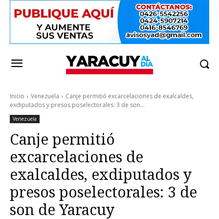
Inicio
Venezuela
Canje permitió excarcelaciones de exalcaldes,
exdiputados y presos poselectorales: 3 de son...
Venezuela
Canje permitió
excarcelaciones de
exalcaldes, exdiputados y
presos poselectorales: 3 de
son de Yaracuy