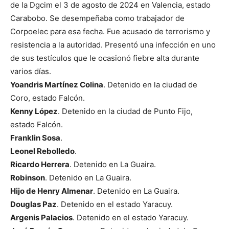
de la Dgcim el 3 de agosto de 2024 en Valencia, estado
Carabobo. Se desempeñaba como trabajador de
Corpoelec para esa fecha. Fue acusado de terrorismo y
resistencia a la autoridad. Presentó una infección en uno
de sus testículos que le ocasionó fiebre alta durante
varios días.
Yoandris Martínez Colina
. Detenido en la ciudad de
Coro, estado Falcón.
Kenny López
. Detenido en la ciudad de Punto Fijo,
estado Falcón.
Franklin Sosa
.
Leonel Rebolledo
.
Ricardo Herrera
. Detenido en La Guaira.
Robinson
. Detenido en La Guaira.
Hijo de Henry Almenar
. Detenido en La Guaira.
Douglas Paz
. Detenido en el estado Yaracuy.
Argenis Palacios
. Detenido en el estado Yaracuy.