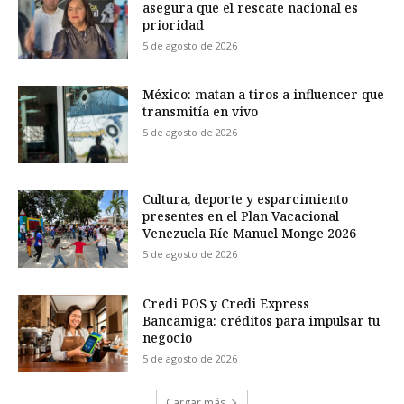
asegura que el rescate nacional es
prioridad
5 de agosto de 2026
México: matan a tiros a influencer que
transmitía en vivo
5 de agosto de 2026
Cultura, deporte y esparcimiento
presentes en el Plan Vacacional
Venezuela Ríe Manuel Monge 2026
5 de agosto de 2026
Credi POS y Credi Express
Bancamiga: créditos para impulsar tu
negocio
5 de agosto de 2026
Cargar más