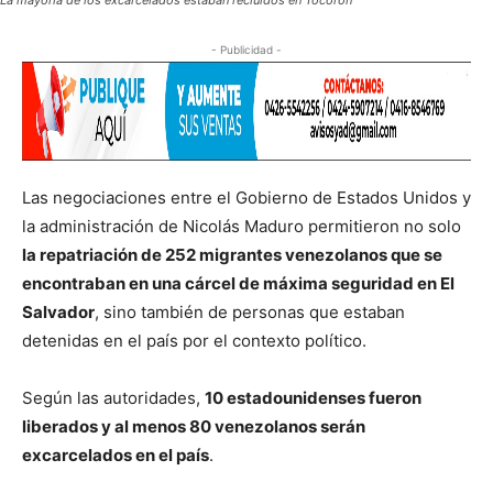
La mayoría de los excarcelados estaban recluidos en Tocorón
- Publicidad -
Las negociaciones entre el Gobierno de Estados Unidos y
la administración de Nicolás Maduro permitieron no solo
la repatriación de 252 migrantes venezolanos que se
encontraban en una cárcel de máxima seguridad en El
Salvador
, sino también de personas que estaban
detenidas en el país por el contexto político.
Según las autoridades,
10 estadounidenses fueron
liberados y al menos 80 venezolanos serán
excarcelados en el país
.