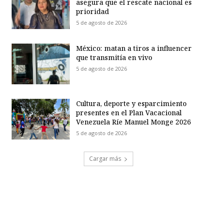
asegura que el rescate nacional es
prioridad
5 de agosto de 2026
México: matan a tiros a influencer
que transmitía en vivo
5 de agosto de 2026
Cultura, deporte y esparcimiento
presentes en el Plan Vacacional
Venezuela Ríe Manuel Monge 2026
5 de agosto de 2026
Cargar más