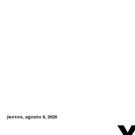
jueves, agosto 6, 2026