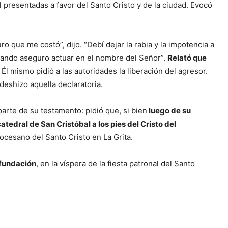
l presentadas a favor del Santo Cristo y de la ciudad. Evocó
ro que me costó”, dijo. “Debí dejar la rabia y la impotencia a
ando aseguro actuar en el nombre del Señor”.
Relató que
. Él mismo pidió a las autoridades la liberación del agresor.
 deshizo aquella declaratoria.
rte de su testamento: pidió que, si bien
luego de su
atedral de San Cristóbal a los pies del Cristo del
ocesano del Santo Cristo en La Grita.
 fundación
, en la víspera de la fiesta patronal del Santo