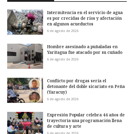
Intermitencia en el servicio de agua
es por crecidas de ríos y afectación
en algunos acueductos
6 de agosto de 2026
Hombre asesinado a puñaladas en
Yaritagua fue atacado por su cuñado
6 de agosto de 2026
Conflicto por drogas sería el
detonante del doble sicariato en Peña
(Yaracuy)
6 de agosto de 2026
Expresión Popular celebra 44 años de
trayectoria una programación llena
de cultura y arte
6 de agosto de 2026