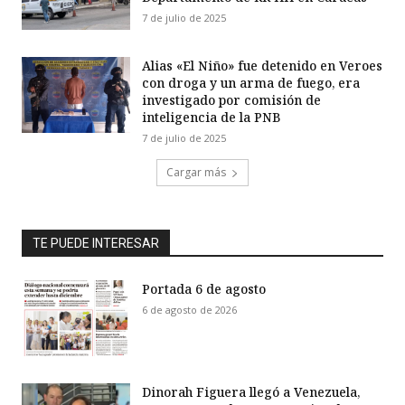
7 de julio de 2025
Alias «El Niño» fue detenido en Veroes
con droga y un arma de fuego, era
investigado por comisión de
inteligencia de la PNB
7 de julio de 2025
Cargar más
TE PUEDE INTERESAR
Portada 6 de agosto
6 de agosto de 2026
Dinorah Figuera llegó a Venezuela,