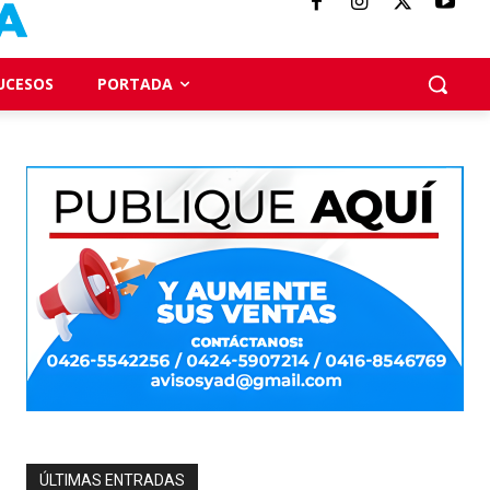
UCESOS
PORTADA
ÚLTIMAS ENTRADAS