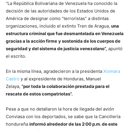
“La República Bolivariana de Venezuela ha conocido la
decisión de las autoridades de los Estados Unidos de
América de designar como “terroristas” a distintas
organizaciones, incluido el extinto Tren de Aragua,
una
estructura criminal que fue desmantelada en Venezuela
gracias a la acción firme
y sostenida de los cuerpos de
seguridad y del sistema de justicia venezolano”,
apuntó
el escrito.
En la misma línea, agradecieron a la presidenta
Xiomara
Castro
y al expresidente de Honduras, Manuel
Zelaya,
“por toda la colaboración prestada para el
rescate de estos compatriotas”.
Pese a que no detallaron la hora de llegada del avión
Conviasa con los deportados, se sabe que la Cancillería
hondureña
informó alrededor de las 2:00 p.m. de este