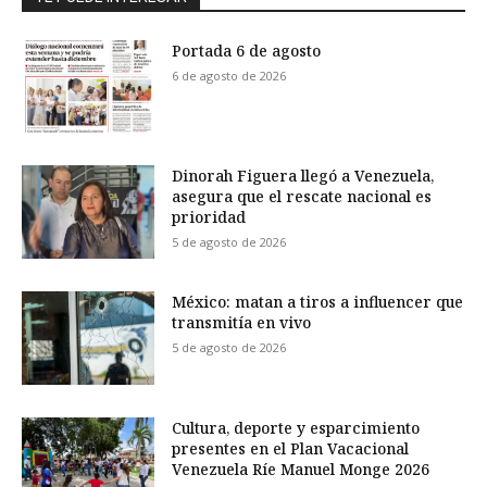
Portada 6 de agosto
6 de agosto de 2026
Dinorah Figuera llegó a Venezuela,
asegura que el rescate nacional es
prioridad
5 de agosto de 2026
México: matan a tiros a influencer que
transmitía en vivo
5 de agosto de 2026
Cultura, deporte y esparcimiento
presentes en el Plan Vacacional
Venezuela Ríe Manuel Monge 2026