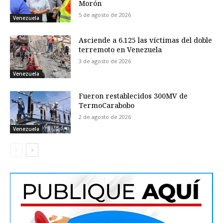
Morón
5 de agosto de 2026
Venezuela
Asciende a 6.125 las víctimas del doble
terremoto en Venezuela
3 de agosto de 2026
Venezuela
Fueron restablecidos 300MV de
TermoCarabobo
2 de agosto de 2026
Venezuela