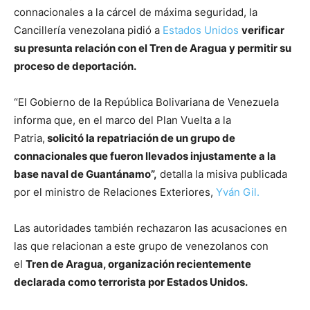
connacionales a la cárcel de máxima seguridad, la
Cancillería venezolana pidió a
Estados Unidos
verificar
su presunta relación con el Tren de Aragua y permitir su
proceso de deportación.
“El Gobierno de la República Bolivariana de Venezuela
informa que, en el marco del Plan Vuelta a la
Patria,
solicitó la repatriación de un grupo de
connacionales que fueron llevados injustamente a la
base naval de Guantánamo”,
detalla la misiva publicada
por el ministro de Relaciones Exteriores,
Yván Gil.
Las autoridades también rechazaron las acusaciones en
las que relacionan a este grupo de venezolanos con
el
Tren de Aragua, organización recientemente
declarada como terrorista por Estados Unidos.