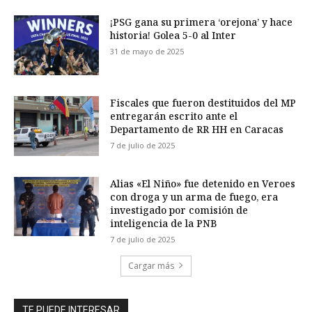
¡PSG gana su primera ‘orejona’ y hace
historia! Golea 5-0 al Inter
31 de mayo de 2025
Fiscales que fueron destituidos del MP
entregarán escrito ante el
Departamento de RR HH en Caracas
7 de julio de 2025
Alias «El Niño» fue detenido en Veroes
con droga y un arma de fuego, era
investigado por comisión de
inteligencia de la PNB
7 de julio de 2025
Cargar más
TE PUEDE INTERESAR