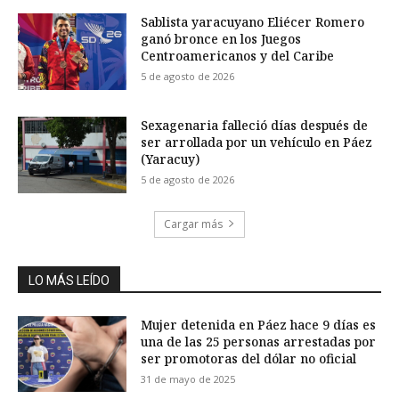
Sablista yaracuyano Eliécer Romero
ganó bronce en los Juegos
Centroamericanos y del Caribe
5 de agosto de 2026
Sexagenaria falleció días después de
ser arrollada por un vehículo en Páez
(Yaracuy)
5 de agosto de 2026
Cargar más
LO MÁS LEÍDO
Mujer detenida en Páez hace 9 días es
una de las 25 personas arrestadas por
ser promotoras del dólar no oficial
31 de mayo de 2025