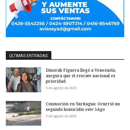
ÚLTIMAS ENTRADAS
Dinorah Figuera llegó a Venezuela,
asegura que el rescate nacional es
prioridad
5 de agosto de 2026
Conmoción en Yaritagua: Ocurrió un
segundo homicidio este 5Ago
5 de agosto de 2026