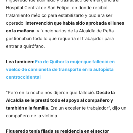
Hospital Central de San Felipe, en donde recibió
tratamiento médico para estabilizarlo y pudiera ser
operado,
intervención que había sido aprobada el lunes
en la mañana
, y funcionarios de la Alcaldía de Peña
gestionaban todo lo que requería el trabajador para
entrar a quirófano.
Lea también:
Era de Quíbor la mujer que falleció en
vuelco de camioneta de transporte en la autopista
centroccidental
“Pero en la noche nos dijeron que falleció.
Desde la
Alcaldía se le prestó todo el apoyo al compañero y
también a la familia
. Era un excelente trabajador”, dijo un
compañero de la víctima.
Figueredo tenía fijada su residencia en el sector