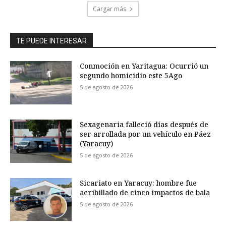
Cargar más
TE PUEDE INTERESAR
Conmoción en Yaritagua: Ocurrió un
segundo homicidio este 5Ago
5 de agosto de 2026
Sexagenaria falleció días después de
ser arrollada por un vehículo en Páez
(Yaracuy)
5 de agosto de 2026
Sicariato en Yaracuy: hombre fue
acribillado de cinco impactos de bala
5 de agosto de 2026