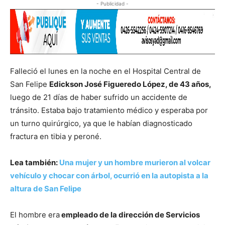
- Publicidad -
Falleció el lunes en la noche en el Hospital Central de
San Felipe
Edickson José Figueredo López, de 43 años,
luego de 21 días de haber sufrido un accidente de
tránsito. Estaba bajo tratamiento médico y esperaba por
un turno quirúrgico, ya que le habían diagnosticado
fractura en tibia y peroné.
Lea también:
Una mujer y un hombre murieron al volcar
vehículo y chocar con árbol, ocurrió en la autopista a la
altura de San Felipe
El hombre era
empleado de la dirección de Servicios