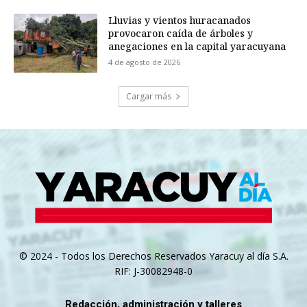
Lluvias y vientos huracanados
provocaron caída de árboles y
anegaciones en la capital yaracuyana
4 de agosto de 2026
Cargar más
© 2024 - Todos los Derechos Reservados Yaracuy al día S.A.
RIF: J-30082948-0
Redacción, administración y talleres