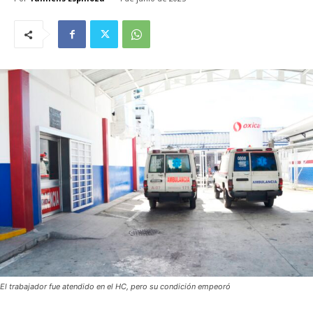
El trabajador fue atendido en el HC, pero su condición empeoró