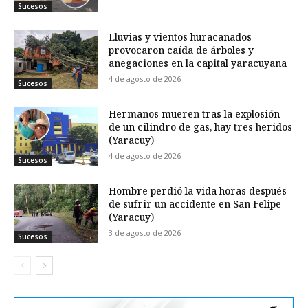
Sucesos
Lluvias y vientos huracanados
provocaron caída de árboles y
anegaciones en la capital yaracuyana
4 de agosto de 2026
Sucesos
Hermanos mueren tras la explosión
de un cilindro de gas, hay tres heridos
(Yaracuy)
4 de agosto de 2026
Sucesos
Hombre perdió la vida horas después
de sufrir un accidente en San Felipe
(Yaracuy)
3 de agosto de 2026
Sucesos