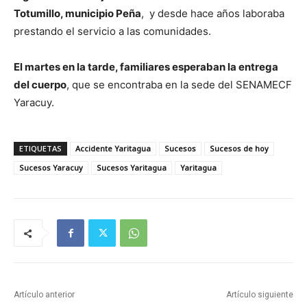
Totumillo, municipio Peña
, y desde hace años laboraba
prestando el servicio a las comunidades.
El martes en la tarde, familiares esperaban la entrega
del cuerpo
, que se encontraba en la sede del SENAMECF
Yaracuy.
ETIQUETAS
Accidente Yaritagua
Sucesos
Sucesos de hoy
Sucesos Yaracuy
Sucesos Yaritagua
Yaritagua
Artículo anterior
Artículo siguiente