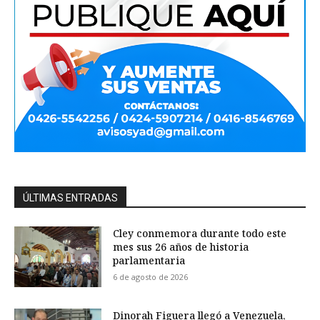
ÚLTIMAS ENTRADAS
Cley conmemora durante todo este
mes sus 26 años de historia
parlamentaria
6 de agosto de 2026
Dinorah Figuera llegó a Venezuela,