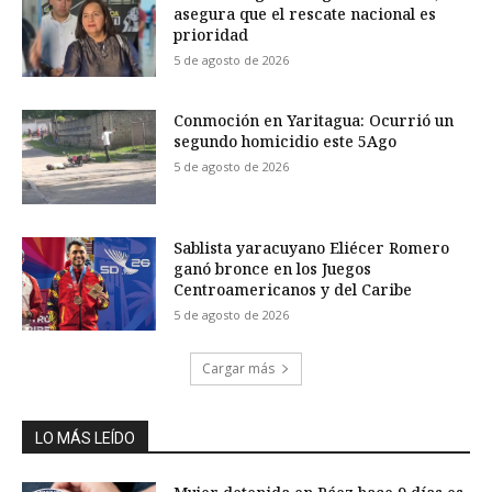
asegura que el rescate nacional es
prioridad
5 de agosto de 2026
Conmoción en Yaritagua: Ocurrió un
segundo homicidio este 5Ago
5 de agosto de 2026
Sablista yaracuyano Eliécer Romero
ganó bronce en los Juegos
Centroamericanos y del Caribe
5 de agosto de 2026
Cargar más
LO MÁS LEÍDO