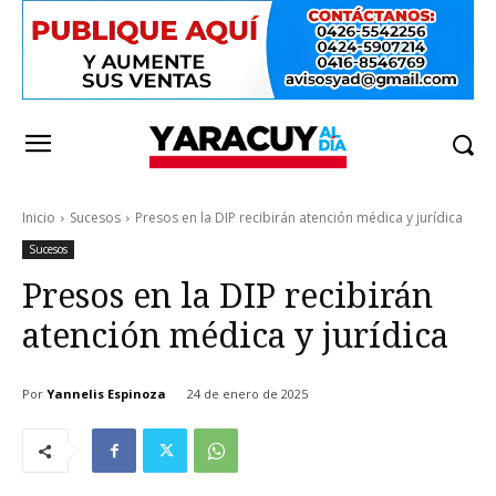
Inicio
Sucesos
Presos en la DIP recibirán atención médica y jurídica
Sucesos
Presos en la DIP recibirán
atención médica y jurídica
Por
Yannelis Espinoza
24 de enero de 2025