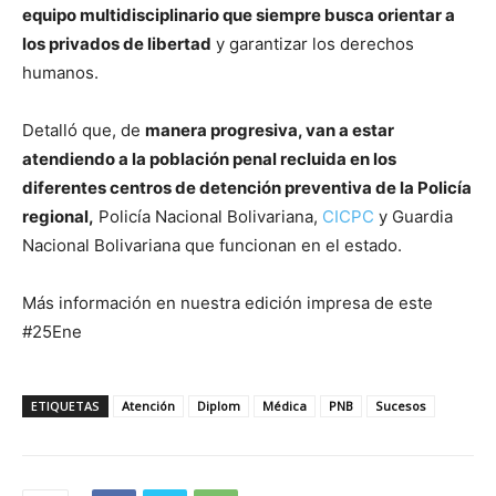
equipo multidisciplinario que siempre busca orientar a
los privados de libertad
y garantizar los derechos
humanos.
Detalló que, de
manera progresiva, van a estar
atendiendo a la población penal recluida en los
diferentes centros de detención preventiva de la Policía
regional,
Policía Nacional Bolivariana,
CICPC
y Guardia
Nacional Bolivariana que funcionan en el estado.
Más información en nuestra edición impresa de este
#25Ene
ETIQUETAS
Atención
Diplom
Médica
PNB
Sucesos