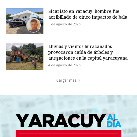
Sicariato en Yaracuy: hombre fue
acribillado de cinco impactos de bala
5 de agosto de 2026
Lluvias y vientos huracanados
provocaron caída de árboles y
anegaciones en la capital yaracuyana
4 de agosto de 2026
Cargar más