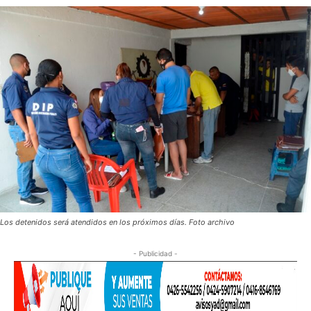
Los detenidos será atendidos en los próximos días. Foto archivo
- Publicidad -