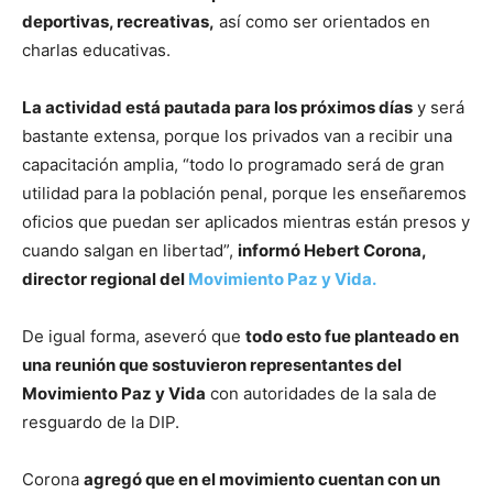
deportivas, recreativas,
así como ser orientados en
charlas educativas.
La actividad está pautada para los próximos días
y será
bastante extensa, porque los privados van a recibir una
capacitación amplia, “todo lo programado será de gran
utilidad para la población penal, porque les enseñaremos
oficios que puedan ser aplicados mientras están presos y
cuando salgan en libertad”,
informó Hebert Corona,
director regional del
Movimiento Paz y Vida.
De igual forma, aseveró que
todo esto fue planteado en
una reunión que sostuvieron representantes del
Movimiento Paz y Vida
con autoridades de la sala de
resguardo de la DIP.
Corona
agregó que en el movimiento cuentan con un