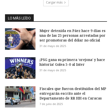
Cargar más
LO MÁS LEÍDO
Mujer detenida en Páez hace 9 días es
una de las 25 personas arrestadas por
ser promotoras del dólar no oficial
31 de mayo de 2025
¡PSG gana su primera ‘orejona’ y hace
historia! Golea 5-0 al Inter
31 de mayo de 2025
Fiscales que fueron destituidos del MP
entregarán escrito ante el
Departamento de RR HH en Caracas
7 de julio de 2025