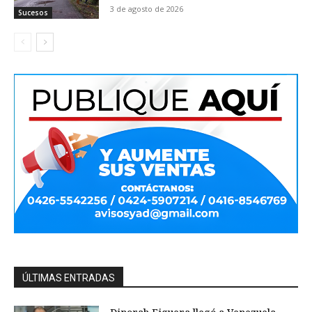
3 de agosto de 2026
Sucesos
ÚLTIMAS ENTRADAS