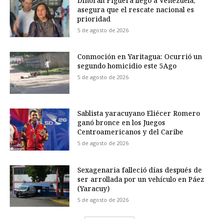
Dinorah Figuera llegó a Venezuela,
asegura que el rescate nacional es
prioridad
5 de agosto de 2026
Conmoción en Yaritagua: Ocurrió un
segundo homicidio este 5Ago
5 de agosto de 2026
Sablista yaracuyano Eliécer Romero
ganó bronce en los Juegos
Centroamericanos y del Caribe
5 de agosto de 2026
Sexagenaria falleció días después de
ser arrollada por un vehículo en Páez
(Yaracuy)
5 de agosto de 2026