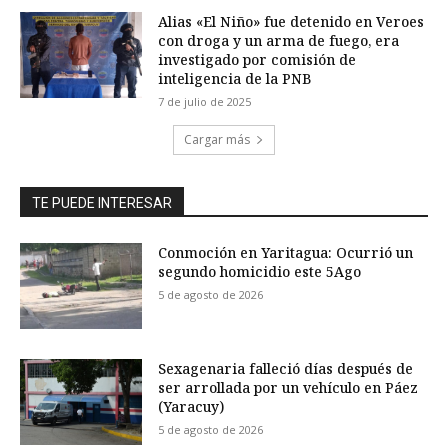
Alias «El Niño» fue detenido en Veroes
con droga y un arma de fuego, era
investigado por comisión de
inteligencia de la PNB
7 de julio de 2025
Cargar más
TE PUEDE INTERESAR
Conmoción en Yaritagua: Ocurrió un
segundo homicidio este 5Ago
5 de agosto de 2026
Sexagenaria falleció días después de
ser arrollada por un vehículo en Páez
(Yaracuy)
5 de agosto de 2026