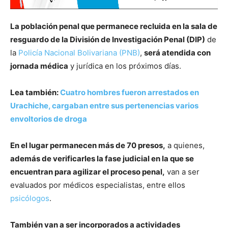
La población penal que permanece recluida en la sala de
resguardo de la División de Investigación Penal (DIP)
de
la
Policía Nacional Bolivariana (PNB)
,
será atendida con
jornada médica
y jurídica en los próximos días.
Lea también:
Cuatro hombres fueron arrestados en
Urachiche, cargaban entre sus pertenencias varios
envoltorios de droga
En el lugar permanecen más de 70 presos,
a quienes,
además de verificarles la fase judicial en la que se
encuentran para agilizar el proceso penal,
van a ser
evaluados por médicos especialistas, entre ellos
psicólogos
.
También van a ser incorporados a actividades