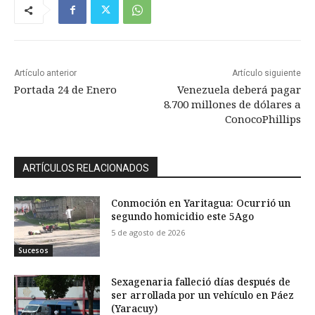
Artículo anterior
Artículo siguiente
Portada 24 de Enero
Venezuela deberá pagar
8.700 millones de dólares a
ConocoPhillips
ARTÍCULOS RELACIONADOS
Conmoción en Yaritagua: Ocurrió un
segundo homicidio este 5Ago
5 de agosto de 2026
Sucesos
Sexagenaria falleció días después de
ser arrollada por un vehículo en Páez
(Yaracuy)