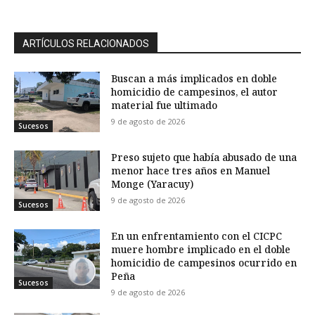
ARTÍCULOS RELACIONADOS
Buscan a más implicados en doble
homicidio de campesinos, el autor
material fue ultimado
9 de agosto de 2026
Sucesos
Preso sujeto que había abusado de una
menor hace tres años en Manuel
Monge (Yaracuy)
9 de agosto de 2026
Sucesos
En un enfrentamiento con el CICPC
muere hombre implicado en el doble
homicidio de campesinos ocurrido en
Peña
Sucesos
9 de agosto de 2026