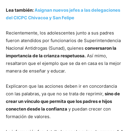
Lea también:
Asignan nuevos jefes a las delegaciones
del CICPC Chivacoa y San Felipe
Recientemente, los adolescentes junto a sus padres
fueron atendidos por funcionarios de Superintendencia
Nacional Antidrogas (Sunad), quienes
conversaron la
importancia de la crianza respetuosa.
Así mimo,
resaltaron que el ejemplo que se da en casa es la mejor
manera de enseñar y educar.
Explicaron que las acciones deben ir en concordancia
con las palabras, ya que no se trata de reprimir,
sino de
crear un vínculo que permita que los padres e hijos
conecten desde la confianza
y puedan crecer con
formación de valores.