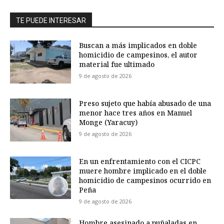
TE PUEDE INTERESAR
Buscan a más implicados en doble
homicidio de campesinos, el autor
material fue ultimado
9 de agosto de 2026
Preso sujeto que había abusado de una
menor hace tres años en Manuel
Monge (Yaracuy)
9 de agosto de 2026
En un enfrentamiento con el CICPC
muere hombre implicado en el doble
homicidio de campesinos ocurrido en
Peña
9 de agosto de 2026
Hombre asesinado a puñaladas en