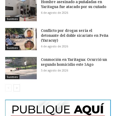
Hombre asesinado a puñaladas en
Yaritagua fue atacado por su cuñado
6 de agosto de 2026
Sucesos
Conflicto por drogas sería el
detonante del doble sicariato en Peña
(Yaracuy)
6 de agosto de 2026
Sucesos
Conmoción en Yaritagua: Ocurrió un
segundo homicidio este 5Ago
5 de agosto de 2026
Sucesos