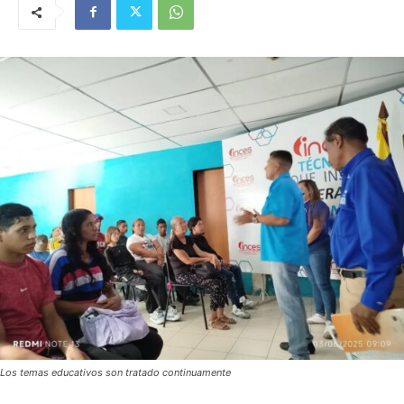
Los temas educativos son tratado continuamente