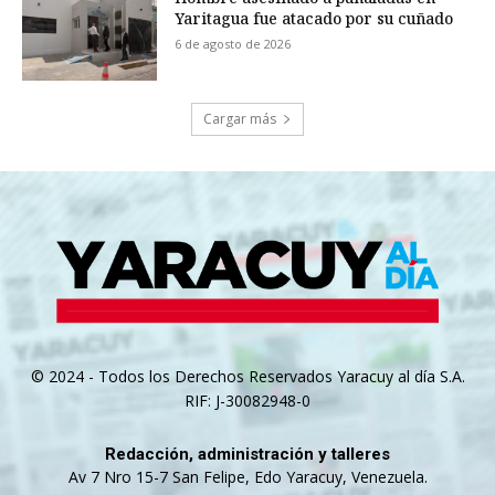
Yaritagua fue atacado por su cuñado
6 de agosto de 2026
Cargar más
© 2024 - Todos los Derechos Reservados Yaracuy al día S.A.
RIF: J-30082948-0
Redacción, administración y talleres
Av 7 Nro 15-7 San Felipe, Edo Yaracuy, Venezuela.