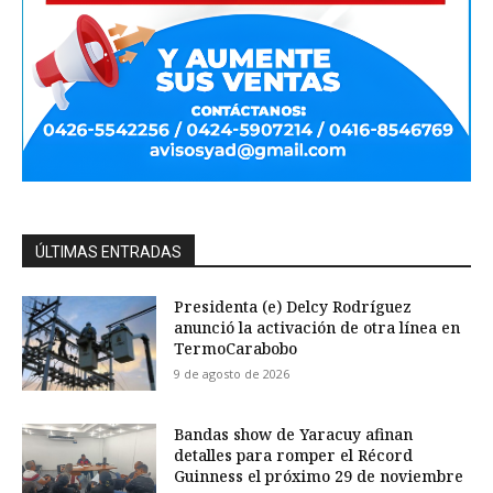
ÚLTIMAS ENTRADAS
Presidenta (e) Delcy Rodríguez
anunció la activación de otra línea en
TermoCarabobo
9 de agosto de 2026
Bandas show de Yaracuy afinan
detalles para romper el Récord
Guinness el próximo 29 de noviembre