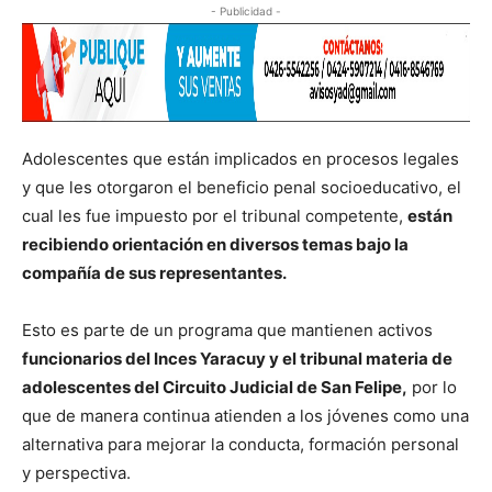
- Publicidad -
Adolescentes que están implicados en procesos legales
y que les otorgaron el beneficio penal socioeducativo, el
cual les fue impuesto por el tribunal competente,
están
recibiendo orientación en diversos temas bajo la
compañía de sus representantes.
Esto es parte de un programa que mantienen activos
funcionarios del Inces Yaracuy y el tribunal materia de
adolescentes del Circuito Judicial de San Felipe,
por lo
que de manera continua atienden a los jóvenes como una
alternativa para mejorar la conducta, formación personal
y perspectiva.