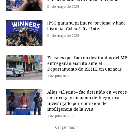
31 de mayo de 2025
¡PSG gana su primera ‘orejona’ y hace
historia! Golea 5-0 al Inter
31 de mayo de 2025
Fiscales que fueron destituidos del MP
entregarán escrito ante el
Departamento de RR HH en Caracas
7 de julio de 2025
Alias «El Niño» fue detenido en Veroes
con droga y un arma de fuego, era
investigado por comisión de
inteligencia de la PNB
7 de julio de 2025
Cargar más