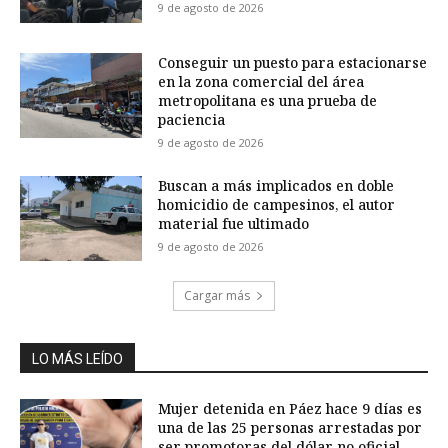
9 de agosto de 2026
Conseguir un puesto para estacionarse
en la zona comercial del área
metropolitana es una prueba de
paciencia
9 de agosto de 2026
Buscan a más implicados en doble
homicidio de campesinos, el autor
material fue ultimado
9 de agosto de 2026
Cargar más
LO MÁS LEÍDO
Mujer detenida en Páez hace 9 días es
una de las 25 personas arrestadas por
ser promotoras del dólar no oficial