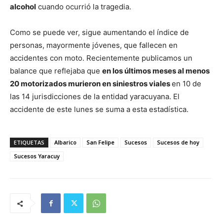
alcohol
cuando ocurrió la tragedia.
Como se puede ver, sigue aumentando el índice de
personas, mayormente jóvenes, que fallecen en
accidentes con moto. Recientemente publicamos un
balance que reflejaba que
en los últimos meses al menos
20 motorizados murieron en siniestros viales
en 10 de
las 14 jurisdicciones de la entidad yaracuyana. El
accidente de este lunes se suma a esta estadística.
ETIQUETAS
Albarico
San Felipe
Sucesos
Sucesos de hoy
Sucesos Yaracuy