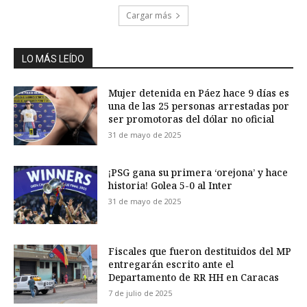
Cargar más
LO MÁS LEÍDO
Mujer detenida en Páez hace 9 días es
una de las 25 personas arrestadas por
ser promotoras del dólar no oficial
31 de mayo de 2025
¡PSG gana su primera ‘orejona’ y hace
historia! Golea 5-0 al Inter
31 de mayo de 2025
Fiscales que fueron destituidos del MP
entregarán escrito ante el
Departamento de RR HH en Caracas
7 de julio de 2025