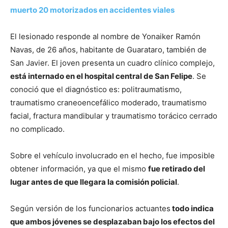
muerto 20 motorizados en accidentes viales
El lesionado responde al nombre de Yonaiker Ramón
Navas, de 26 años, habitante de Guarataro, también de
San Javier. El joven presenta un cuadro clínico complejo,
está internado en el hospital central de San Felipe
. Se
conoció que el diagnóstico es: politraumatismo,
traumatismo craneoencefálico moderado, traumatismo
facial, fractura mandibular y traumatismo torácico cerrado
no complicado.
Sobre el vehículo involucrado en el hecho, fue imposible
obtener información, ya que el mismo
fue retirado del
lugar antes de que llegara la comisión policial
.
Según versión de los funcionarios actuantes
todo indica
que ambos jóvenes se desplazaban bajo los efectos del