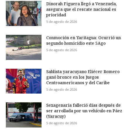
Dinorah Figuera llegó a Venezuela,
asegura que el rescate nacional es
prioridad
5 de agosto de 2026
Conmoción en Yaritagua: Ocurrió un
segundo homicidio este 5Ago
5 de agosto de 2026
Sablista yaracuyano Eliécer Romero
ganó bronce en los Juegos
Centroamericanos y del Caribe
5 de agosto de 2026
Sexagenaria falleció días después de
ser arrollada por un vehículo en Páez
(Yaracuy)
5 de agosto de 2026