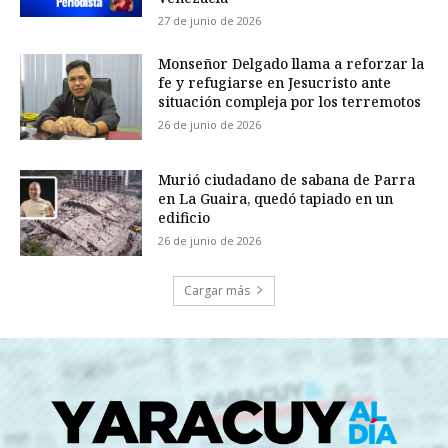
27 de junio de 2026
Monseñor Delgado llama a reforzar la
fe y refugiarse en Jesucristo ante
situación compleja por los terremotos
26 de junio de 2026
Murió ciudadano de sabana de Parra
en La Guaira, quedó tapiado en un
edificio
26 de junio de 2026
Cargar más