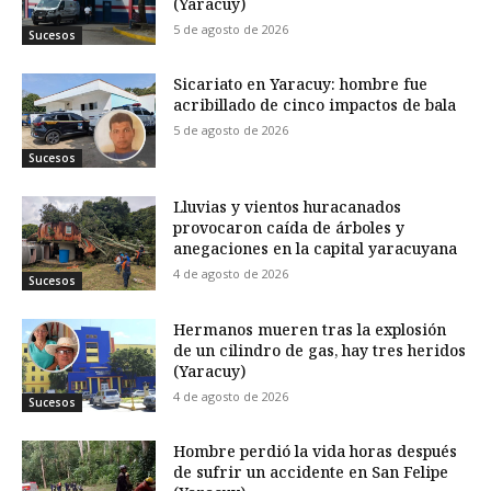
(Yaracuy)
5 de agosto de 2026
Sucesos
Sicariato en Yaracuy: hombre fue
acribillado de cinco impactos de bala
5 de agosto de 2026
Sucesos
Lluvias y vientos huracanados
provocaron caída de árboles y
anegaciones en la capital yaracuyana
4 de agosto de 2026
Sucesos
Hermanos mueren tras la explosión
de un cilindro de gas, hay tres heridos
(Yaracuy)
4 de agosto de 2026
Sucesos
Hombre perdió la vida horas después
de sufrir un accidente en San Felipe