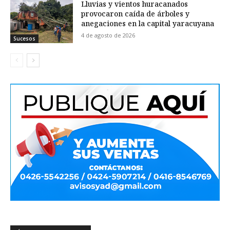
Lluvias y vientos huracanados
provocaron caída de árboles y
anegaciones en la capital yaracuyana
4 de agosto de 2026
Sucesos