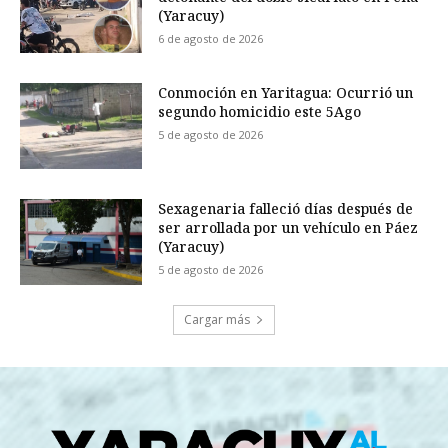
(Yaracuy)
6 de agosto de 2026
Conmoción en Yaritagua: Ocurrió un
segundo homicidio este 5Ago
5 de agosto de 2026
Sexagenaria falleció días después de
ser arrollada por un vehículo en Páez
(Yaracuy)
5 de agosto de 2026
Cargar más