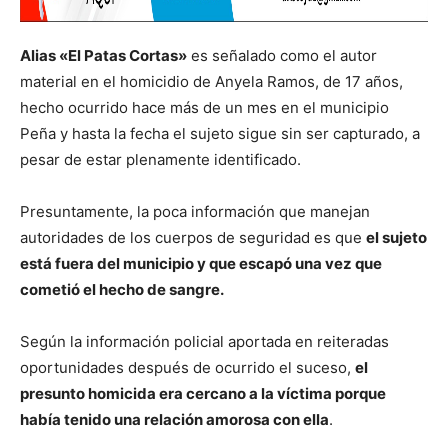
Alias «El Patas Cortas»
es señalado como el autor
material en el homicidio de Anyela Ramos, de 17 años,
hecho ocurrido hace más de un mes en el municipio
Peña y hasta la fecha el sujeto sigue sin ser capturado, a
pesar de estar plenamente identificado.
Presuntamente, la poca información que manejan
autoridades de los cuerpos de seguridad es que
el sujeto
está fuera del municipio y que escapó una vez que
cometió el hecho de sangre.
Según la información policial aportada en reiteradas
oportunidades después de ocurrido el suceso,
el
presunto homicida era cercano a la víctima porque
había tenido una relación amorosa con ella
.