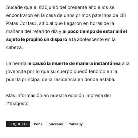
Sucede que el #30junio del presente año ellos se
encontraron en la casa de unos primos paternos de «El
Patas Cortas», sitio al que llegaron en horas de la
mañana del referido día y
al poco tiempo de estar allí el
sujeto le propinó un disparo
a la adolescente en la
cabeza.
La herida
le causó la muerte de manera instantánea
a la
jovencita por lo que su cuerpo quedó tendido en la
puerta principal de la residencia en donde estaba.
Más información en nuestra edición impresa del
#15agosto
ETIQUETAS
Peña
Sucesos
Yaracuy