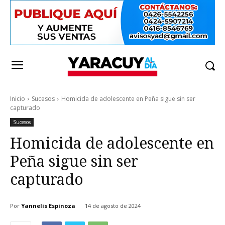
Inicio
Sucesos
Homicida de adolescente en Peña sigue sin ser
capturado
Sucesos
Homicida de adolescente en
Peña sigue sin ser
capturado
Por
Yannelis Espinoza
14 de agosto de 2024