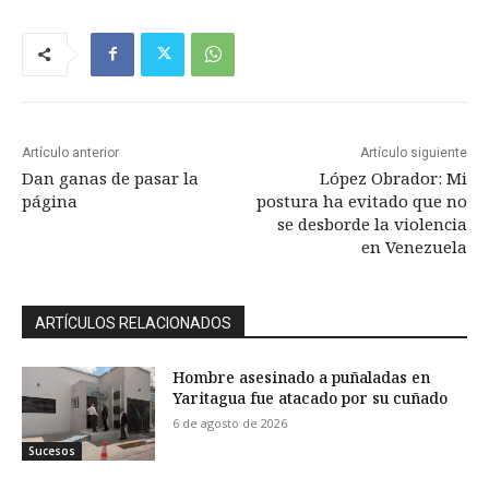
Artículo anterior
Artículo siguiente
Dan ganas de pasar la
López Obrador: Mi
página
postura ha evitado que no
se desborde la violencia
en Venezuela
ARTÍCULOS RELACIONADOS
Hombre asesinado a puñaladas en
Yaritagua fue atacado por su cuñado
6 de agosto de 2026
Sucesos