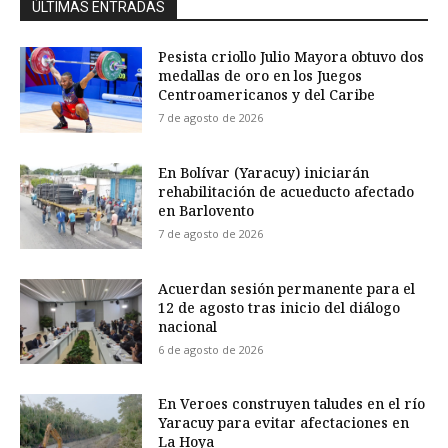
ÚLTIMAS ENTRADAS
Pesista criollo Julio Mayora obtuvo dos
medallas de oro en los Juegos
Centroamericanos y del Caribe
7 de agosto de 2026
En Bolívar (Yaracuy) iniciarán
rehabilitación de acueducto afectado
en Barlovento
7 de agosto de 2026
Acuerdan sesión permanente para el
12 de agosto tras inicio del diálogo
nacional
6 de agosto de 2026
En Veroes construyen taludes en el río
Yaracuy para evitar afectaciones en
La Hoya