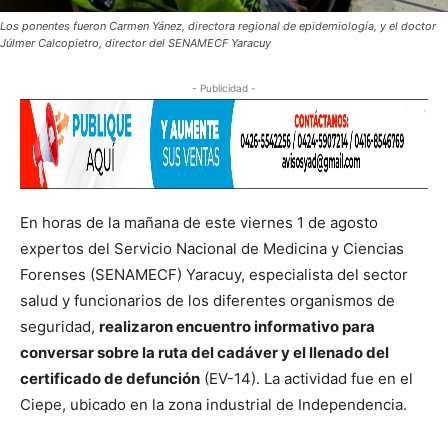
Los ponentes fueron Carmen Yánez, directora regional de epidemiología, y el doctor
Júlmer Calcopietro, director del SENAMECF Yaracuy
- Publicidad -
En horas de la mañana de este viernes 1 de agosto
expertos del Servicio Nacional de Medicina y Ciencias
Forenses (SENAMECF) Yaracuy, especialista del sector
salud y funcionarios de los diferentes organismos de
seguridad,
realizaron encuentro informativo para
conversar sobre la ruta del cadáver y el llenado del
certificado de defunción
(EV-14). La actividad fue en el
Ciepe, ubicado en la zona industrial de Independencia.