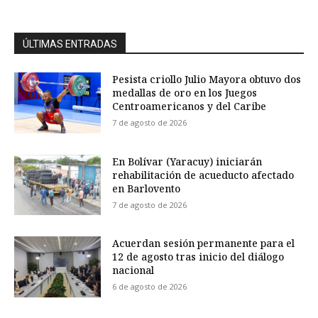
ÚLTIMAS ENTRADAS
Pesista criollo Julio Mayora obtuvo dos
medallas de oro en los Juegos
Centroamericanos y del Caribe
7 de agosto de 2026
En Bolívar (Yaracuy) iniciarán
rehabilitación de acueducto afectado
en Barlovento
7 de agosto de 2026
Acuerdan sesión permanente para el
12 de agosto tras inicio del diálogo
nacional
6 de agosto de 2026