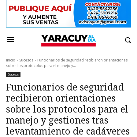
Inicio
Sucesos
Funcionarios de seguridad recibieron orientaciones
sobre los protocolos para el manejo y...
Sucesos
Funcionarios de seguridad
recibieron orientaciones
sobre los protocolos para el
manejo y gestiones tras
levantamiento de cadáveres