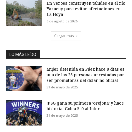
En Veroes construyen taludes en el río
Yaracuy para evitar afectaciones en
La Hoya
6 de agosto de 2026
Cargar más
LO MÁS LEÍDO
Mujer detenida en Páez hace 9 días es
una de las 25 personas arrestadas por
ser promotoras del dólar no oficial
31 de mayo de 2025
¡PSG gana su primera ‘orejona’ y hace
historia! Golea 5-0 al Inter
31 de mayo de 2025