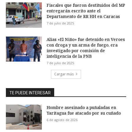
Fiscales que fueron destituidos del MP
entregarán escrito ante el
Departamento de RR HH en Caracas
7 de julio de 2025
Alias «El Niño» fue detenido en Veroes
con droga y un arma de fuego, era
investigado por comisión de
inteligencia de la PNB
7 de julio de 2025
Cargar más
TE PUEDE INTERESAR
Hombre asesinado a puñaladas en
Yaritagua fue atacado por su cuñado
6 de agosto de 2026