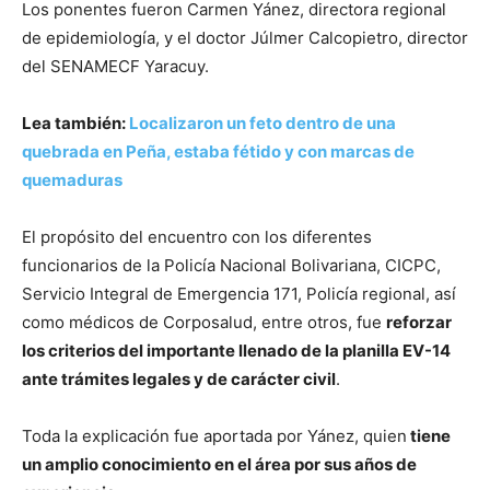
Los ponentes fueron Carmen Yánez, directora regional
de epidemiología, y el doctor Júlmer Calcopietro, director
del SENAMECF Yaracuy.
Lea también:
Localizaron un feto dentro de una
quebrada en Peña, estaba fétido y con marcas de
quemaduras
El propósito del encuentro con los diferentes
funcionarios de la Policía Nacional Bolivariana, CICPC,
Servicio Integral de Emergencia 171, Policía regional, así
como médicos de Corposalud, entre otros, fue
reforzar
los criterios del importante llenado de la planilla EV-14
ante trámites legales y de carácter civil
.
Toda la explicación fue aportada por Yánez, quien
tiene
un amplio conocimiento en el área por sus años de