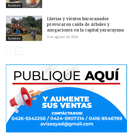
Sucesos
Lluvias y vientos huracanados
provocaron caída de árboles y
anegaciones en la capital yaracuyana
4 de agosto de 2026
Sucesos