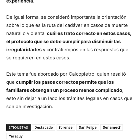
experiencia
.
De igual forma, se consideró importante la orientación
sobre lo que es la ruta del cadáver en casos de muerte
natural o violenta,
cuál es trato correcto en estos casos,
el protocolo que se debe cumplir para disminuir las
irregularidades
y contratiempos en las respuestas que
se requieren en estos casos.
Este tema fue abordado por Calcopietro, quien resaltó
que
cumplir los pasos correctos permite que los
familiares obtengan un proceso menos complicado
,
esto sin dejar a un lado los trámites legales en casos que
son de investigación.
ETIQUETAS
Destacado
forense
San Felipe
Senamecf
Yaracuy